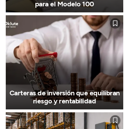
para el Modelo 100
Carteras de inversión que equilibran
riesgo y rentabilidad