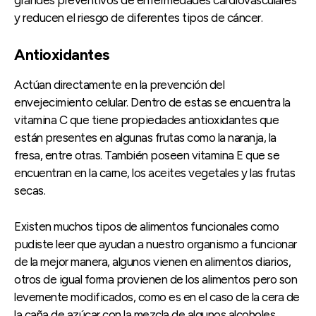
y reducen el riesgo de diferentes tipos de cáncer.
Antioxidantes
Actúan directamente en la prevención del
envejecimiento celular. Dentro de estas se encuentra la
vitamina C que tiene propiedades antioxidantes que
están presentes en algunas frutas como la naranja, la
fresa, entre otras. También poseen vitamina E que se
encuentran en la carne, los aceites vegetales y las frutas
secas.
Existen muchos tipos de alimentos funcionales como
pudiste leer que ayudan a nuestro organismo a funcionar
de la mejor manera, algunos vienen en alimentos diarios,
otros de igual forma provienen de los alimentos pero son
levemente modificados, como es en el caso de la cera de
la caña de azúcar con la mezcla de algunos alcoholes