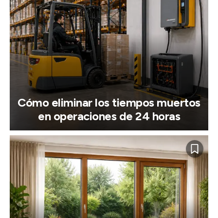
Cómo eliminar los tiempos muertos
en operaciones de 24 horas