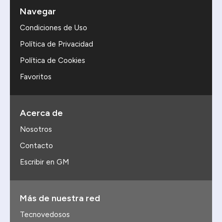
Navegar
Condiciones de Uso
Política de Privacidad
Política de Cookies
Favoritos
Acerca de
Nosotros
Contacto
Escribir en GM
Más de nuestra red
Tecnovedosos