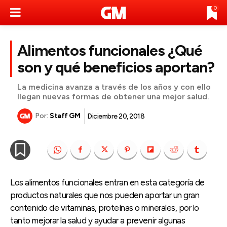
0
Alimentos funcionales ¿Qué
son y qué beneficios aportan?
La medicina avanza a través de los años y con ello
llegan nuevas formas de obtener una mejor salud.
Por:
Staff GM
Diciembre 20, 2018
Los alimentos funcionales entran en esta categoría de
productos naturales que nos pueden aportar un gran
contenido de vitaminas, proteínas o minerales, por lo
tanto mejorar la salud y ayudar a prevenir algunas