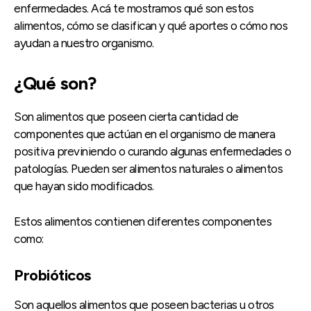
enfermedades. Acá te mostramos qué son estos
alimentos, cómo se clasifican y qué aportes o cómo nos
ayudan a nuestro organismo.
¿Qué son?
Son alimentos que poseen cierta cantidad de
componentes que actúan en el organismo de manera
positiva previniendo o curando algunas enfermedades o
patologías. Pueden ser alimentos naturales o alimentos
que hayan sido modificados.
Estos alimentos contienen diferentes componentes
como:
Probióticos
Son aquellos alimentos que poseen bacterias u otros