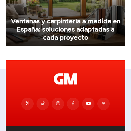
Ventanas y carpintería a medida en
España: soluciones adaptadas a
cada proyecto