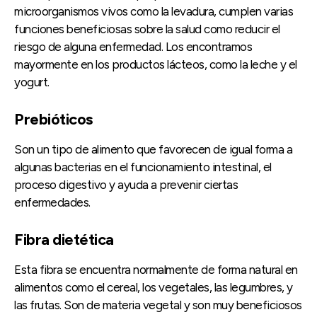
microorganismos vivos como la levadura, cumplen varias
funciones beneficiosas sobre la salud como reducir el
riesgo de alguna enfermedad. Los encontramos
mayormente en los productos lácteos, como la leche y el
yogurt.
Prebióticos
Son un tipo de alimento que favorecen de igual forma a
algunas bacterias en el funcionamiento intestinal, el
proceso digestivo y ayuda a prevenir ciertas
enfermedades.
Fibra dietética
Esta fibra se encuentra normalmente de forma natural en
alimentos como el cereal, los vegetales, las legumbres, y
las frutas. Son de materia vegetal y son muy beneficiosos