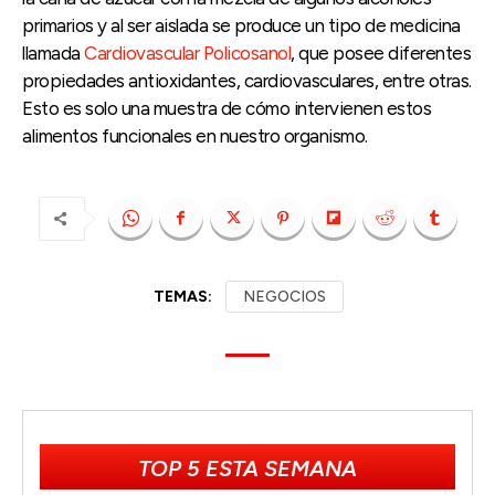
primarios y al ser aislada se produce un tipo de medicina
llamada
Cardiovascular Policosanol
, que posee diferentes
propiedades antioxidantes, cardiovasculares, entre otras.
Esto es solo una muestra de cómo intervienen estos
alimentos funcionales en nuestro organismo.
TEMAS:
NEGOCIOS
TOP 5 ESTA SEMANA