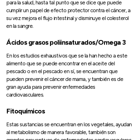
para la salud, hasta tal punto que se dice que puede
cumplir un papel de efecto protector contra el cáncer, a
su vez mejora el flujo intestinal y disminuye el colesterol
en la sangre.
Ácidos grasos poliinsaturados/Omega 3
En los estudios exhaustivos que se la han hecho a este
alimento que se puede encontrar en el aceite del
pescado o en el pescado en sí, se encuentran que
pueden prevenir el cáncer de mama, y también es de
gran ayuda para prevenir enfermedades
cardiovasculares.
Fitoquímicos
Estas sustancias se encuentran en los vegetales, ayudan
al metabolismo de manera favorable, también son
grandes preventivos de enfermedades cardiovasculares