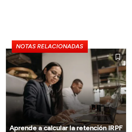
NOTAS RELACIONADAS
Aprende a calcular la retención IRPF