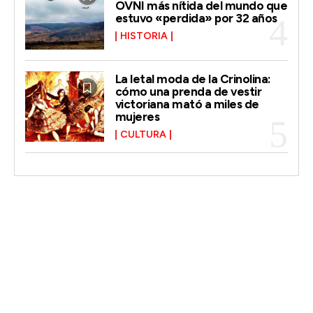
OVNI más nítida del mundo que
estuvo «perdida» por 32 años
HISTORIA
La letal moda de la Crinolina:
cómo una prenda de vestir
victoriana mató a miles de
mujeres
CULTURA