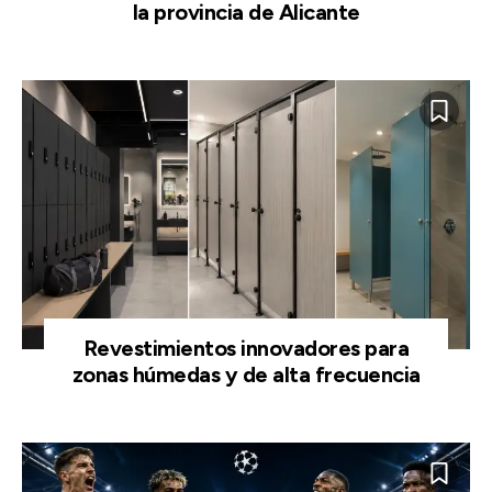
la provincia de Alicante
Revestimientos innovadores para
zonas húmedas y de alta frecuencia