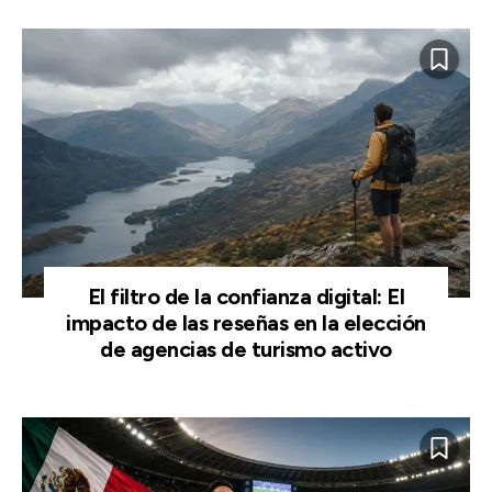
El filtro de la confianza digital: El
impacto de las reseñas en la elección
de agencias de turismo activo