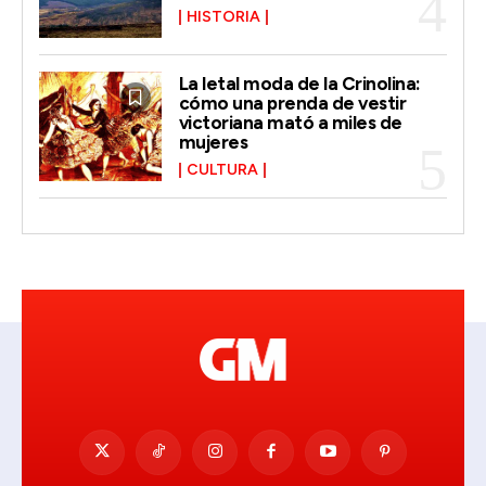
HISTORIA
La letal moda de la Crinolina:
cómo una prenda de vestir
victoriana mató a miles de
mujeres
CULTURA