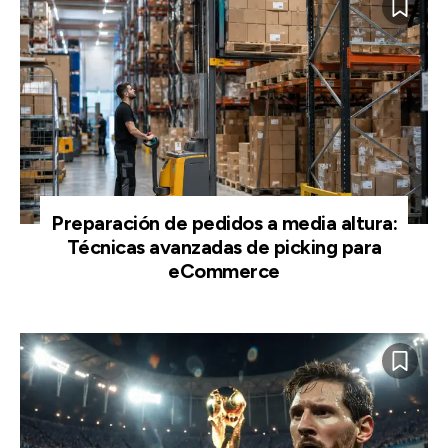
Preparación de pedidos a media altura:
Técnicas avanzadas de picking para
eCommerce