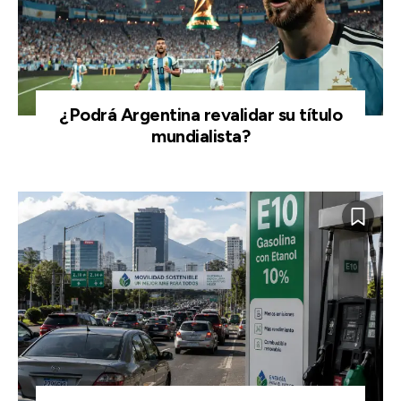
¿Podrá Argentina revalidar su título
mundialista?