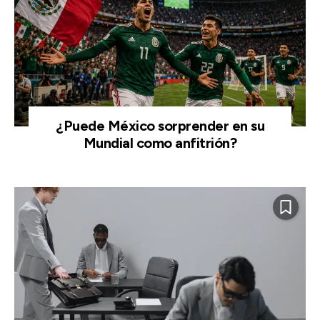
¿Puede México sorprender en su
Mundial como anfitrión?