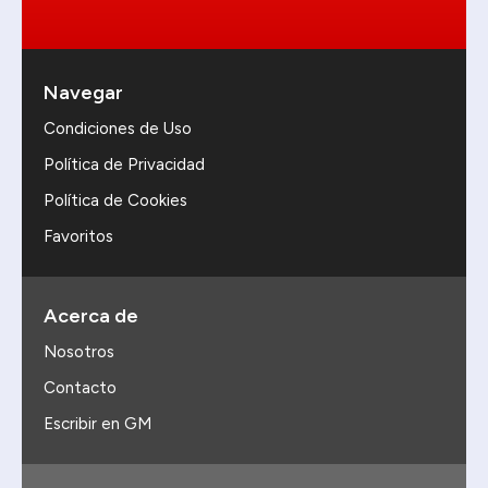
Navegar
Condiciones de Uso
Política de Privacidad
Política de Cookies
Favoritos
Acerca de
Nosotros
Contacto
Escribir en GM