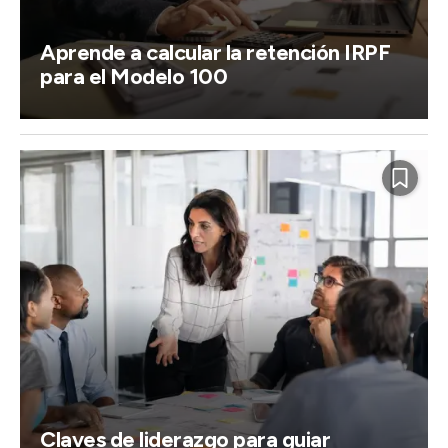
Aprende a calcular la retención IRPF
para el Modelo 100
Claves de liderazgo para guiar