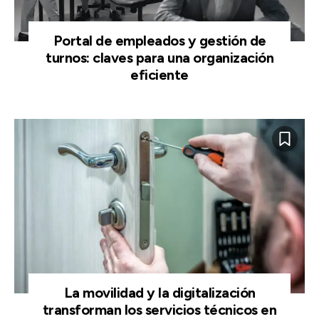
Portal de empleados y gestión de
turnos: claves para una organización
eficiente
La movilidad y la digitalización
transforman los servicios técnicos en