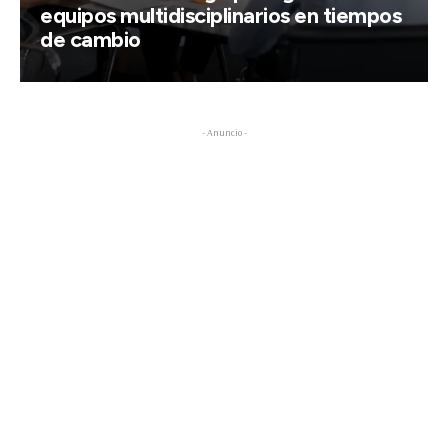
equipos multidisciplinarios en tiempos
de cambio
- Anuncio -