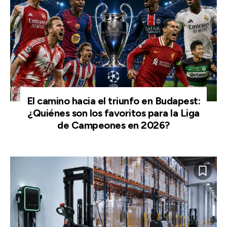
El camino hacia el triunfo en Budapest:
¿Quiénes son los favoritos para la Liga
de Campeones en 2026?