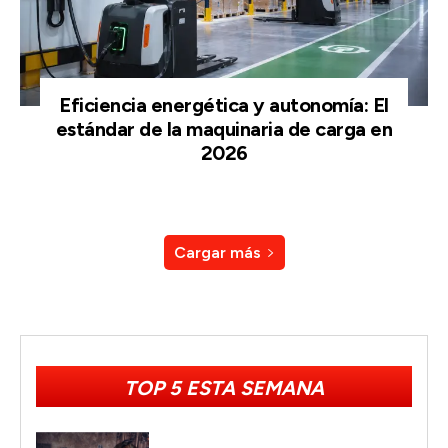
Eficiencia energética y autonomía: El
estándar de la maquinaria de carga en
2026
Cargar más
TOP 5 ESTA SEMANA