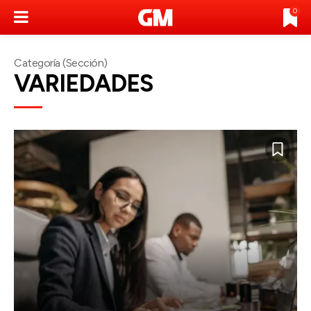
0
Categoría (Sección)
VARIEDADES