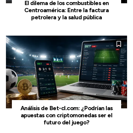
El dilema de los combustibles en
Centroamérica: Entre la factura
petrolera y la salud pública
Análisis de Bet-cl.com: ¿Podrían las
apuestas con criptomonedas ser el
futuro del juego?