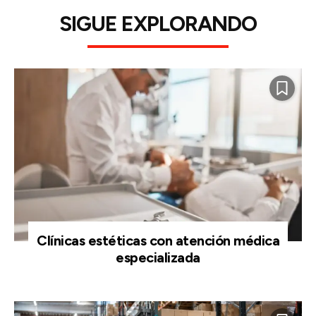
SIGUE EXPLORANDO
Clínicas estéticas con atención médica
especializada