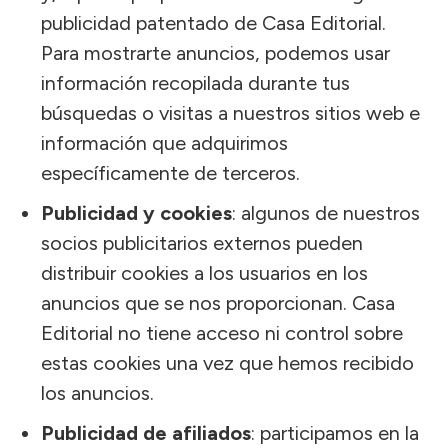
publicidad patentado de Casa Editorial.
Para mostrarte anuncios, podemos usar
información recopilada durante tus
búsquedas o visitas a nuestros sitios web e
información que adquirimos
específicamente de terceros.
Publicidad y cookies
: algunos de nuestros
socios publicitarios externos pueden
distribuir cookies a los usuarios en los
anuncios que se nos proporcionan. Casa
Editorial no tiene acceso ni control sobre
estas cookies una vez que hemos recibido
los anuncios.
Publicidad de afiliados
: participamos en la