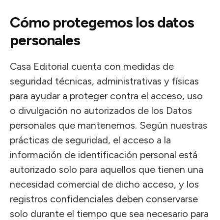
Cómo protegemos los datos
personales
Casa Editorial cuenta con medidas de
seguridad técnicas, administrativas y físicas
para ayudar a proteger contra el acceso, uso
o divulgación no autorizados de los Datos
personales que mantenemos. Según nuestras
prácticas de seguridad, el acceso a la
información de identificación personal está
autorizado solo para aquellos que tienen una
necesidad comercial de dicho acceso, y los
registros confidenciales deben conservarse
solo durante el tiempo que sea necesario para