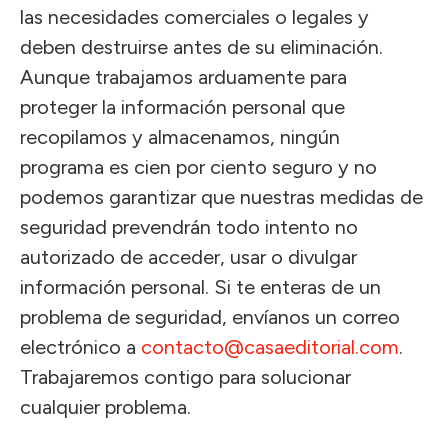
las necesidades comerciales o legales y
deben destruirse antes de su eliminación.
Aunque trabajamos arduamente para
proteger la información personal que
recopilamos y almacenamos, ningún
programa es cien por ciento seguro y no
podemos garantizar que nuestras medidas de
seguridad prevendrán todo intento no
autorizado de acceder, usar o divulgar
información personal. Si te enteras de un
problema de seguridad, envíanos un correo
electrónico a
contacto@casaeditorial.com
.
Trabajaremos contigo para solucionar
cualquier problema.