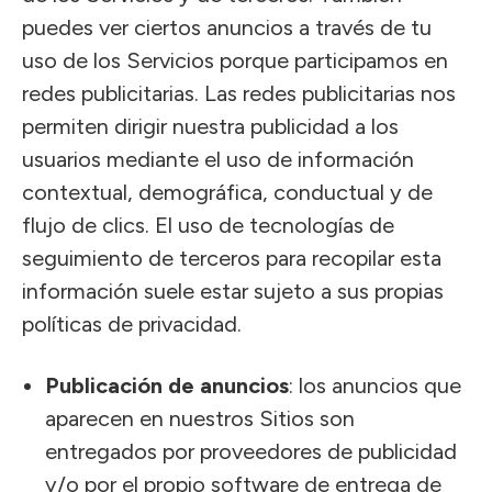
puedes ver ciertos anuncios a través de tu
uso de los Servicios porque participamos en
redes publicitarias. Las redes publicitarias nos
permiten dirigir nuestra publicidad a los
usuarios mediante el uso de información
contextual, demográfica, conductual y de
flujo de clics. El uso de tecnologías de
seguimiento de terceros para recopilar esta
información suele estar sujeto a sus propias
políticas de privacidad.
Publicación de anuncios
: los anuncios que
aparecen en nuestros Sitios son
entregados por proveedores de publicidad
y/o por el propio software de entrega de