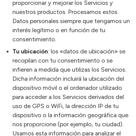
proporcionar y mejorar los Servicios y
nuestros productos. Procesamos estos
Datos personales siempre que tengamos un
interés legítimo o en función de tu
consentimiento.
Tu ubicación
: los «datos de ubicación» se
recopilan con tu consentimiento o se
infieren a medida que utilizas los Servicios.
Dicha información incluirá la ubicación del
dispositivo móvil o el ordenador utilizado
para acceder a los Servicios derivados del
uso de GPS o WiFi, la dirección IP de tu
dispositivo o la información geográfica que
nos proporcione (por ejemplo, tu ciudad).
Usamos esta información para analizar el