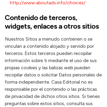
http://www.aboutads.info/choices/
Contenido de terceros,
widgets, enlaces a otros sitios
Nuestros Sitios a menudo contienen o se
vinculan a contenido alojado y servido por
terceros. Estos terceros pueden recopilar
información sobre ti mediante el uso de sus
propias cookies y las balizas web pueden
recopilar datos o solicitar Datos personales de
forma independiente. Casa Editorial no es
responsable por el contenido o las prácticas
de privacidad de dichos otros sitios. Si tienes
preguntas sobre estos sitios, consulta sus