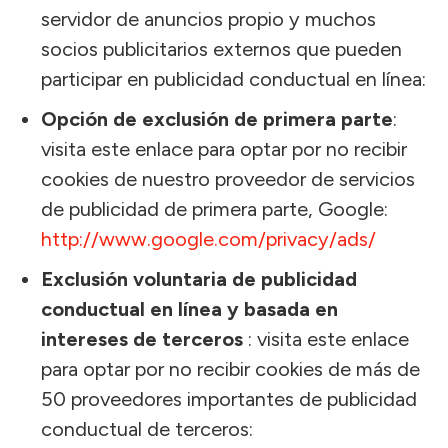
servidor de anuncios propio y muchos
socios publicitarios externos que pueden
participar en publicidad conductual en línea:
Opción de exclusión de primera parte
:
visita este enlace para optar por no recibir
cookies de nuestro proveedor de servicios
de publicidad de primera parte, Google:
http://www.google.com/privacy/ads/
Exclusión voluntaria de publicidad
conductual en línea y basada en
intereses de terceros
: visita este enlace
para optar por no recibir cookies de más de
50 proveedores importantes de publicidad
conductual de terceros: