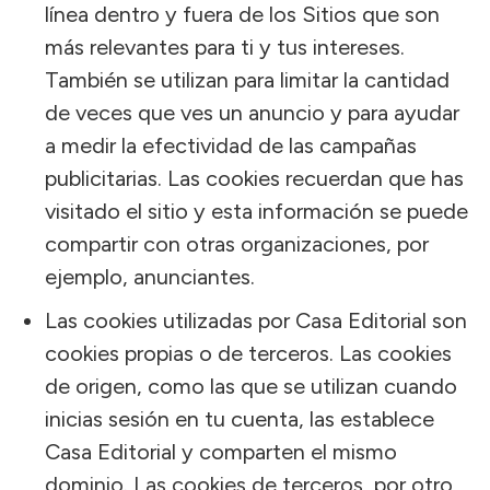
línea dentro y fuera de los Sitios que son
más relevantes para ti y tus intereses.
También se utilizan para limitar la cantidad
de veces que ves un anuncio y para ayudar
a medir la efectividad de las campañas
publicitarias. Las cookies recuerdan que has
visitado el sitio y esta información se puede
compartir con otras organizaciones, por
ejemplo, anunciantes.
Las cookies utilizadas por Casa Editorial son
cookies propias o de terceros. Las cookies
de origen, como las que se utilizan cuando
inicias sesión en tu cuenta, las establece
Casa Editorial y comparten el mismo
dominio. Las cookies de terceros, por otro