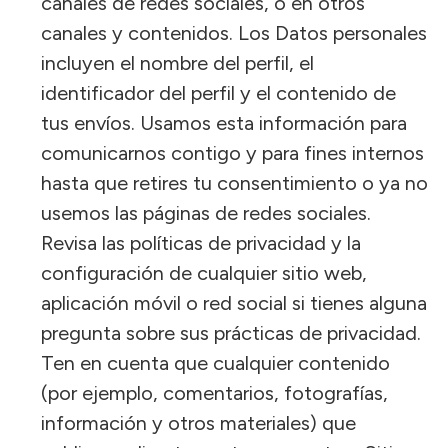
canales de redes sociales, o en otros
canales y contenidos. Los Datos personales
incluyen el nombre del perfil, el
identificador del perfil y el contenido de
tus envíos. Usamos esta información para
comunicarnos contigo y para fines internos
hasta que retires tu consentimiento o ya no
usemos las páginas de redes sociales.
Revisa las políticas de privacidad y la
configuración de cualquier sitio web,
aplicación móvil o red social si tienes alguna
pregunta sobre sus prácticas de privacidad.
Ten en cuenta que cualquier contenido
(por ejemplo, comentarios, fotografías,
información y otros materiales) que