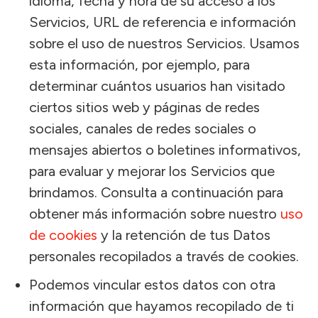
idioma, fecha y hora de su acceso a los
Servicios, URL de referencia e información
sobre el uso de nuestros Servicios. Usamos
esta información, por ejemplo, para
determinar cuántos usuarios han visitado
ciertos sitios web y páginas de redes
sociales, canales de redes sociales o
mensajes abiertos o boletines informativos,
para evaluar y mejorar los Servicios que
brindamos. Consulta a continuación para
obtener más información sobre nuestro
uso
de cookies
y la retención de tus Datos
personales recopilados a través de cookies.
Podemos vincular estos datos con otra
información que hayamos recopilado de ti