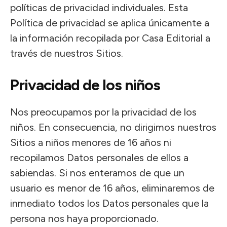
políticas de privacidad individuales. Esta
Política de privacidad se aplica únicamente a
la información recopilada por Casa Editorial a
través de nuestros Sitios.
Privacidad de los niños
Nos preocupamos por la privacidad de los
niños. En consecuencia, no dirigimos nuestros
Sitios a niños menores de 16 años ni
recopilamos Datos personales de ellos a
sabiendas. Si nos enteramos de que un
usuario es menor de 16 años, eliminaremos de
inmediato todos los Datos personales que la
persona nos haya proporcionado.