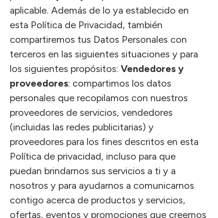
aplicable. Además de lo ya establecido en
esta Política de Privacidad, también
compartiremos tus Datos Personales con
terceros en las siguientes situaciones y para
los siguientes propósitos:
Vendedores y
proveedores
: compartimos los datos
personales que recopilamos con nuestros
proveedores de servicios, vendedores
(incluidas las redes publicitarias) y
proveedores para los fines descritos en esta
Política de privacidad, incluso para que
puedan brindarnos sus servicios a ti y a
nosotros y para ayudarnos a comunicarnos
contigo acerca de productos y servicios,
ofertas, eventos y promociones que creemos