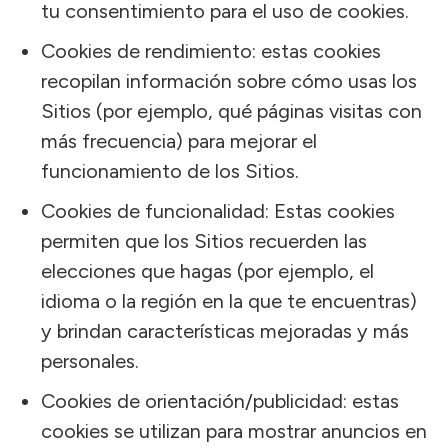
tu consentimiento para el uso de cookies.
Cookies de rendimiento: estas cookies
recopilan información sobre cómo usas los
Sitios (por ejemplo, qué páginas visitas con
más frecuencia) para mejorar el
funcionamiento de los Sitios.
Cookies de funcionalidad: Estas cookies
permiten que los Sitios recuerden las
elecciones que hagas (por ejemplo, el
idioma o la región en la que te encuentras)
y brindan características mejoradas y más
personales.
Cookies de orientación/publicidad: estas
cookies se utilizan para mostrar anuncios en