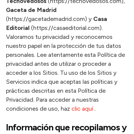
Tecnovedosos
(https://tecnovedosos.com),
Gaceta de Madrid
(https://gacetademadrid.com) y
Casa
Editorial
(https://casaeditorial.com).
Valoramos tu privacidad y reconocemos
nuestro papel en la protección de tus datos
personales. Lee atentamente esta Política de
privacidad antes de utilizar o proceder a
acceder a los Sitios. Tu uso de los Sitios y
Servicios indica que aceptas las políticas y
prácticas descritas en esta Política de
Privacidad. Para acceder a nuestras
condiciones de uso, haz
clic aquí
.
Información que recopilamos y