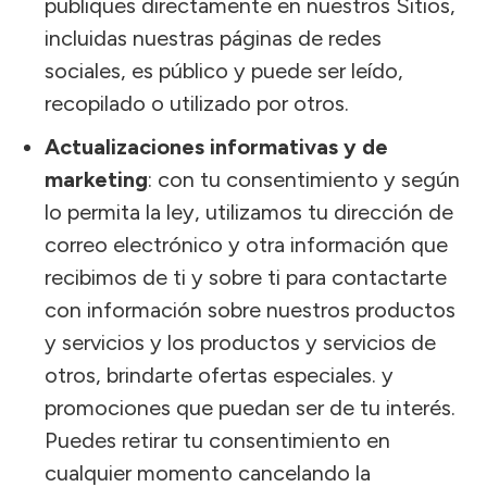
publiques directamente en nuestros Sitios,
incluidas nuestras páginas de redes
sociales, es público y puede ser leído,
recopilado o utilizado por otros.
Actualizaciones informativas y de
marketing
: con tu consentimiento y según
lo permita la ley, utilizamos tu dirección de
correo electrónico y otra información que
recibimos de ti y sobre ti para contactarte
con información sobre nuestros productos
y servicios y los productos y servicios de
otros, brindarte ofertas especiales. y
promociones que puedan ser de tu interés.
Puedes retirar tu consentimiento en
cualquier momento cancelando la