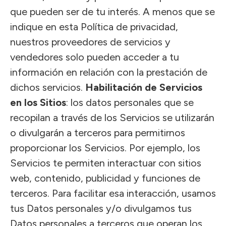
que pueden ser de tu interés. A menos que se
indique en esta Política de privacidad,
nuestros proveedores de servicios y
vendedores solo pueden acceder a tu
información en relación con la prestación de
dichos servicios.
Habilitación de Servicios
en los Sitios
: los datos personales que se
recopilan a través de los Servicios se utilizarán
o divulgarán a terceros para permitirnos
proporcionar los Servicios. Por ejemplo, los
Servicios te permiten interactuar con sitios
web, contenido, publicidad y funciones de
terceros. Para facilitar esa interacción, usamos
tus Datos personales y/o divulgamos tus
Datos personales a terceros que operan los