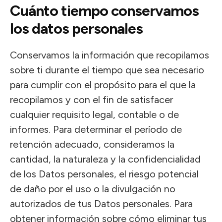
Cuánto tiempo conservamos
los datos personales
Conservamos la información que recopilamos
sobre ti durante el tiempo que sea necesario
para cumplir con el propósito para el que la
recopilamos y con el fin de satisfacer
cualquier requisito legal, contable o de
informes. Para determinar el período de
retención adecuado, consideramos la
cantidad, la naturaleza y la confidencialidad
de los Datos personales, el riesgo potencial
de daño por el uso o la divulgación no
autorizados de tus Datos personales. Para
obtener información sobre cómo eliminar tus