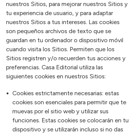
nuestros Sitios, para mejorar nuestros Sitios y
tu experiencia de usuario, y para adaptar
nuestros Sitios a tus intereses. Las cookies
son pequeños archivos de texto que se
guardan en tu ordenador o dispositivo móvil
cuando visita los Sitios. Permiten que los
Sitios registren y/o recuerden tus acciones y
preferencias. Casa Editorial utiliza las
siguientes cookies en nuestros Sitios:
Cookies estrictamente necesarias: estas
cookies son esenciales para permitir que te
muevas por el sitio web y utilizar sus
funciones. Estas cookies se colocarán en tu
dispositivo y se utilizarán incluso si no das