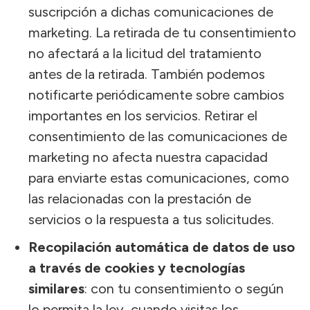
suscripción a dichas comunicaciones de
marketing. La retirada de tu consentimiento
no afectará a la licitud del tratamiento
antes de la retirada. También podemos
notificarte periódicamente sobre cambios
importantes en los servicios. Retirar el
consentimiento de las comunicaciones de
marketing no afecta nuestra capacidad
para enviarte estas comunicaciones, como
las relacionadas con la prestación de
servicios o la respuesta a tus solicitudes.
Recopilación automática de datos de uso
a través de cookies y tecnologías
similares
: con tu consentimiento o según
lo permita la ley, cuando visitas los