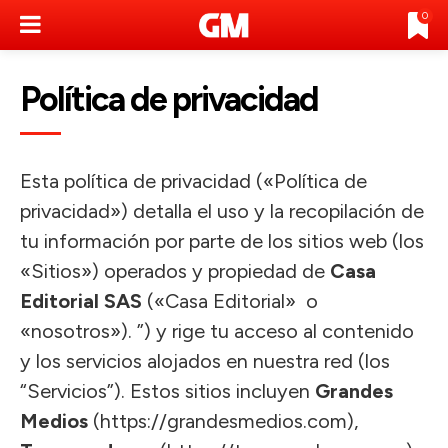
0
Política de privacidad
Esta política de privacidad («Política de
privacidad») detalla el uso y la recopilación de
tu información por parte de los sitios web (los
«Sitios») operados y propiedad de
Casa
Editorial SAS
(«Casa Editorial» o
«nosotros»). ”) y rige tu acceso al contenido
y los servicios alojados en nuestra red (los
“Servicios”). Estos sitios incluyen
Grandes
Medios
(https://grandesmedios.com),