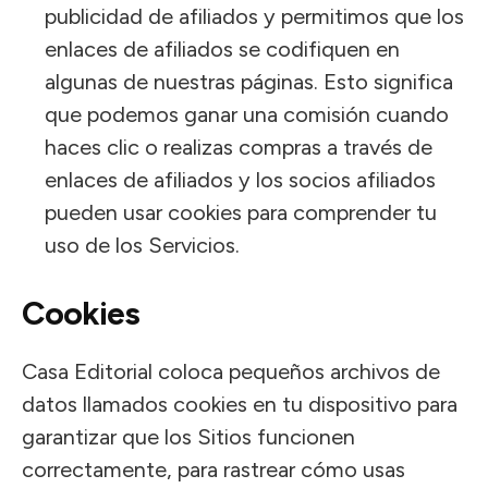
publicidad de afiliados y permitimos que los
enlaces de afiliados se codifiquen en
algunas de nuestras páginas. Esto significa
que podemos ganar una comisión cuando
haces clic o realizas compras a través de
enlaces de afiliados y los socios afiliados
pueden usar cookies para comprender tu
uso de los Servicios.
Cookies
Casa Editorial coloca pequeños archivos de
datos llamados cookies en tu dispositivo para
garantizar que los Sitios funcionen
correctamente, para rastrear cómo usas