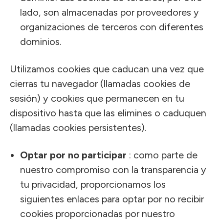
lado, son almacenadas por proveedores y
organizaciones de terceros con diferentes
dominios.
Utilizamos cookies que caducan una vez que
cierras tu navegador (llamadas cookies de
sesión) y cookies que permanecen en tu
dispositivo hasta que las elimines o caduquen
(llamadas cookies persistentes).
Optar por no participar
: como parte de
nuestro compromiso con la transparencia y
tu privacidad, proporcionamos los
siguientes enlaces para optar por no recibir
cookies proporcionadas por nuestro