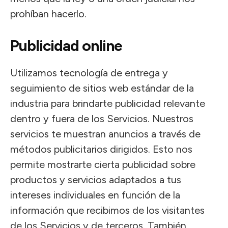
prohíban hacerlo.
Publicidad online
Utilizamos tecnología de entrega y
seguimiento de sitios web estándar de la
industria para brindarte publicidad relevante
dentro y fuera de los Servicios. Nuestros
servicios te muestran anuncios a través de
métodos publicitarios dirigidos. Esto nos
permite mostrarte cierta publicidad sobre
productos y servicios adaptados a tus
intereses individuales en función de la
información que recibimos de los visitantes
de los Servicios y de terceros. También