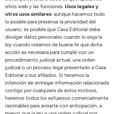
sitios web y las funciones.
Usos legales y
otros usos similares
: aunque hacemos todo
lo posible para preservar la privacidad del
usuario, es posible que Casa Editorial deba
divulgar datos personales cuando lo exija la
ley cuando creamos de buena fe que dicha
acción es necesaria para cumplir con un
procedimiento judicial actual, una orden
judicial o un proceso legal presentado a Casa
Editorial o sus afiliados. Si tenemos la
intención de entregar información relacionada
contigo por cualquiera de estos motivos,
haremos todos los esfuerzos comercialmente
razonables para avisarte con anticipación, a
menos que la ley o una orden judicial nos