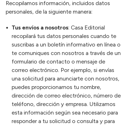
Recopilamos información, incluidos datos
personales, de la siguiente manera:
Tus envíos a nosotros
: Casa Editorial
recopilará tus datos personales cuando te
suscribas a un boletín informativo en línea o
te comuniques con nosotros a través de un
formulario de contacto o mensaje de
correo electrónico. Por ejemplo, si envías
una solicitud para anunciarte con nosotros,
puedes proporcionarnos tu nombre,
dirección de correo electrónico, número de
teléfono, dirección y empresa. Utilizamos
esta información según sea necesario para
responder a tu solicitud o consulta y para