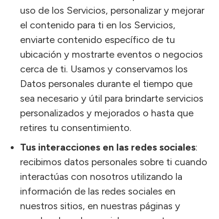
uso de los Servicios, personalizar y mejorar
el contenido para ti en los Servicios,
enviarte contenido específico de tu
ubicación y mostrarte eventos o negocios
cerca de ti. Usamos y conservamos los
Datos personales durante el tiempo que
sea necesario y útil para brindarte servicios
personalizados y mejorados o hasta que
retires tu consentimiento.
Tus interacciones en las redes sociales
:
recibimos datos personales sobre ti cuando
interactúas con nosotros utilizando la
información de las redes sociales en
nuestros sitios, en nuestras páginas y