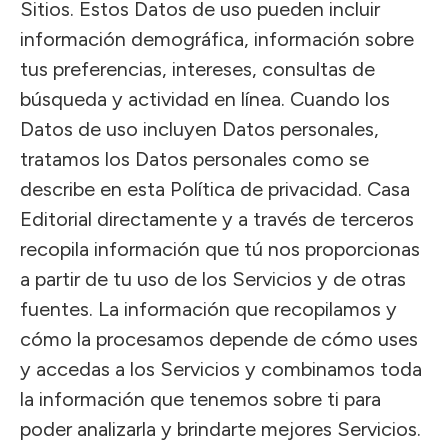
Sitios. Estos Datos de uso pueden incluir
información demográfica, información sobre
tus preferencias, intereses, consultas de
búsqueda y actividad en línea. Cuando los
Datos de uso incluyen Datos personales,
tratamos los Datos personales como se
describe en esta Política de privacidad. Casa
Editorial directamente y a través de terceros
recopila información que tú nos proporcionas
a partir de tu uso de los Servicios y de otras
fuentes. La información que recopilamos y
cómo la procesamos depende de cómo uses
y accedas a los Servicios y combinamos toda
la información que tenemos sobre ti para
poder analizarla y brindarte mejores Servicios.