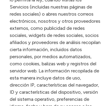
Servicios (incluidas nuestras páginas de
redes sociales) o abres nuestros correos
electrónicos, nosotros y otros proveedores
externos, como publicidad de redes
sociales, widgets de redes sociales, socios
afiliados y proveedores de análisis recopilan
cierta información, incluidos datos
personales, por medios automatizados,
como cookies, balizas web y registros del
servidor web. La información recopilada de
esta manera incluye datos de uso,
dirección IP, características del navegador,
ID y características del dispositivo, versión
del sistema operativo, preferencias de