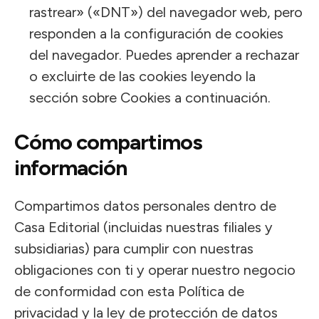
rastrear» («DNT») del navegador web, pero
responden a la configuración de cookies
del navegador. Puedes aprender a rechazar
o excluirte de las cookies leyendo la
sección sobre Cookies a continuación.
Cómo compartimos
información
Compartimos datos personales dentro de
Casa Editorial (incluidas nuestras filiales y
subsidiarias) para cumplir con nuestras
obligaciones con ti y operar nuestro negocio
de conformidad con esta Política de
privacidad y la ley de protección de datos