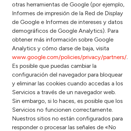
otras herramientas de Google (por ejemplo,
Informes de impresión de la Red de Display
de Google e Informes de intereses y datos
demográficos de Google Analytics). Para
obtener más información sobre Google
Analytics y cómo darse de baja, visita
www.google.com/policies/privacy/partners/
.
Es posible que puedas cambiar la
configuración del navegador para bloquear
y eliminar las cookies cuando accedas a los
Servicios a través de un navegador web.
Sin embargo, si lo haces, es posible que los
Servicios no funcionen correctamente.
Nuestros sitios no están configurados para
responder o procesar las señales de «No