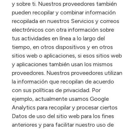
y sobre ti. Nuestros proveedores también
pueden recopilar y combinar información
recopilada en nuestros Servicios y correos
electrónicos con otra información sobre
tus actividades en línea a lo largo del
tiempo, en otros dispositivos y en otros
sitios web o aplicaciones, si esos sitios web
y aplicaciones también usan los mismos
proveedores. Nuestros proveedores utilizan
la información que recopilan de acuerdo
con sus políticas de privacidad. Por
ejemplo, actualmente usamos Google
Analytics para recopilar y procesar ciertos
Datos de uso del sitio web para los fines
anteriores y para facilitar nuestro uso de