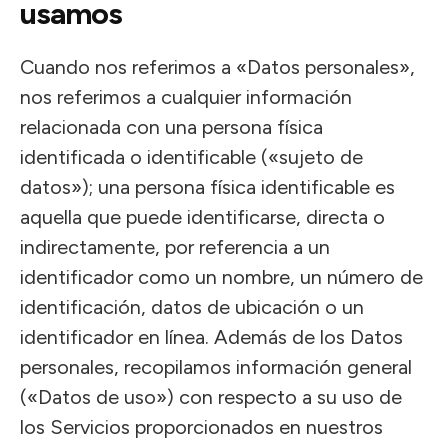
usamos
Cuando nos referimos a «Datos personales»,
nos referimos a cualquier información
relacionada con una persona física
identificada o identificable («sujeto de
datos»); una persona física identificable es
aquella que puede identificarse, directa o
indirectamente, por referencia a un
identificador como un nombre, un número de
identificación, datos de ubicación o un
identificador en línea. Además de los Datos
personales, recopilamos información general
(«Datos de uso») con respecto a su uso de
los Servicios proporcionados en nuestros