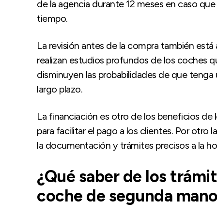
de la agencia durante 12 meses en caso que
tiempo.
La revisión antes de la compra también está
realizan estudios profundos de los coches que
disminuyen las probabilidades de que tenga
largo plazo.
La financiación es otro de los beneficios d
para facilitar el pago a los clientes. Por otr
la documentación y trámites precisos a la h
¿Qué saber de los trámi
coche de segunda man