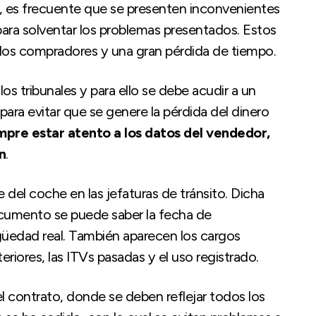
, es frecuente que se presenten inconvenientes
ara solventar los problemas presentados. Estos
los compradores y una gran pérdida de tiempo.
s tribunales y para ello se debe acudir a un
para evitar que se genere la pérdida del dinero
mpre estar atento a los datos del vendedor,
n
.
del coche en las jefaturas de tránsito. Dicha
ocumento se puede saber la fecha de
igüedad real. También aparecen los cargos
eriores, las ITVs pasadas y el uso registrado.
 contrato, donde se deben reflejar todos los