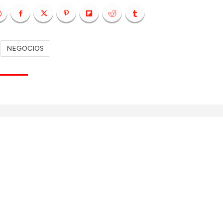
NEGOCIOS