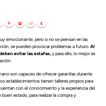
uy emocionante, pero si no se piensan en las
acción, se pueden provocar problemas a futuro.
Al
eben evitar las estafas,
y para ello, lo mejor es
ación.
ano son capaces de ofrecer garantías durante
os establecimientos tienen talleres propios para
cuentan con el conocimiento y la experiencia del
buen estado, para realizar la compra y