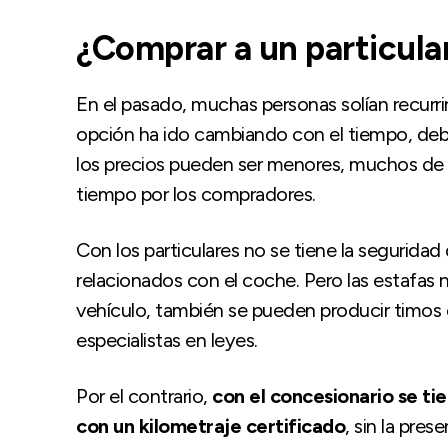
¿Comprar a un particula
En el pasado, muchas personas solían recurrir 
opción ha ido cambiando con el tiempo, deb
los precios pueden ser menores, muchos de 
tiempo por los compradores.
Con los particulares no se tiene la segurid
relacionados con el coche. Pero las estafas 
vehículo, también se pueden producir timos 
especialistas en leyes.
Por el contrario,
con el concesionario se t
con un kilometraje certificado
, sin la pre