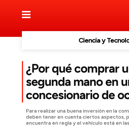
Ciencia y Tecnol
¿Por qué comprar u
segunda mano en u
concesionario de o
Para realizar una buena inversión en la co
deben tener en cuenta ciertos aspectos, 
encuentra en regla y el vehículo está en l