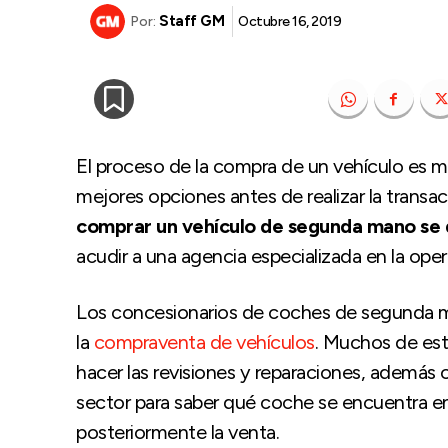
Staff GM
Octubre 16, 2019
Por:
El proceso de la compra de un vehículo es m
mejores opciones antes de realizar la trans
comprar un vehículo de segunda mano se d
acudir a una agencia especializada en la oper
Los concesionarios de coches de segunda m
la
compraventa de vehículos
. Muchos de est
hacer las revisiones y reparaciones, además 
sector para saber qué coche se encuentra en 
posteriormente la venta.