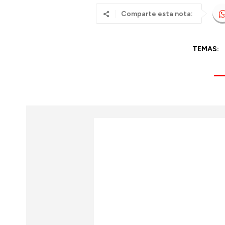
Comparte esta nota:
TEMAS: