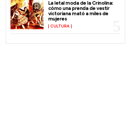
La letal moda de la Crinolina:
cómo una prenda de vestir
victoriana mató a miles de
mujeres
CULTURA