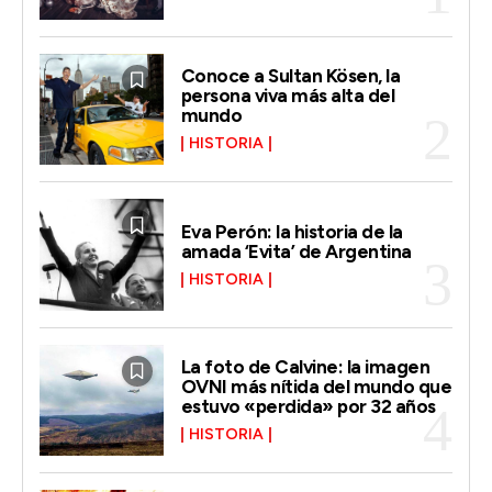
Conoce a Sultan Kösen, la
persona viva más alta del
mundo
HISTORIA
Eva Perón: la historia de la
amada ‘Evita’ de Argentina
HISTORIA
La foto de Calvine: la imagen
OVNI más nítida del mundo que
estuvo «perdida» por 32 años
HISTORIA