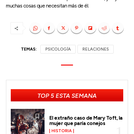
muchas cosas que necesitan más de él.
TEMAS:
PSICOLOGÍA
RELACIONES
TOP 5 ESTA SEMANA
El extraño caso de Mary Toft, la
mujer que paría conejos
HISTORIA