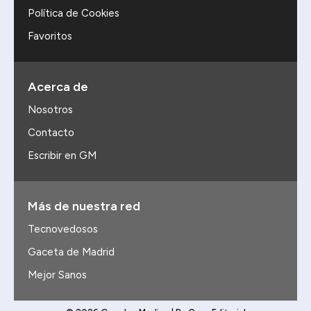
Política de Cookies
Favoritos
Acerca de
Nosotros
Contacto
Escribir en GM
Más de nuestra red
Tecnovedosos
Gaceta de Madrid
Mejor Sanos