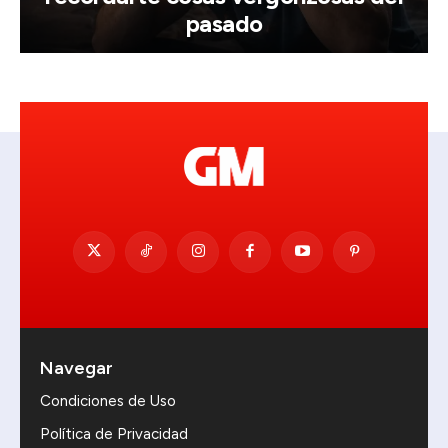
pasado
Navegar
Condiciones de Uso
Política de Privacidad