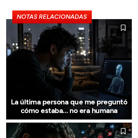
NOTAS RELACIONADAS
La última persona que me preguntó
cómo estaba… no era humana