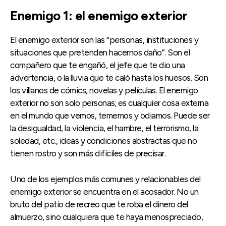
Enemigo 1: el enemigo exterior
El enemigo exterior son las “personas, instituciones y
situaciones que pretenden hacernos daño”. Son el
compañero que te engañó, el jefe que te dio una
advertencia, o la lluvia que te caló hasta los huesos. Son
los villanos de cómics, novelas y películas. El enemigo
exterior no son solo personas; es cualquier cosa externa
en el mundo que vemos, tememos y odiamos. Puede ser
la desigualdad, la violencia, el hambre, el terrorismo, la
soledad, etc., ideas y condiciones abstractas que no
tienen rostro y son más difíciles de precisar.
Uno de los ejemplos más comunes y relacionables del
enemigo exterior se encuentra en el acosador. No un
bruto del patio de recreo que te roba el dinero del
almuerzo, sino cualquiera que te haya menospreciado,