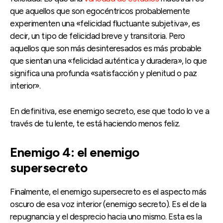
que aquellos que son egocéntricos probablemente
experimenten una «felicidad fluctuante subjetiva», es
decir, un tipo de felicidad breve y transitoria. Pero
aquellos que son más desinteresados ​​​​es más probable
que sientan una «felicidad auténtica y duradera», lo que
significa una profunda «satisfacción y plenitud o paz
interior».
En definitiva, ese enemigo secreto, ese que todo lo ve a
través de tu lente, te está haciendo menos feliz.
Enemigo 4: el enemigo
supersecreto
Finalmente, el enemigo supersecreto es el aspecto más
oscuro de esa voz interior (enemigo secreto). Es el de la
repugnancia y el desprecio hacia uno mismo. Esta es la