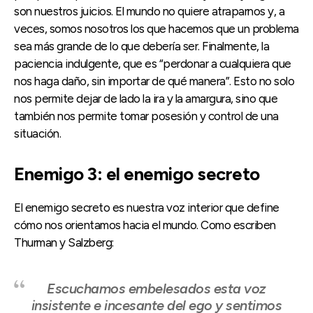
son nuestros juicios. El mundo no quiere atraparnos y, a
veces, somos nosotros los que hacemos que un problema
sea más grande de lo que debería ser. Finalmente, la
paciencia indulgente, que es “perdonar a cualquiera que
nos haga daño, sin importar de qué manera”. Esto no solo
nos permite dejar de lado la ira y la amargura, sino que
también nos permite tomar posesión y control de una
situación.
Enemigo 3: el enemigo secreto
El enemigo secreto es nuestra voz interior que define
cómo nos orientamos hacia el mundo. Como escriben
Thurman y Salzberg:
Escuchamos embelesados ​​esta voz
insistente e incesante del ego y sentimos