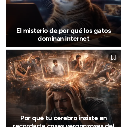
El misterio de por qué los gatos
dominan internet
Por qué tu cerebro insiste en
recordarte cosas vergonzosas del