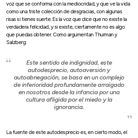
voz que se conforma con la mediocridad, y que ve la vida
como una triste colección de desgracias, con algunas
risas si tienes suerte. Es la voz que dice que no existe la
verdadera felicidad, y si existe, ciertamente no es algo
que puedas obtener. Como argumentan Thurman y
Salzberg:
Este sentido de indignidad, este
autodesprecio, autoaversión y
autoabnegación, se basa en un complejo
de inferioridad profundamente arraigado
en nosotros desde la infancia por una
cultura afligida por el miedo y la
ignorancia.
La fuente de este autodesprecio es, en cierto modo, el