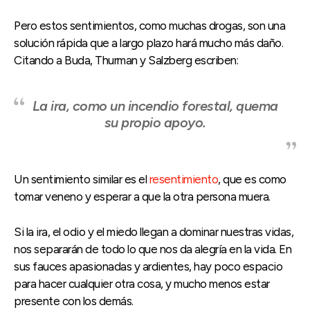
Pero estos sentimientos, como muchas drogas, son una
solución rápida que a largo plazo hará mucho más daño.
Citando a Buda, Thurman y Salzberg escriben:
La ira, como un incendio forestal, quema
su propio apoyo.
Un sentimiento similar es el
resentimiento
, que es como
tomar veneno y esperar a que la otra persona muera.
Si la ira, el odio y el miedo llegan a dominar nuestras vidas,
nos separarán de todo lo que nos da alegría en la vida. En
sus fauces apasionadas y ardientes, hay poco espacio
para hacer cualquier otra cosa, y mucho menos estar
presente con los demás.