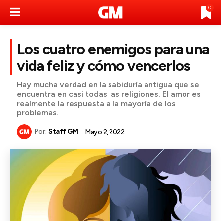
0
Los cuatro enemigos para una
vida feliz y cómo vencerlos
Hay mucha verdad en la sabiduría antigua que se
encuentra en casi todas las religiones. El amor es
realmente la respuesta a la mayoría de los
problemas.
Por:
Staff GM
Mayo 2, 2022