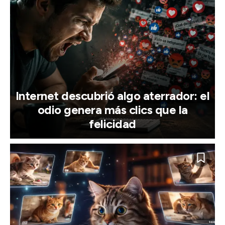
Internet descubrió algo aterrador: el
odio genera más clics que la
felicidad