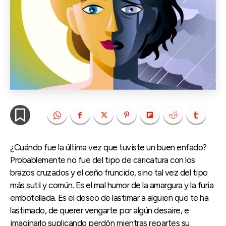
¿Cuándo fue la última vez que tuviste un buen enfado?
Probablemente no fue del tipo de caricatura con los
brazos cruzados y el ceño fruncido, sino tal vez del tipo
más sutil y común. Es el mal humor de la amargura y la furia
embotellada. Es el deseo de lastimar a alguien que te ha
lastimado, de querer vengarte por algún desaire, e
imaginarlo suplicando perdón mientras repartes su