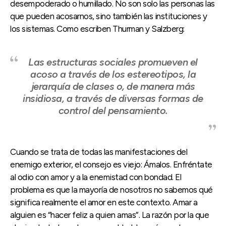
desempoderado o humillado. No son solo las personas las
que pueden acosarnos, sino también las instituciones y
los sistemas. Como escriben Thurman y Salzberg:
Las estructuras sociales promueven el
acoso a través de los estereotipos, la
jerarquía de clases o, de manera más
insidiosa, a través de diversas formas de
control del pensamiento.
Cuando se trata de todas las manifestaciones del
enemigo exterior, el consejo es viejo: Ámalos. Enfréntate
al odio con amor y a la enemistad con bondad. El
problema es que la mayoría de nosotros no sabemos qué
significa realmente el amor en este contexto. Amar a
alguien es “hacer feliz a quien amas”. La razón por la que