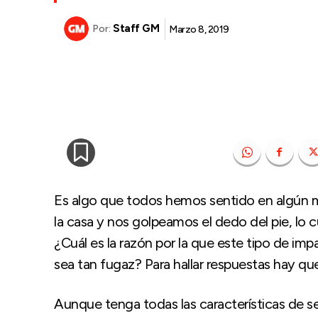
Staff GM
Marzo 8, 2019
Por:
Es algo que todos hemos sentido en algún 
la casa y nos golpeamos el dedo del pie, lo c
¿Cuál es la razón por la que este tipo de im
sea tan fugaz? Para hallar respuestas hay que
Aunque tenga todas las características de ser