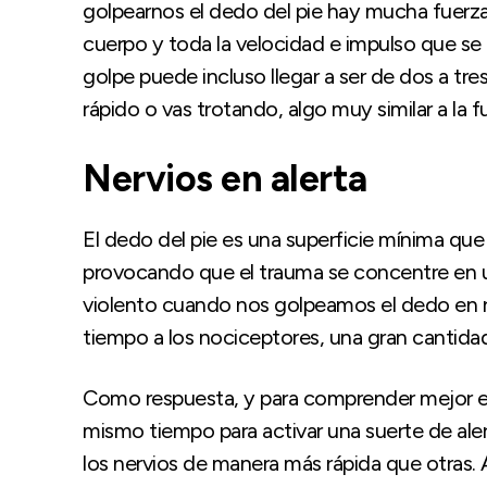
golpearnos el dedo del pie hay mucha fuerza
cuerpo y toda la velocidad e impulso que se 
golpe puede incluso llegar a ser de dos a tre
rápido o vas trotando, algo muy similar a la 
Nervios en alerta
El dedo del pie es una superficie mínima que
provocando que el trauma se concentre en una
violento cuando nos golpeamos el dedo en 
tiempo a los nociceptores, una gran cantida
Como respuesta, y para comprender mejor el
mismo tiempo para activar una suerte de aler
los nervios de manera más rápida que otras. 