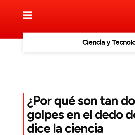
Ciencia y Tecnol
¿Por qué son tan do
golpes en el dedo d
dice la ciencia