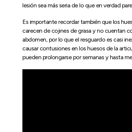
lesión sea más seria de lo que en verdad par
Es importante recordar también que los hueso
carecen de cojines de grasa y no cuentan co
abdomen, por lo que el resguardo es casi ine
causar contusiones en los huesos de la artic
pueden prolongarse por semanas y hasta mese