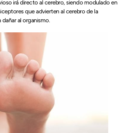
vioso irá directo al cerebro, siendo modulado en
iceptores que advierten al cerebro de la
 dañar al organismo.