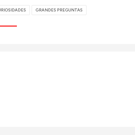
URIOSIDADES
GRANDES PREGUNTAS