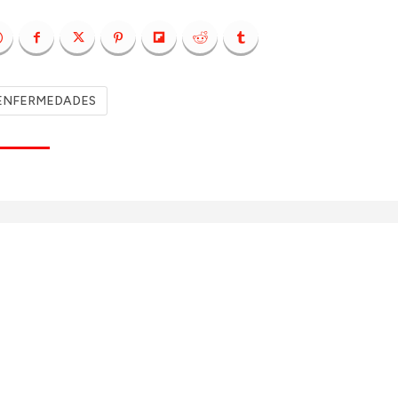
ENFERMEDADES