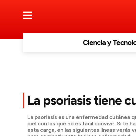
Ciencia y Tecnol
La psoriasis tiene c
La psoriasis es una enfermedad cutánea q
piel con las que no es fácil convivir. Si te
esta carga, en las siguientes líneas verás 