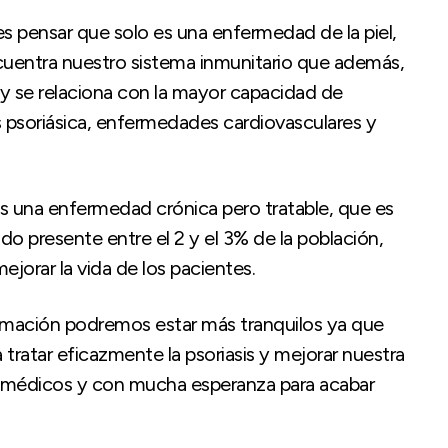
s pensar que solo es una enfermedad de la piel,
cuentra nuestro sistema inmunitario que además,
e y se relaciona con la mayor capacidad de
s psoriásica, enfermedades cardiovasculares y
s una enfermedad crónica pero tratable, que es
 presente entre el 2 y el 3% de la población,
jorar la vida de los pacientes.
ormación podremos estar más tranquilos ya que
tratar eficazmente la psoriasis y mejorar nuestra
os médicos y con mucha esperanza para acabar