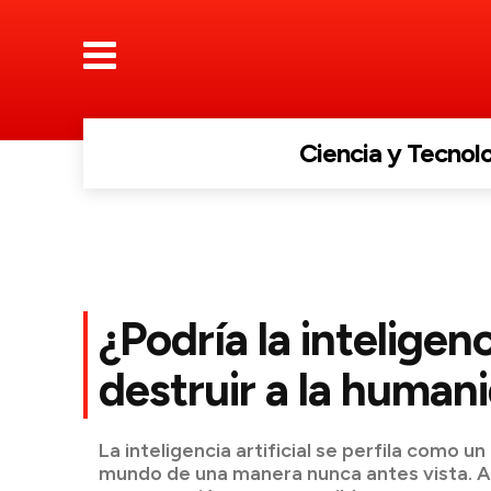
Ciencia y Tecnol
¿Podría la inteligenci
destruir a la human
La inteligencia artificial se perfila como u
mundo de una manera nunca antes vista. 