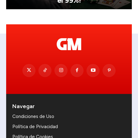
el 99%!
Navegar
Condiciones de Uso
Política de Privacidad
Política de Cookies