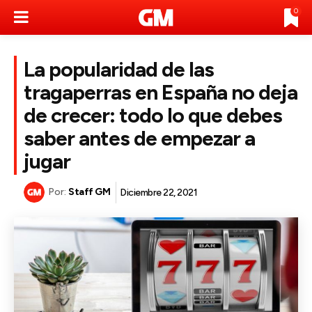
0
La popularidad de las
tragaperras en España no deja
de crecer: todo lo que debes
saber antes de empezar a
jugar
Por:
Staff GM
Diciembre 22, 2021