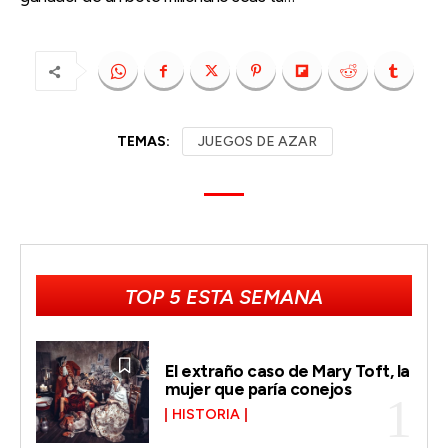
TEMAS:
JUEGOS DE AZAR
TOP 5 ESTA SEMANA
El extraño caso de Mary Toft, la
mujer que paría conejos
HISTORIA