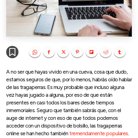
A no ser que hayas vivido en una cueva, cosa que dudo,
estamos seguros de que, por lo menos, habrás oído hablar
de las tragaperras. Es muy probable que incluso alguna
vez hayas jugado a alguna, por eso de que están
presentes en casi todos los bares desde tiempos
inmemoriales. Seguro que también sabrás que, con el
auge de internet y con eso de que todos podemos
acceder con un dispositivo de bolsillo, las tragaperras
online se han hecho también
tremendamente populares
.