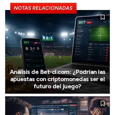
NOTAS RELACIONADAS
Análisis de Bet-cl.com: ¿Podrían las
apuestas con criptomonedas ser el
futuro del juego?