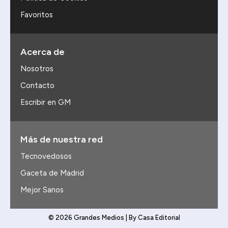
Favoritos
Acerca de
Nosotros
Contacto
Escribir en GM
Más de nuestra red
Tecnovedosos
Gaceta de Madrid
Mejor Sanos
© 2026 Grandes Medios | By Casa Editorial