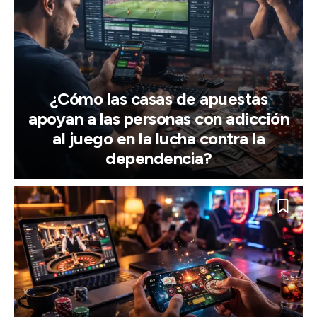
¿Cómo las casas de apuestas
apoyan a las personas con adicción
al juego en la lucha contra la
dependencia?