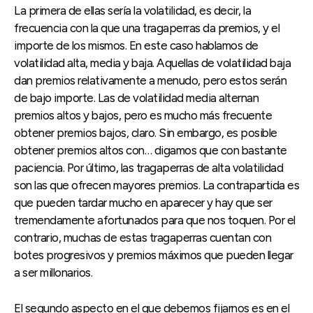
La primera de ellas sería la volatilidad, es decir, la
frecuencia con la que una tragaperras da premios, y el
importe de los mismos. En este caso hablamos de
volatilidad alta, media y baja. Aquellas de volatilidad baja
dan premios relativamente a menudo, pero estos serán
de bajo importe. Las de volatilidad media alternan
premios altos y bajos, pero es mucho más frecuente
obtener premios bajos, claro. Sin embargo, es posible
obtener premios altos con… digamos que con bastante
paciencia. Por último, las tragaperras de alta volatilidad
son las que ofrecen mayores premios. La contrapartida es
que pueden tardar mucho en aparecer y hay que ser
tremendamente afortunados para que nos toquen. Por el
contrario, muchas de estas tragaperras cuentan con
botes progresivos y premios máximos que pueden llegar
a ser millonarios.
El segundo aspecto en el que debemos fijarnos es en el