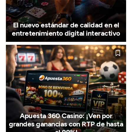
El nuevo estándar de calidad en el
entretenimiento digital interactivo
Apuesta 360 Casino: ¡Ven por
grandes ganancias con RTP de hasta