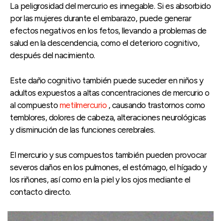
La peligrosidad del mercurio es innegable. Si es absorbido
por las mujeres durante el embarazo, puede generar
efectos negativos en los fetos, llevando a problemas de
salud en la descendencia, como el deterioro cognitivo,
después del nacimiento.
Este daño cognitivo también puede suceder en niños y
adultos expuestos a altas concentraciones de mercurio o
al compuesto
metilmercurio
, causando trastornos como
temblores, dolores de cabeza, alteraciones neurológicas
y disminución de las funciones cerebrales.
El mercurio y sus compuestos también pueden provocar
severos daños en los pulmones, el estómago, el hígado y
los riñones, así como en la piel y los ojos mediante el
contacto directo.