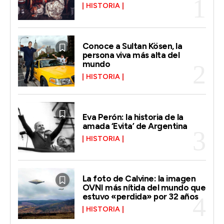
HISTORIA
Conoce a Sultan Kösen, la
persona viva más alta del
mundo
HISTORIA
Eva Perón: la historia de la
amada ‘Evita’ de Argentina
HISTORIA
La foto de Calvine: la imagen
OVNI más nítida del mundo que
estuvo «perdida» por 32 años
HISTORIA