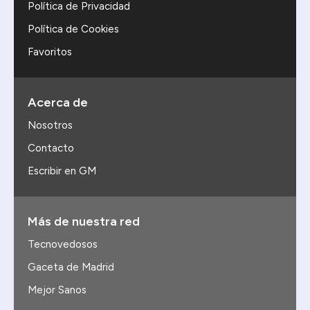
Política de Privacidad
Política de Cookies
Favoritos
Acerca de
Nosotros
Contacto
Escribir en GM
Más de nuestra red
Tecnovedosos
Gaceta de Madrid
Mejor Sanos