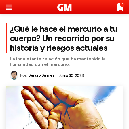
0
¿Qué le hace el mercurio a tu
cuerpo? Un recorrido por su
historia y riesgos actuales
La inquietante relación que ha mantenido la
humanidad con el mercurio.
Por:
Sergio Suárez
Junio 30, 2023