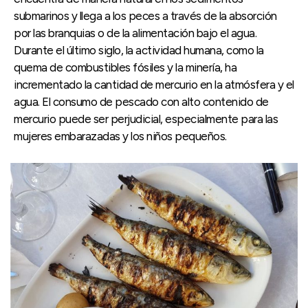
submarinos y llega a los peces a través de la absorción
por las branquias o de la alimentación bajo el agua.
Durante el último siglo, la actividad humana, como la
quema de combustibles fósiles y la minería, ha
incrementado la cantidad de mercurio en la atmósfera y el
agua. El consumo de pescado con alto contenido de
mercurio puede ser perjudicial, especialmente para las
mujeres embarazadas y los niños pequeños.