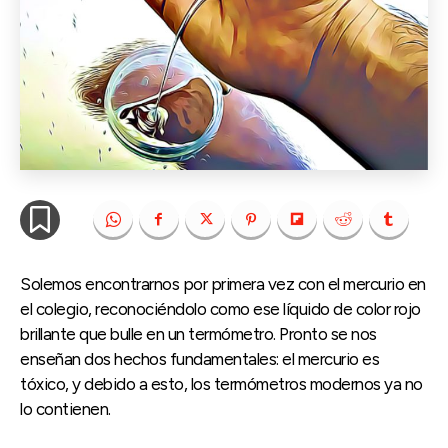
Solemos encontrarnos por primera vez con el mercurio en
el colegio, reconociéndolo como ese líquido de color rojo
brillante que bulle en un termómetro. Pronto se nos
enseñan dos hechos fundamentales: el mercurio es
tóxico, y debido a esto, los termómetros modernos ya no
lo contienen.