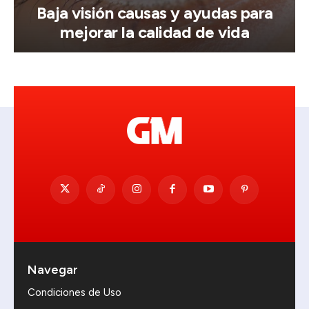
Baja visión causas y ayudas para
mejorar la calidad de vida
Navegar
Condiciones de Uso