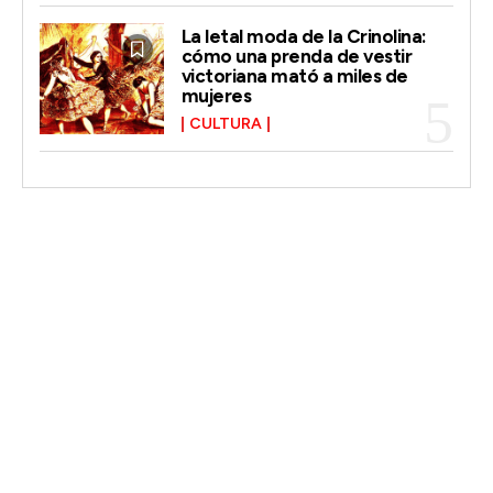
La letal moda de la Crinolina:
cómo una prenda de vestir
victoriana mató a miles de
mujeres
CULTURA