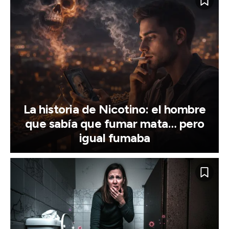
La historia de Nicotino: el hombre
que sabía que fumar mata… pero
igual fumaba