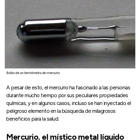
Bulbo de un termómetro de mercurio.
A pesar de esto, el mercurio ha fascinado a las personas
durante mucho tiempo por sus peculiares propiedades
químicas, y en algunos casos, incluso se han inyectado el
peligroso elemento en la búsqueda de milagrosos
beneficios para la salud.
Mercurio, el místico metal líquido