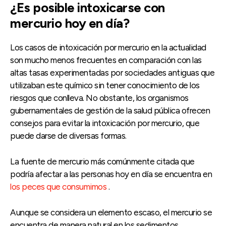
¿Es posible intoxicarse con
mercurio hoy en día?
Los casos de intoxicación por mercurio en la actualidad
son mucho menos frecuentes en comparación con las
altas tasas experimentadas por sociedades antiguas que
utilizaban este químico sin tener conocimiento de los
riesgos que conlleva. No obstante, los organismos
gubernamentales de gestión de la salud pública ofrecen
consejos para evitar la intoxicación por mercurio, que
puede darse de diversas formas.
La fuente de mercurio más comúnmente citada que
podría afectar a las personas hoy en día se encuentra en
los peces que consumimos
.
Aunque se considera un elemento escaso, el mercurio se
encuentra de manera natural en los sedimentos