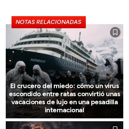
NOTAS RELACIONADAS
El crucero del miedo: cómo un virus
escondido entre ratas convirtió unas
vacaciones de lujo en una pesadilla
internacional