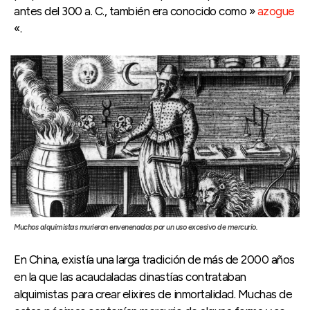
antes del 300 a. C., también era conocido como »
azogue
«.
Muchos alquimistas murieron envenenados por un uso excesivo de mercurio.
En China, existía una larga tradición de más de 2000 años
en la que las acaudaladas dinastías contrataban
alquimistas para crear elixires de inmortalidad. Muchas de