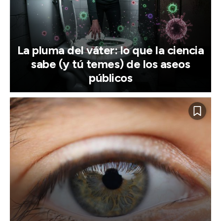
La pluma del váter: lo que la ciencia
sabe (y tú temes) de los aseos
públicos