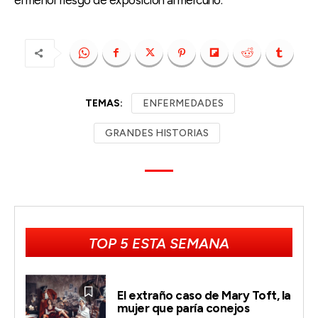
TEMAS:
ENFERMEDADES
GRANDES HISTORIAS
TOP 5 ESTA SEMANA
El extraño caso de Mary Toft, la
mujer que paría conejos