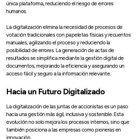
única plataforma, reduciendo el riesgo de errores
humanos.
La digitalización elimina la necesidad de procesos de
votación tradicionales con papeletas físicas y recuentos
manuales, agilizando el proceso y reduciendo la
posibilidad de errores. La generación de actas de
resultados se simplifica mediante la gestión digital de
documentos, mejorando la eficiencia y asegurando un
acceso fácil y seguro a la información relevante.
Hacia un Futuro Digitalizado
La digitalización de las juntas de accionistas es un paso
hacia una gestión más ágil, inclusiva y sostenible. Esta
evolución no solo mejora los procesos internos, sino que
también posiciona a las empresas como pioneras en
innovación.