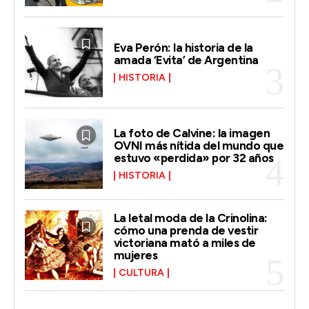
Eva Perón: la historia de la
amada ‘Evita’ de Argentina
HISTORIA
La foto de Calvine: la imagen
OVNI más nítida del mundo que
estuvo «perdida» por 32 años
HISTORIA
La letal moda de la Crinolina:
cómo una prenda de vestir
victoriana mató a miles de
mujeres
CULTURA