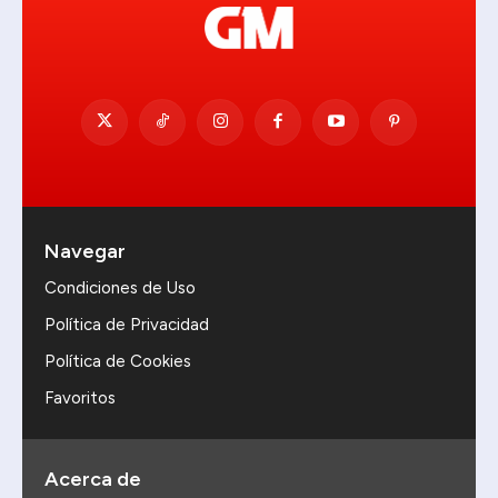
Navegar
Condiciones de Uso
Política de Privacidad
Política de Cookies
Favoritos
Acerca de