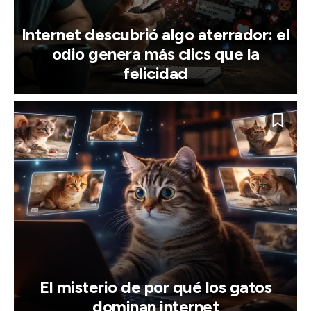
Internet descubrió algo aterrador: el
odio genera más clics que la
felicidad
El misterio de por qué los gatos
dominan internet