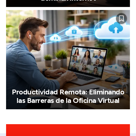
Productividad Remota: Eliminando
las Barreras de la Oficina Virtual