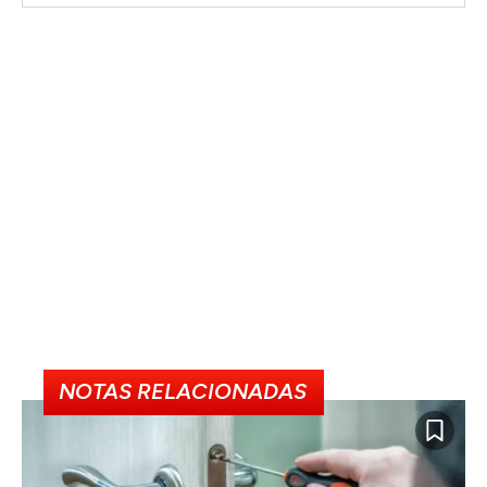
NOTAS RELACIONADAS