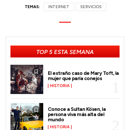
TEMAS:
INTERNET
SERVICIOS
TOP 5 ESTA SEMANA
El extraño caso de Mary Toft, la
mujer que paría conejos
HISTORIA
Conoce a Sultan Kösen, la
persona viva más alta del
mundo
HISTORIA