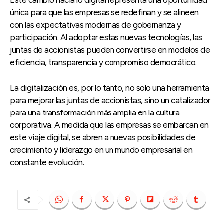
única para que las empresas se redefinan y se alineen
con las expectativas modernas de gobernanza y
participación. Al adoptar estas nuevas tecnologías, las
juntas de accionistas pueden convertirse en modelos de
eficiencia, transparencia y compromiso democrático.
La digitalización es, por lo tanto, no solo una herramienta
para mejorar las juntas de accionistas, sino un catalizador
para una transformación más amplia en la cultura
corporativa. A medida que las empresas se embarcan en
este viaje digital, se abren a nuevas posibilidades de
crecimiento y liderazgo en un mundo empresarial en
constante evolución.