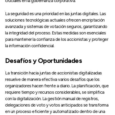
cruciales en la gobernanza corporativa.
La seguridad es una prioridad en las juntas digitales. Las
soluciones tecnológicas actuales ofrecen encriptación
avanzada y sistemas de votación seguros, garantizando
la integridad del proceso. Estas medidas son esenciales
para mantener la confianza de los accionistas y proteger
la información confidencial.
Desafíos y Oportunidades
La transición hacia juntas de accionistas digitalizadas
resuelve de manera efectiva varios desafíos que los
organizadores hacen frente a diario. La planificación, que
requiere tiempo y recursos considerables, se simplifica
con la digitalización. La gestión manual de registros,
delegaciones de voto y votos anticipados se transforma
en un proceso eficiente y automatizado dentro de una