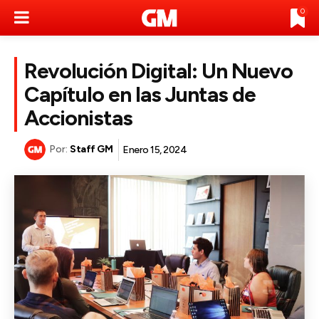
0
Revolución Digital: Un Nuevo
Capítulo en las Juntas de
Accionistas
Por:
Staff GM
Enero 15, 2024