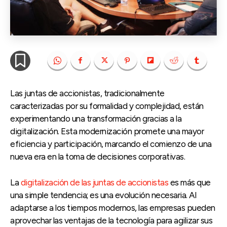
Las juntas de accionistas, tradicionalmente
caracterizadas por su formalidad y complejidad, están
experimentando una transformación gracias a la
digitalización. Esta modernización promete una mayor
eficiencia y participación, marcando el comienzo de una
nueva era en la toma de decisiones corporativas.
La
digitalización de las juntas de accionistas
es más que
una simple tendencia; es una evolución necesaria. Al
adaptarse a los tiempos modernos, las empresas pueden
aprovechar las ventajas de la tecnología para agilizar sus