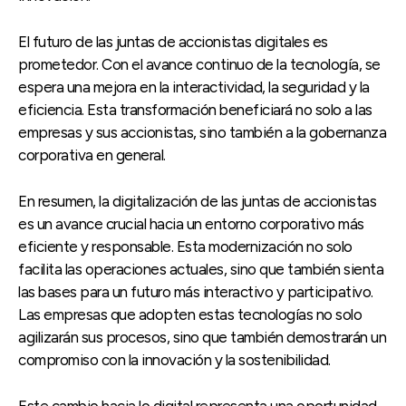
El futuro de las juntas de accionistas digitales es
prometedor. Con el avance continuo de la tecnología, se
espera una mejora en la interactividad, la seguridad y la
eficiencia. Esta transformación beneficiará no solo a las
empresas y sus accionistas, sino también a la gobernanza
corporativa en general.
En resumen, la digitalización de las juntas de accionistas
es un avance crucial hacia un entorno corporativo más
eficiente y responsable. Esta modernización no solo
facilita las operaciones actuales, sino que también sienta
las bases para un futuro más interactivo y participativo.
Las empresas que adopten estas tecnologías no solo
agilizarán sus procesos, sino que también demostrarán un
compromiso con la innovación y la sostenibilidad.
Este cambio hacia lo digital representa una oportunidad