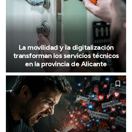
La movilidad y la digitalización
transforman los servicios técnicos
en la provincia de Alicante