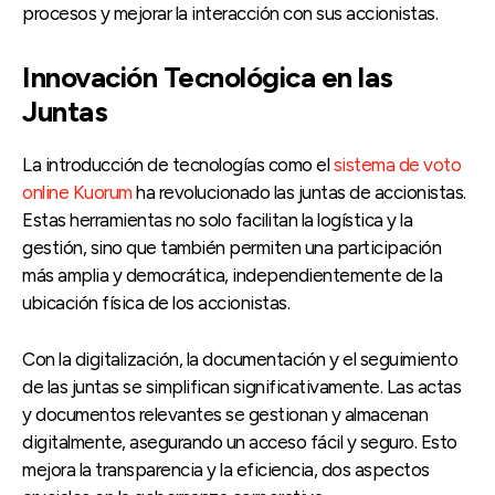
procesos y mejorar la interacción con sus accionistas.
Innovación Tecnológica en las
Juntas
La introducción de tecnologías como el
sistema de voto
online Kuorum
ha revolucionado las juntas de accionistas.
Estas herramientas no solo facilitan la logística y la
gestión, sino que también permiten una participación
más amplia y democrática, independientemente de la
ubicación física de los accionistas.
Con la digitalización, la documentación y el seguimiento
de las juntas se simplifican significativamente. Las actas
y documentos relevantes se gestionan y almacenan
digitalmente, asegurando un acceso fácil y seguro. Esto
mejora la transparencia y la eficiencia, dos aspectos