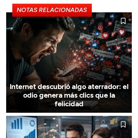
NOTAS RELACIONADAS
Internet descubrió algo aterrador: el
odio genera más clics que la
felicidad