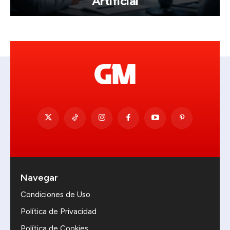
Artificial
Navegar
Condiciones de Uso
Política de Privacidad
Política de Cookies