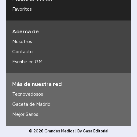
Favoritos
Acerca de
Nosotros
Contacto
Escribir en GM
Más de nuestra red
Tecnovedosos
Gaceta de Madrid
Mejor Sanos
© 2026 Grandes Medios | By Casa Editorial