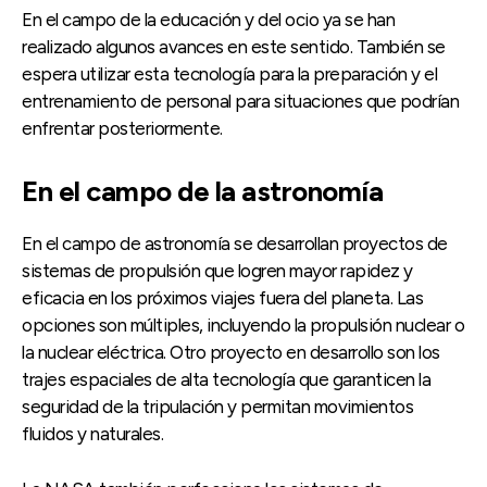
En el campo de la educación y del ocio ya se han
realizado algunos avances en este sentido. También se
espera utilizar esta tecnología para la preparación y el
entrenamiento de personal para situaciones que podrían
enfrentar posteriormente.
En el campo de la astronomía
En el campo de astronomía se desarrollan proyectos de
sistemas de propulsión que logren mayor rapidez y
eficacia en los próximos viajes fuera del planeta. Las
opciones son múltiples, incluyendo la propulsión nuclear o
la nuclear eléctrica. Otro proyecto en desarrollo son los
trajes espaciales de alta tecnología que garanticen la
seguridad de la tripulación y permitan movimientos
fluidos y naturales.