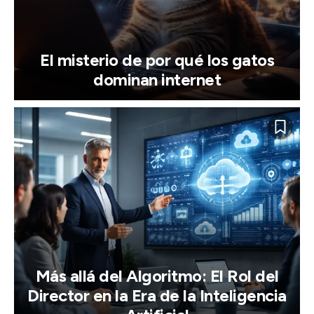
El misterio de por qué los gatos
dominan internet
Más allá del Algoritmo: El Rol del
Director en la Era de la Inteligencia