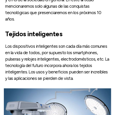
mencionaremos solo algunas de las conquistas
tecnológicas que presenciaremos en los próximos 10
años.
Tejidos inteligentes
Los dispositivos inteligentes son cada día más comunes
en la vida de todos, por supuesto los smartphones,
pulseras y relojes inteligentes, electrodomésticos, etc. La
tecnología del futuro incorpora ahora los tejidos
inteligentes. Los usos y beneficios pueden ser increíbles
y las aplicaciones se pierden de vista.