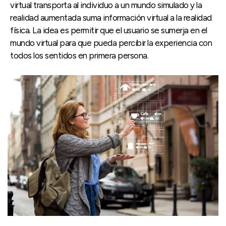
virtual transporta al individuo a un mundo simulado y la
realidad aumentada suma información virtual a la realidad
física. La idea es permitir que el usuario se sumerja en el
mundo virtual para que pueda percibir la experiencia con
todos los sentidos en primera persona.