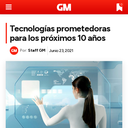
0
Tecnologías prometedoras
para los próximos 10 años
Por:
Staff GM
Junio 23, 2021