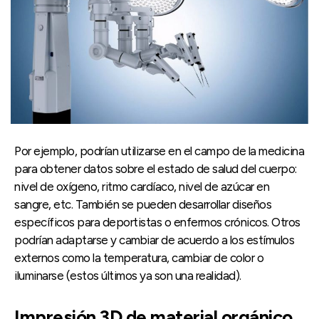
Por ejemplo, podrían utilizarse en el campo de la medicina
para obtener datos sobre el estado de salud del cuerpo:
nivel de oxígeno, ritmo cardíaco, nivel de azúcar en
sangre, etc. También se pueden desarrollar diseños
específicos para deportistas o enfermos crónicos. Otros
podrían adaptarse y cambiar de acuerdo a los estímulos
externos como la temperatura, cambiar de color o
iluminarse (estos últimos ya son una realidad).
Impresión 3D de material orgánico