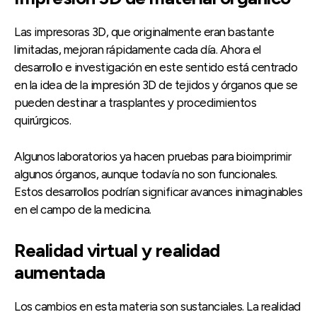
Las impresoras 3D, que originalmente eran bastante
limitadas, mejoran rápidamente cada día. Ahora el
desarrollo e investigación en este sentido está centrado
en la idea de la impresión 3D de tejidos y órganos que se
pueden destinar a trasplantes y procedimientos
quirúrgicos.
Algunos laboratorios ya hacen pruebas para bioimprimir
algunos órganos, aunque todavía no son funcionales.
Estos desarrollos podrían significar avances inimaginables
en el campo de la medicina.
Realidad virtual y realidad
aumentada
Los cambios en esta materia son sustanciales. La realidad