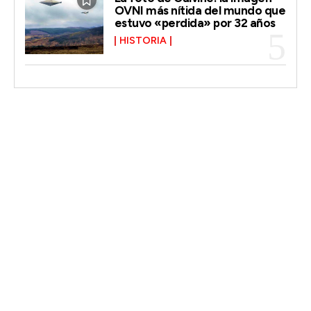
OVNI más nítida del mundo que
estuvo «perdida» por 32 años
HISTORIA