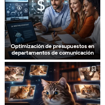
Optimización de presupuestos en
departamentos de comunicación