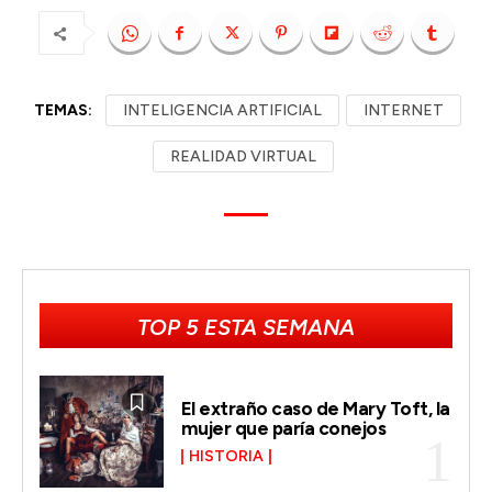
TEMAS:
INTELIGENCIA ARTIFICIAL
INTERNET
REALIDAD VIRTUAL
TOP 5 ESTA SEMANA
El extraño caso de Mary Toft, la
mujer que paría conejos
HISTORIA