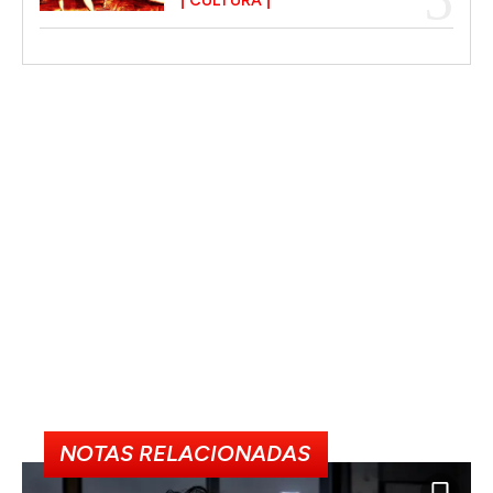
CULTURA
NOTAS RELACIONADAS