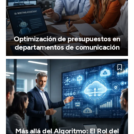
Optimización de presupuestos en
departamentos de comunicación
Más allá del Algoritmo: El Rol del