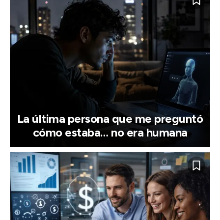
La última persona que me preguntó
cómo estaba… no era humana