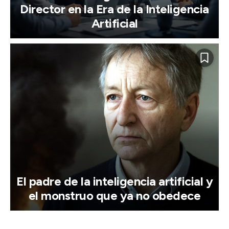
Director en la Era de la Inteligencia
Artificial
El padre de la inteligencia artificial y
el monstruo que ya no obedece