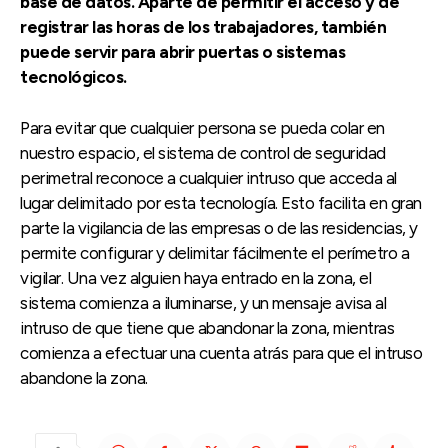
base de datos. Aparte de permitir el acceso y de
registrar las horas de los trabajadores, también
puede servir para abrir puertas o sistemas
tecnológicos.
Para evitar que cualquier persona se pueda colar en
nuestro espacio, el sistema de control de seguridad
perimetral reconoce a cualquier intruso que acceda al
lugar delimitado por esta tecnología. Esto facilita en gran
parte la vigilancia de las empresas o de las residencias, y
permite configurar y delimitar fácilmente el perímetro a
vigilar. Una vez alguien haya entrado en la zona, el
sistema comienza a iluminarse, y un mensaje avisa al
intruso de que tiene que abandonar la zona, mientras
comienza a efectuar una cuenta atrás para que el intruso
abandone la zona.