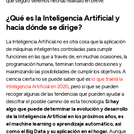
que seguro veremos hechas realidad en breve.
¿Qué es la Inteligencia Artificial y
hacia dónde se dirige?
La Inteligencia Artificial no es otra cosa que la aplicación
de máquinas inteligentes controladas para cumplir
funciones en las que a través de, en muchas ocasiones, la
programación humana, terminan tomando decisiones y
maximizando las posibilidades de cumplir los objetivos. A
ciencia cierta no se puede saber qué es
lo que traerá la
Inteligencia Artificial en 2020
, pero sí que se pueden
recoger algunas de las tendencias que pueden ayudar a
descifrar el posible camino de esta tecnología.
Si hay
algo que puede determinar la evolución y desarrollo
de la Inteligencia Artificial en los próximos años, es
el machine learning o aprendizaje automático, así
como el Big Data y su aplicación en el hogar.
Aunque