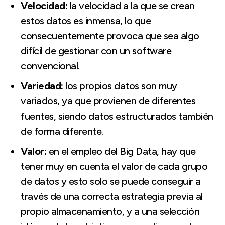
Velocidad:
la velocidad a la que se crean
estos datos es inmensa, lo que
consecuentemente provoca que sea algo
difícil de gestionar con un software
convencional.
Variedad:
los propios datos son muy
variados, ya que provienen de diferentes
fuentes, siendo datos estructurados también
de forma diferente.
Valor:
en el empleo del Big Data, hay que
tener muy en cuenta el valor de cada grupo
de datos y esto solo se puede conseguir a
través de una correcta estrategia previa al
propio almacenamiento, y a una selección