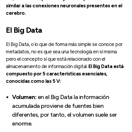
similar a las conexiones neuronales presentes en el
cerebro.
El Big Data
El Big Data, o lo que de forma más simple se conoce por
metadatos, no es que sea una tecnología en sí misma
pero el concepto sí que está relacionado con el
almacenamiento de información digital.
El Big Data está
compuesto por 5 características esenciales,
conocidas como las 5 V:
Volumen:
en el Big Data la información
acumulada proviene de fuentes bien
diferentes, por tanto, el volumen suele ser
enorme.