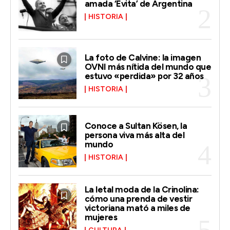
amada ‘Evita’ de Argentina
HISTORIA
La foto de Calvine: la imagen
OVNI más nítida del mundo que
estuvo «perdida» por 32 años
HISTORIA
Conoce a Sultan Kösen, la
persona viva más alta del
mundo
HISTORIA
La letal moda de la Crinolina:
cómo una prenda de vestir
victoriana mató a miles de
mujeres