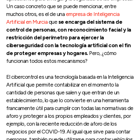
Un caso concreto que se puede mencionar, entre
muchos otros, es el de una
empresa de Inteligencia
Artificial en Murcia
que
se encarga del sistema de
control de personas, con reconocimiento facial y la
restricción del perímetro para ejercer la
ciberseguridad con la tecnología artificial con el fin
de proteger empresas y hogares.
Pero, ¿cómo
funcionan todos estos mecanismos?
El cibercontrol es una tecnología basada en la Inteligencia
Artificial que permite contabilizar en el momento la
cantidad de personas que salen y que entran de un
establecimiento, lo que lo convierte en una herramienta
francamente útil para cumplir con todas las normativas de
aforo y proteger a los propios empleados y clientes, por
ejemplo, con la reciente reducción de aforo de los
negocios por el COVID-19. Al igual que sirve para contar
personas, también puede utilizarse para contar vehículos,