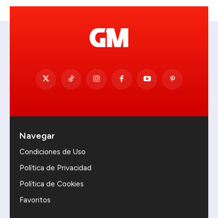
Navegar
Condiciones de Uso
Política de Privacidad
Política de Cookies
Favoritos