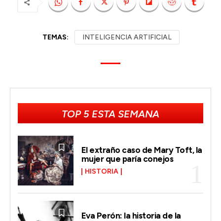
TEMAS:
INTELIGENCIA ARTIFICIAL
TOP 5 ESTA SEMANA
El extraño caso de Mary Toft, la
mujer que paría conejos
HISTORIA
Eva Perón: la historia de la