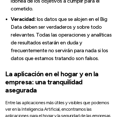
idónea de los objetivos a cumplir para el
cometido.
Veracidad:
los datos que se alojen en el Big
Data deben ser verdaderos y sobre todo
relevantes. Todas las operaciones y analíticas
de resultados estarán en duda y
frecuentemente no servirán para nada si los
datos que estamos tratando son falsos.
La aplicación en el hogar y en la
empresa: una tranquilidad
asegurada
Entre las aplicaciones más útiles y visibles que podemos
ver en la Inteligencia Artificial, encontramos las
aplicaciones para el hogar y la seguridad de las empresas.