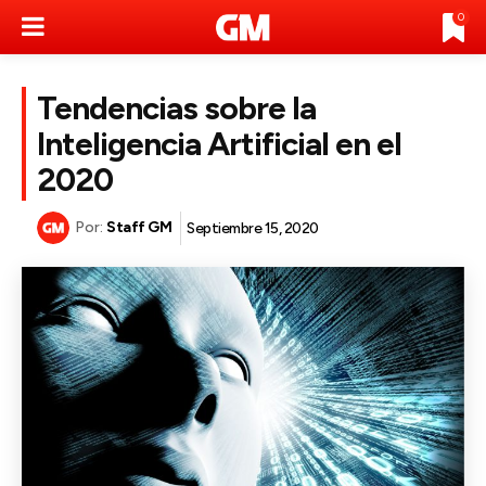
0
Tendencias sobre la
Inteligencia Artificial en el
2020
Por:
Staff GM
Septiembre 15, 2020