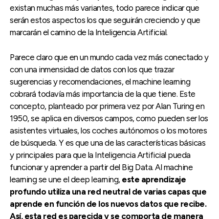
existan muchas más variantes, todo parece indicar que
serán estos aspectos los que seguirán creciendo y que
marcarán el camino de la Inteligencia Artificial.
Parece claro que en un mundo cada vez más conectado y
con una inmensidad de datos con los que trazar
sugerencias y recomendaciones, el machine learning
cobrará todavía más importancia de la que tiene. Este
concepto, planteado por primera vez por Alan Turing en
1950, se aplica en diversos campos, como pueden ser los
asistentes virtuales, los coches autónomos o los motores
de búsqueda. Y es que una de las características básicas
y principales para que la Inteligencia Artificial pueda
funcionar y aprender a partir del Big Data. Al machine
learning se une el deep learning,
este aprendizaje
profundo utiliza una red neutral de varias capas que
aprende en función de los nuevos datos que recibe.
Así, esta red es parecida y se comporta de manera