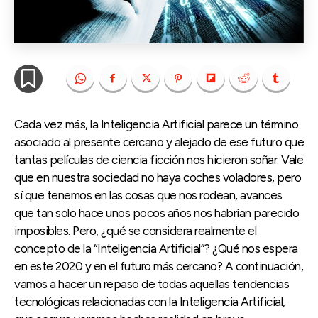
Cada vez más, la Inteligencia Artificial parece un término
asociado al presente cercano y alejado de ese futuro que
tantas películas de ciencia ficción nos hicieron soñar. Vale
que en nuestra sociedad no haya coches voladores, pero
sí que tenemos en las cosas que nos rodean, avances
que tan solo hace unos pocos años nos habrían parecido
imposibles. Pero, ¿qué se considera realmente el
concepto de la “Inteligencia Artificial”? ¿Qué nos espera
en este 2020 y en el futuro más cercano? A continuación,
vamos a hacer un repaso de todas aquellas tendencias
tecnológicas relacionadas con la Inteligencia Artificial,