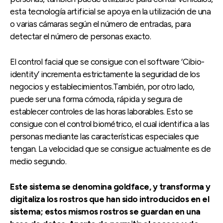
esta tecnología artificial se apoya en la utilización de una
o varias cámaras según el número de entradas, para
detectar el número de personas exacto.
El control facial que se consigue con el software ‘Cibio-
identity’ incrementa estrictamente la seguridad de los
negocios y establecimientos.También, por otro lado,
puede ser una forma cómoda, rápida y segura de
establecer controles de las horas laborables. Esto se
consigue con el control biométrico, el cual identifica a las
personas mediante las características especiales que
tengan. La velocidad que se consigue actualmente es de
medio segundo.
Este sistema se denomina goldface, y transforma y
digitaliza los rostros que han sido introducidos en el
sistema; estos mismos rostros se guardan en una