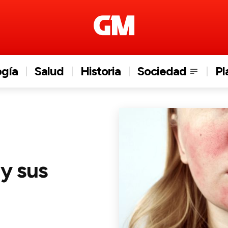
ogía
Salud
Historia
Sociedad
Pl
 y sus