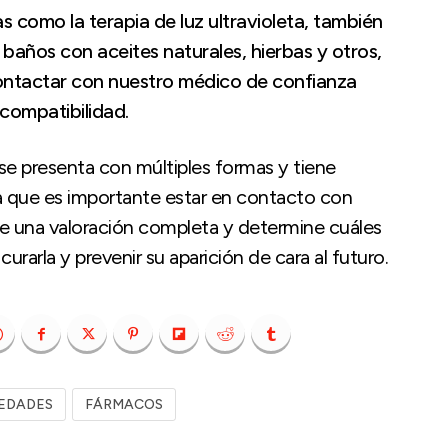
 como la terapia de luz ultravioleta, también
baños con aceites naturales, hierbas y otros,
ntactar con nuestro médico de confianza
 compatibilidad.
se presenta con múltiples formas y tiene
a que es importante estar en contacto con
ce una valoración completa y determine cuáles
rarla y prevenir su aparición de cara al futuro.
EDADES
FÁRMACOS