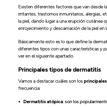
Existen diferentes factores que van desde l
irritantes, trastornos inmunitarios, alergias
la piel, dando lugar a una erupción cutánea q
enrojecimiento y descamación de la piel en 
Básicamente esto es lo que define la dermati
diferentes tipos con unas características y 
ver en el siguiente apartado.
Principales tipos de dermatitis
Vamos a destacar cuáles son los
principales
frecuencia:
Dermatitis atópica
: son los popularmen