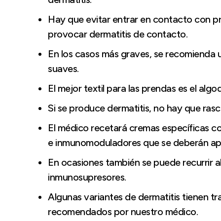
Hay que evitar entrar en contacto con 
provocar dermatitis de contacto.
En los casos más graves, se recomienda ut
suaves.
El mejor textil para las prendas es el algod
Si se produce dermatitis, no hay que rasc
El médico recetará cremas específicas co
e inmunomoduladores que se deberán aplic
En ocasiones también se puede recurrir al
inmunosupresores.
Algunas variantes de dermatitis tienen t
recomendados por nuestro médico.