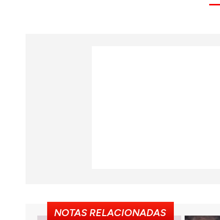
NOTAS RELACIONADAS