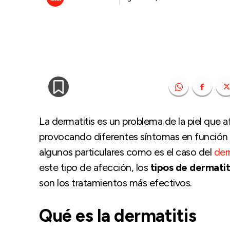
La dermatitis es un problema de la piel que 
provocando diferentes síntomas en función de
algunos particulares como es el caso del
der
este tipo de afección, los
tipos de dermatit
son los tratamientos más efectivos.
Qué es la dermatitis