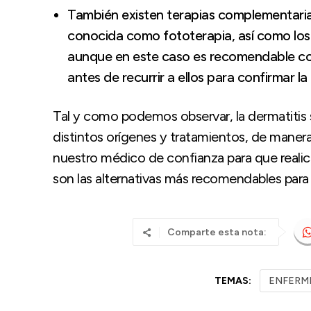
También existen terapias complementarias
conocida como fototerapia, así como los 
aunque en este caso es recomendable co
antes de recurrir a ellos para confirmar la
Tal y como podemos observar, la dermatitis 
distintos orígenes y tratamientos, de maner
nuestro médico de confianza para que reali
son las alternativas más recomendables para cu
Comparte esta nota:
TEMAS:
ENFERM