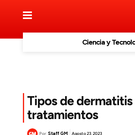
Ciencia y Tecnol
Tipos de dermatitis
tratamientos
Staff GM
Agosto 23, 2023
Por: