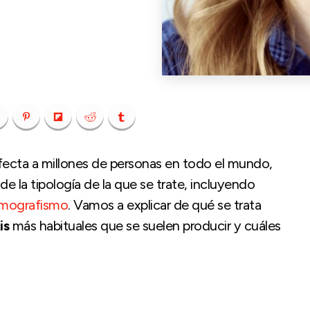
afecta a millones de personas en todo el mundo,
 la tipología de la que se trate, incluyendo
mografismo
. Vamos a explicar de qué se trata
is
más habituales que se suelen producir y cuáles