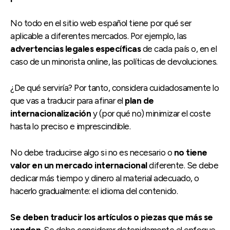
No todo en el sitio web español tiene por qué ser
aplicable a diferentes mercados. Por ejemplo, las
advertencias legales específicas
de cada país o, en el
caso de un minorista online, las políticas de devoluciones.
¿De qué serviría? Por tanto, considera cuidadosamente lo
que vas a traducir para afinar el
plan de
internacionalización
y (por qué no) minimizar el coste
hasta lo preciso e imprescindible.
No debe traducirse algo si no es necesario o
no tiene
valor en un mercado internacional
diferente. Se debe
dedicar más tiempo y dinero al material adecuado, o
hacerlo gradualmente: el idioma del contenido.
Se deben traducir los artículos o piezas que más se