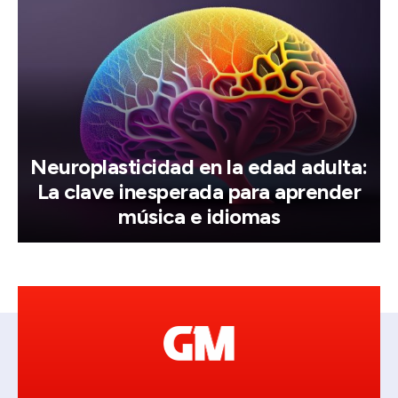
Neuroplasticidad en la edad adulta:
La clave inesperada para aprender
música e idiomas