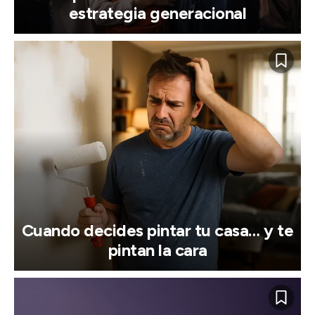
estrategia generacional
Cuando decides pintar tu casa… y te
pintan la cara