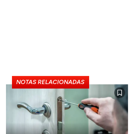
NOTAS RELACIONADAS