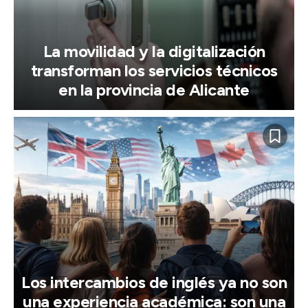
La movilidad y la digitalización
transforman los servicios técnicos
en la provincia de Alicante
Los intercambios de inglés ya no son
una experiencia académica: son una