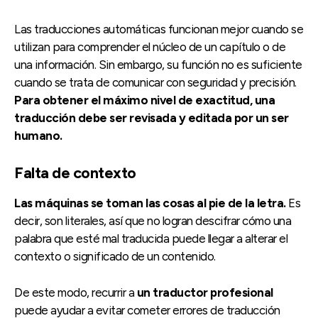
Las traducciones automáticas funcionan mejor cuando se
utilizan para comprender el núcleo de un capítulo o de
una información. Sin embargo, su función no es suficiente
cuando se trata de comunicar con seguridad y precisión.
Para obtener el máximo nivel de exactitud, una
traducción debe ser revisada y editada por un ser
humano.
Falta de contexto
Las máquinas se toman las cosas al pie de la letra.
Es
decir, son literales, así que no logran descifrar cómo una
palabra que esté mal traducida puede llegar a alterar el
contexto o significado de un contenido.
De este modo, recurrir a
un traductor profesional
puede ayudar a evitar cometer errores de traducción