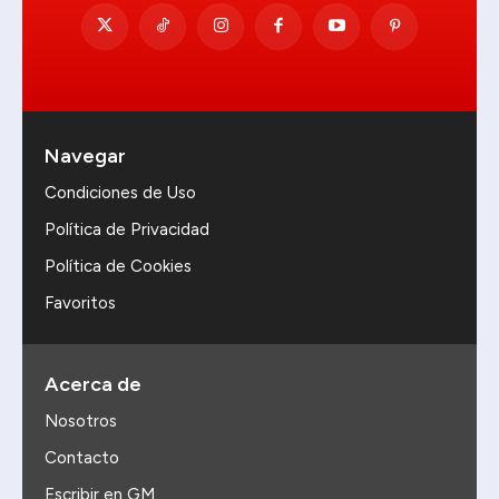
Navegar
Condiciones de Uso
Política de Privacidad
Política de Cookies
Favoritos
Acerca de
Nosotros
Contacto
Escribir en GM