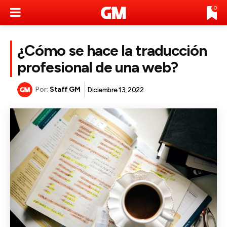
0
¿Cómo se hace la traducción
profesional de una web?
Por:
Staff GM
Diciembre 13, 2022