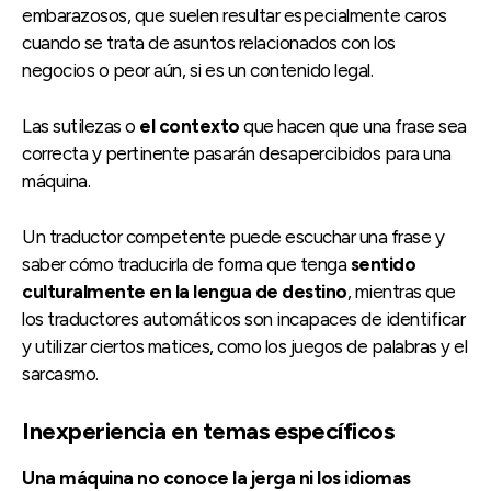
embarazosos, que suelen resultar especialmente caros
cuando se trata de asuntos relacionados con los
negocios o peor aún, si es un contenido legal.
Las sutilezas o
el contexto
que hacen que una frase sea
correcta y pertinente pasarán desapercibidos para una
máquina.
Un traductor competente puede escuchar una frase y
saber cómo traducirla de forma que tenga
sentido
culturalmente en la lengua de destino
, mientras que
los traductores automáticos son incapaces de identificar
y utilizar ciertos matices, como los juegos de palabras y el
sarcasmo.
Inexperiencia en temas específicos
Una máquina no conoce la jerga ni los idiomas