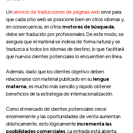
Un
servicio de traducciones de páginas web
sirve para
que cada sitio web se posicione bien en otros idiomas y,
en consecuencia, en otros
motores de búsqueda
,
debe ser traducido por profesionales. De este modo, se
asegura que el material se indexa de forma natural y se
traduzca a todos los idiomas de destino, lo que facilitará
que nuevos clientes potenciales lo encuentren en línea.
Además, dado que los clientes objetivo deben
relacionarse con material publicado en su
lengua
materna
, es mucho más sencillo y rápido obtener
beneficios de la estrategia de internacionalización.
Como el mercado de clientes potenciales crece
enormemente y las oportunidades de venta aumentan
drásticamente, esto lógicamente
incrementa las
posibilidades comerciales
. La entrada está abierta.