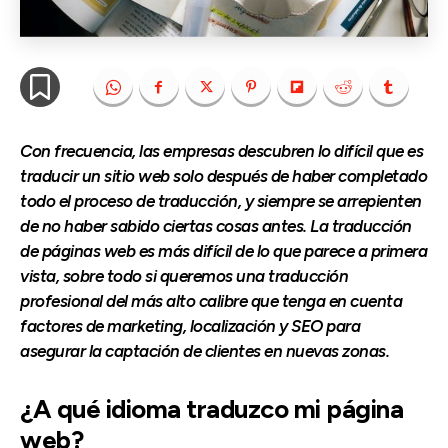
Con frecuencia, las empresas descubren lo difícil que es
traducir un sitio web solo después de haber completado
todo el proceso de traducción, y siempre se arrepienten
de no haber sabido ciertas cosas antes. La traducción
de páginas web es más difícil de lo que parece a primera
vista, sobre todo si queremos una traducción
profesional del más alto calibre que tenga en cuenta
factores de marketing, localización y SEO para
asegurar la captación de clientes en nuevas zonas.
¿A qué idioma traduzco mi página
web?