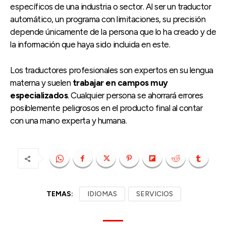
específicos de una industria o sector. Al ser un traductor
automático, un programa con limitaciones, su precisión
depende únicamente de la persona que lo ha creado y de
la información que haya sido incluida en este.
Los traductores profesionales son expertos en su lengua
materna y suelen
trabajar en campos muy
especializados
. Cualquier persona se ahorrará errores
posiblemente peligrosos en el producto final al contar
con una mano experta y humana.
TEMAS:
IDIOMAS
SERVICIOS