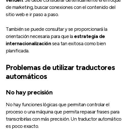
venden
. Se debe considerar detenidamente el enfoque
de marketing, buscar conexiones con el contenido del
sitio web e ir paso a paso.
También se puede consultar y se proporcionará la
orientación necesaria para que la
estrategia de
internacionalización
sea tan exitosa como bien
planificada.
Problemas de utilizar traductores
automáticos
No hay precisión
No hay funciones lógicas que permitan controlar el
proceso o una máquina que permita repasar frases para
transcribirlas con más precisión. Un traductor automático
es poco exacto.