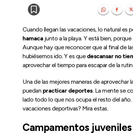
Cuando llegan las vacaciones, lo natural es 
hamaca
junto a la playa. Y está bien, porqu
Aunque hay que reconocer que al final de la
hubiésemos ido. Y es que
descansar no tien
aprovechar el tiempo para escapar de la rutin
Una de las mejores maneras de aprovechar la
puedan
practicar deportes
. La mente se co
lado todo lo que nos ocupa el resto del año.
vacaciones deportivas? Mira estas.
Campamentos juveniles e