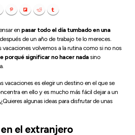
pensar en
pasar todo el día tumbado en una
e después de un año de trabajo te lo mereces.
s vacaciones volvemos a la rutina como si no nos
e porqué significar no hacer nada
sino
a.
s vacaciones es elegir un destino en el que se
ncentra en ello y es mucho más fácil dejar a un
 ¿Quieres algunas ideas para disfrutar de unas
n el extranjero