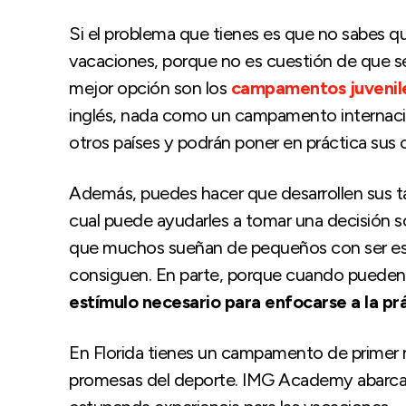
Si el problema que tienes es que no sabes q
vacaciones, porque no es cuestión de que se 
mejor opción son los
campamentos juvenil
inglés, nada como un campamento internaci
otros países y podrán poner en práctica sus
Además, puedes hacer que desarrollen sus ta
cual puede ayudarles a tomar una decisión so
que muchos sueñan de pequeños con ser estr
consiguen. En parte, porque cuando pueden
estímulo necesario para enfocarse a la pr
En Florida tienes un campamento de primer 
promesas del deporte. IMG Academy abarca to