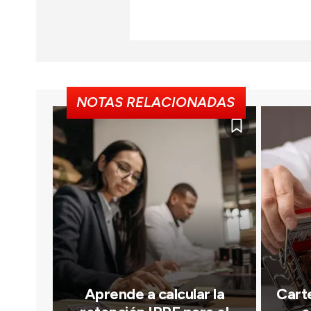
NOTAS RELACIONADAS
Aprende a calcular la
Carte