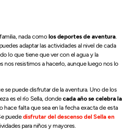
a familia, nada como
los deportes de aventura
.
uedes adaptar las actividades al nivel de cada
o lo que tiene que ver con el agua y la
s nos resistimos a hacerlo, aunque luego nos lo
 se puede disfrutar de la aventura. Uno de los
eza es el río Sella, donde
cada año se celebra la
o hace falta que sea en la fecha exacta de esta
 Se puede
disfrutar del descenso del Sella en
ividades para niños y mayores.