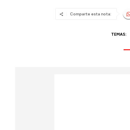
Comparte esta nota:
TEMAS: