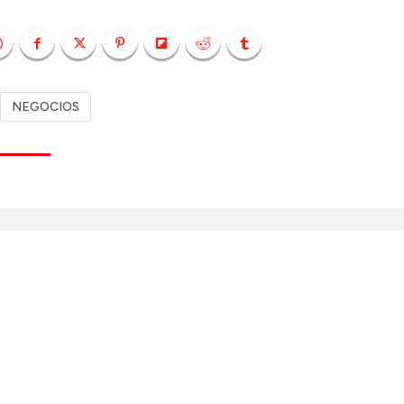
NEGOCIOS