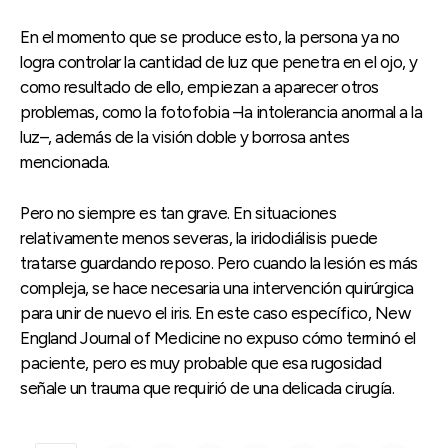
En el momento que se produce esto, la persona ya no
logra controlar la cantidad de luz que penetra en el ojo, y
como resultado de ello, empiezan a aparecer otros
problemas, como la fotofobia –la intolerancia anormal a la
luz–, además de la visión doble y borrosa antes
mencionada.
Pero no siempre es tan grave. En situaciones
relativamente menos severas, la iridodiálisis puede
tratarse guardando reposo. Pero cuando la lesión es más
compleja, se hace necesaria una intervención quirúrgica
para unir de nuevo el iris. En este caso específico, New
England Journal of Medicine no expuso cómo terminó el
paciente, pero es muy probable que esa rugosidad
señale un trauma que requirió de una delicada cirugía.