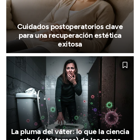
Cuidados postoperatorios clave
para una recuperación estética
exitosa
La pluma del váter: lo que la ciencia