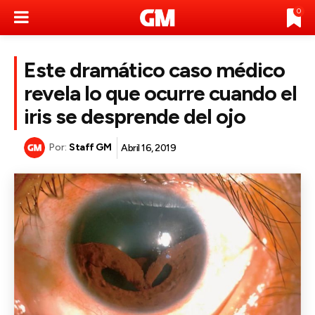
0
Este dramático caso médico
revela lo que ocurre cuando el
iris se desprende del ojo
Por:
Staff GM
Abril 16, 2019