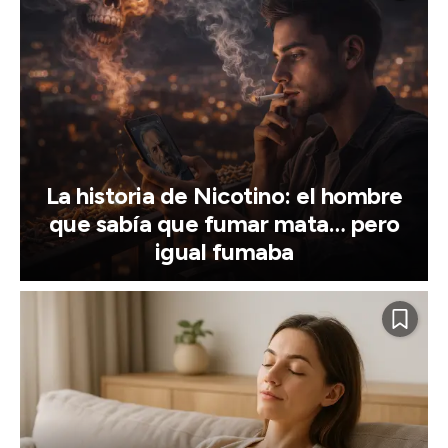
La historia de Nicotino: el hombre
que sabía que fumar mata… pero
igual fumaba