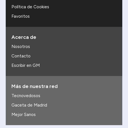
Política de Cookies
Favoritos
Acerca de
Nosotros
Contacto
Escribir en GM
Más de nuestra red
Tecnovedosos
Gaceta de Madrid
Mejor Sanos