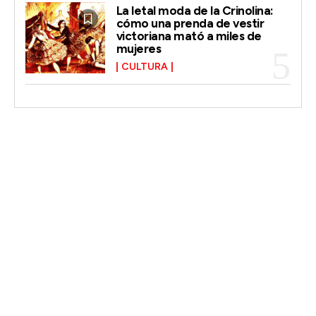
La letal moda de la Crinolina:
cómo una prenda de vestir
victoriana mató a miles de
mujeres
CULTURA