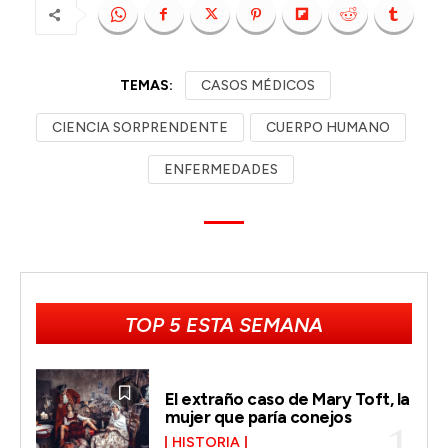
TEMAS:
CASOS MÉDICOS
CIENCIA SORPRENDENTE
CUERPO HUMANO
ENFERMEDADES
TOP 5 ESTA SEMANA
El extraño caso de Mary Toft, la
mujer que paría conejos
HISTORIA