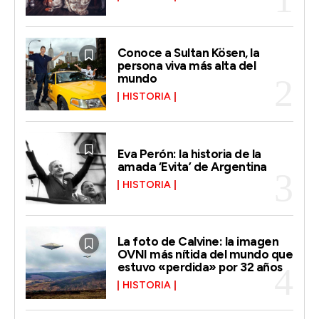
Conoce a Sultan Kösen, la
persona viva más alta del
mundo
HISTORIA
Eva Perón: la historia de la
amada ‘Evita’ de Argentina
HISTORIA
La foto de Calvine: la imagen
OVNI más nítida del mundo que
estuvo «perdida» por 32 años
HISTORIA