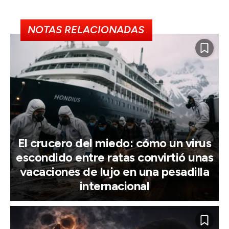
NOTAS RELACIONADAS
El crucero del miedo: cómo un virus
escondido entre ratas convirtió unas
vacaciones de lujo en una pesadilla
internacional