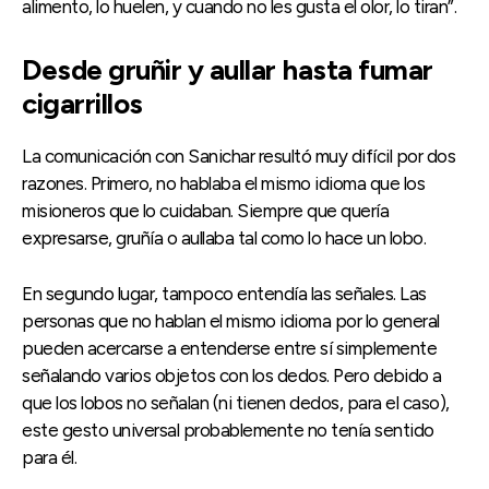
alimento, lo huelen, y cuando no les gusta el olor, lo tiran”.
Desde gruñir y aullar hasta fumar
cigarrillos
La comunicación con Sanichar resultó muy difícil por dos
razones. Primero, no hablaba el mismo idioma que los
misioneros que lo cuidaban. Siempre que quería
expresarse, gruñía o aullaba tal como lo hace un lobo.
En segundo lugar, tampoco entendía las señales. Las
personas que no hablan el mismo idioma por lo general
pueden acercarse a entenderse entre sí simplemente
señalando varios objetos con los dedos. Pero debido a
que los lobos no señalan (ni tienen dedos, para el caso),
este gesto universal probablemente no tenía sentido
para él.