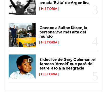
amada ‘Evita’ de Argentina
HISTORIA
Conoce a Sultan Kösen, la
persona viva más alta del
mundo
HISTORIA
El declive de Gary Coleman, el
famoso ‘Arnold’ que pasó del
estrellato a la desgracia
HISTORIA