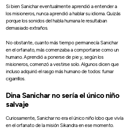
Si bien Sanichar eventualmente aprendió a entender a
los misioneros, nunca aprendió a hablar su idioma. Quizás
porque los sonidos del habla humana le resultaban
demasiado extraños.
No obstante, cuanto más tiempo permanecía Sanichar
en el orfanato, más comenzaba a comportarse como un
humano. Aprendió a ponerse de pie y, según los
misioneros, comenzó a vestirse solo. Algunos dicen que
incluso adquirió el rasgo más humano de todos: fumar
cigarrillos.
Dina Sanichar no sería el único niño
salvaje
Curiosamente, Sanichar no era el único niño lobo que vivía
en el orfanato de la misión Sikandra en ese momento.