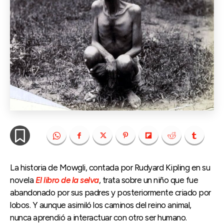
La historia de Mowgli, contada por Rudyard Kipling en su
novela
El libro de la selva
, trata sobre un niño que fue
abandonado por sus padres y posteriormente criado por
lobos. Y aunque asimiló los caminos del reino animal,
nunca aprendió a interactuar con otro ser humano.