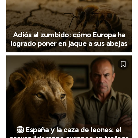
Adiós al zumbido: cómo Europa ha
logrado poner en jaque a sus abejas
🦁 España y la caza de leones: el