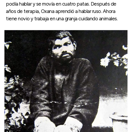
podía hablar y se movía en cuatro patas. Después de
años de terapia, Oxana aprendió a hablar ruso. Ahora
tiene novio y trabaja en una granja cuidando animales.