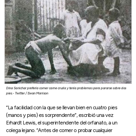
Dina Sanichar prefería comer carne cruda y tenía problemas para pararse sobre dos
pies.- Twitter / Ewan Morrison
“La facilidad con la que se llevan bien en cuatro pies
(manos y pies) es sorprendente”, escribió una vez
Erhardt Lewis, el superintendente del orfanato, a un
colega lejano. “Antes de comer o probar cualquier