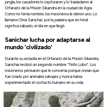
jungla, los cazadores lo capturaron y lo trasladaron al
Orfanato de la Misión Sikandra en la ciudad de Agra.
Como no tenía nombre, los misioneros le dieron uno. Lo
llamaron Dina Sanichar, por la palabra que en hindi
significa sábado, el día en que llegó.
Sanichar lucha por adaptarse al
mundo ‘civilizado’
Durante su estadía en el Orfanato de la Misión Sikandra,
Sanichar recibió un segundo nombre: “Niño Lobo”. Los
misioneros pensaron que le convenía porque creían que
fue criado por animales salvajes y nunca había
experimentado el contacto humano en su vida.