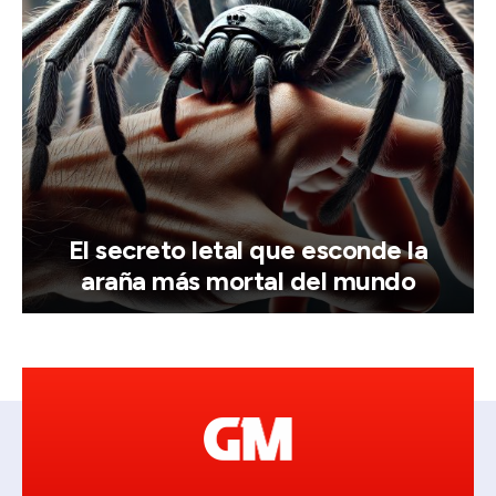
El secreto letal que esconde la
araña más mortal del mundo