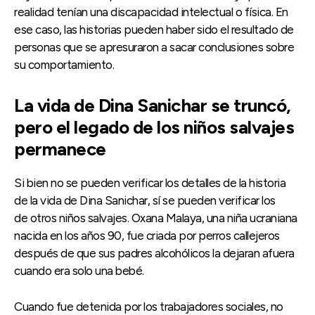
realidad tenían una discapacidad intelectual o física. En
ese caso, las historias pueden haber sido el resultado de
personas que se apresuraron a sacar conclusiones sobre
su comportamiento.
La vida de Dina Sanichar se truncó,
pero el legado de los niños salvajes
permanece
Si bien no se pueden verificar los detalles de la historia
de la vida de Dina Sanichar, sí se pueden verificar los
de otros niños salvajes. Oxana Malaya, una niña ucraniana
nacida en los años 90, fue criada por perros callejeros
después de que sus padres alcohólicos la dejaran afuera
cuando era solo una bebé.
Cuando fue detenida por los trabajadores sociales, no