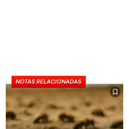
NOTAS RELACIONADAS