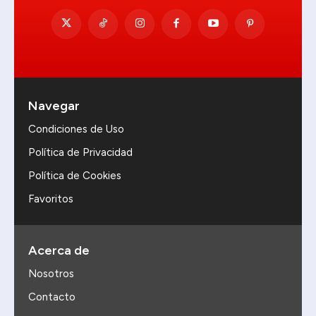
Navegar
Condiciones de Uso
Política de Privacidad
Política de Cookies
Favoritos
Acerca de
Nosotros
Contacto