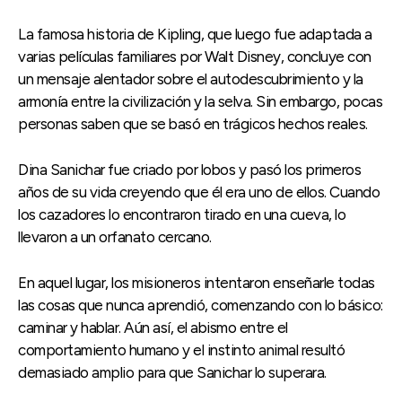
La famosa historia de Kipling, que luego fue adaptada a
varias películas familiares por Walt Disney, concluye con
un mensaje alentador sobre el autodescubrimiento y la
armonía entre la civilización y la selva. Sin embargo, pocas
personas saben que se basó en trágicos hechos reales.
Dina Sanichar fue criado por lobos y pasó los primeros
años de su vida creyendo que él era uno de ellos. Cuando
los cazadores lo encontraron tirado en una cueva, lo
llevaron a un orfanato cercano.
En aquel lugar, los misioneros intentaron enseñarle todas
las cosas que nunca aprendió, comenzando con lo básico:
caminar y hablar. Aún así, el abismo entre el
comportamiento humano y el instinto animal resultó
demasiado amplio para que Sanichar lo superara.