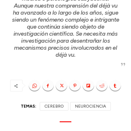
Aunque nuestra comprensión del déjà vu
ha avanzado a lo largo de los años, sigue
siendo un fenómeno complejo e intrigante
que continúa siendo objeto de
investigación científica. Se necesita más
investigación para desentrañar los
mecanismos precisos involucrados en el
déjà vu.
TEMAS:
CEREBRO
NEUROCIENCIA