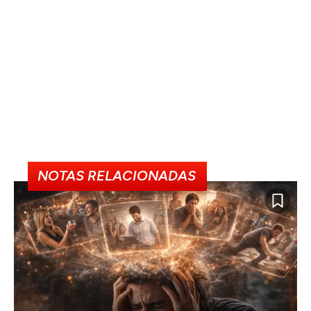
NOTAS RELACIONADAS