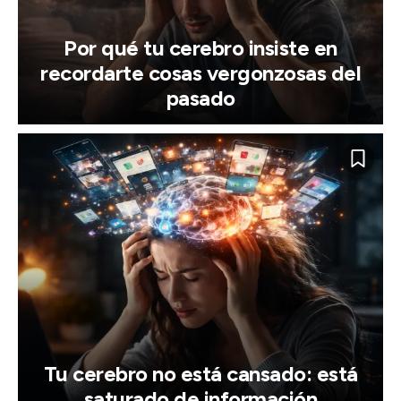
Por qué tu cerebro insiste en
recordarte cosas vergonzosas del
pasado
Tu cerebro no está cansado: está
saturado de información