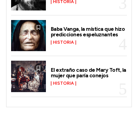
HISTORIA
Baba Vanga, la mística que hizo
predicciones espeluznantes
HISTORIA
El extraño caso de Mary Toft, la
mujer que paría conejos
HISTORIA