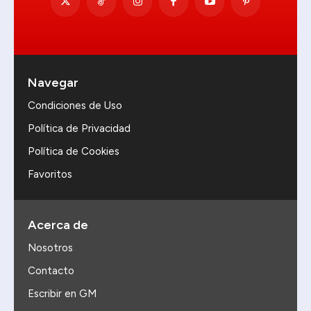
Navegar
Condiciones de Uso
Política de Privacidad
Política de Cookies
Favoritos
Acerca de
Nosotros
Contacto
Escribir en GM