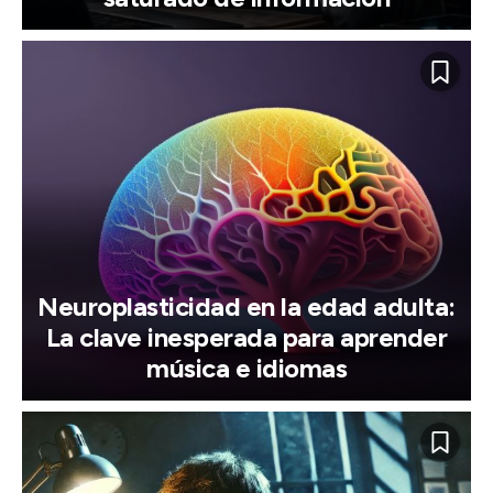
Neuroplasticidad en la edad adulta:
La clave inesperada para aprender
música e idiomas