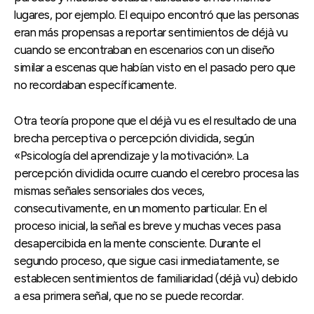
lugares, por ejemplo. El equipo encontró que las personas
eran más propensas a reportar sentimientos de déjà vu
cuando se encontraban en escenarios con un diseño
similar a escenas que habían visto en el pasado pero que
no recordaban específicamente.
Otra teoría propone que el déjà vu es el resultado de una
brecha perceptiva o percepción dividida, según
«Psicología del aprendizaje y la motivación». La
percepción dividida ocurre cuando el cerebro procesa las
mismas señales sensoriales dos veces,
consecutivamente, en un momento particular. En el
proceso inicial, la señal es breve y muchas veces pasa
desapercibida en la mente consciente. Durante el
segundo proceso, que sigue casi inmediatamente, se
establecen sentimientos de familiaridad (déjà vu) debido
a esa primera señal, que no se puede recordar.