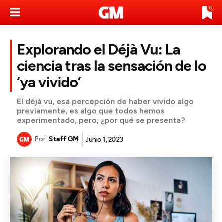
0
Explorando el Déjà Vu: La
ciencia tras la sensación de lo
‘ya vivido’
El déjà vu, esa percepción de haber vivido algo
previamente, es algo que todos hemos
experimentado, pero, ¿por qué se presenta?
Por:
Staff GM
Junio 1, 2023