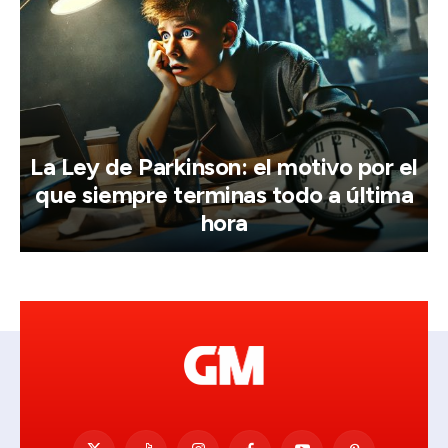
La Ley de Parkinson: el motivo por el
que siempre terminas todo a última
hora