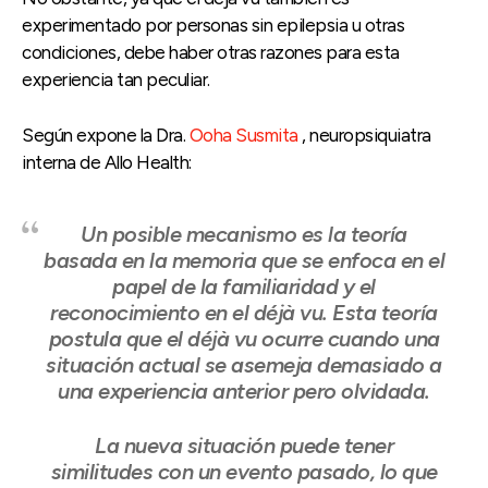
experimentado por personas sin epilepsia u otras
condiciones, debe haber otras razones para esta
experiencia tan peculiar.
Según expone la Dra.
Ooha Susmita
, neuropsiquiatra
interna de Allo Health:
Un posible mecanismo es la teoría
basada en la memoria que se enfoca en el
papel de la familiaridad y el
reconocimiento en el déjà vu. Esta teoría
postula que el déjà vu ocurre cuando una
situación actual se asemeja demasiado a
una experiencia anterior pero olvidada.
La nueva situación puede tener
similitudes con un evento pasado, lo que