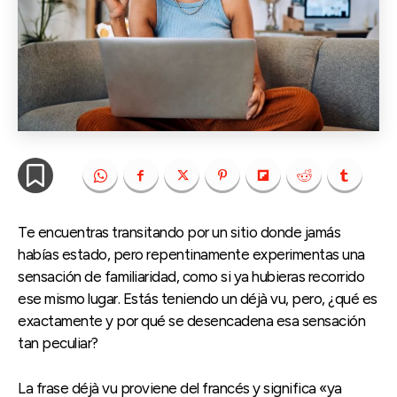
Te encuentras transitando por un sitio donde jamás
habías estado, pero repentinamente experimentas una
sensación de familiaridad, como si ya hubieras recorrido
ese mismo lugar. Estás teniendo un déjà vu, pero, ¿qué es
exactamente y por qué se desencadena esa sensación
tan peculiar?
La frase déjà vu proviene del francés y significa «ya