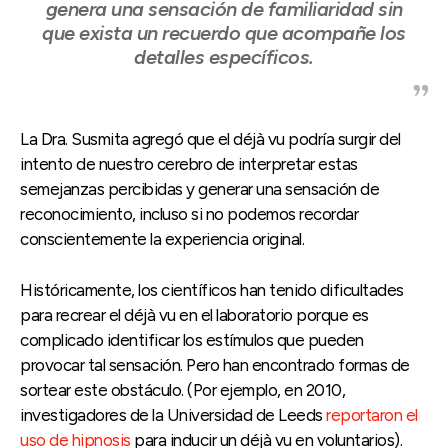
genera una sensación de familiaridad sin
que exista un recuerdo que acompañe los
detalles específicos.
La Dra. Susmita agregó que el déjà vu podría surgir del
intento de nuestro cerebro de interpretar estas
semejanzas percibidas y generar una sensación de
reconocimiento, incluso si no podemos recordar
conscientemente la experiencia original.
Históricamente, los científicos han tenido dificultades
para recrear el déjà vu en el laboratorio porque es
complicado identificar los estímulos que pueden
provocar tal sensación. Pero han encontrado formas de
sortear este obstáculo. (Por ejemplo, en 2010,
investigadores de la Universidad de Leeds
reportaron el
uso de hipnosis
para inducir un déjà vu en voluntarios).