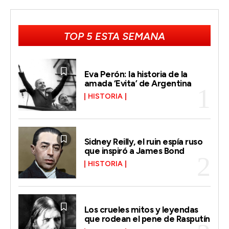
TOP 5 ESTA SEMANA
Eva Perón: la historia de la
amada ‘Evita’ de Argentina
HISTORIA
Sidney Reilly, el ruin espía ruso
que inspiró a James Bond
HISTORIA
Los crueles mitos y leyendas
que rodean el pene de Rasputín