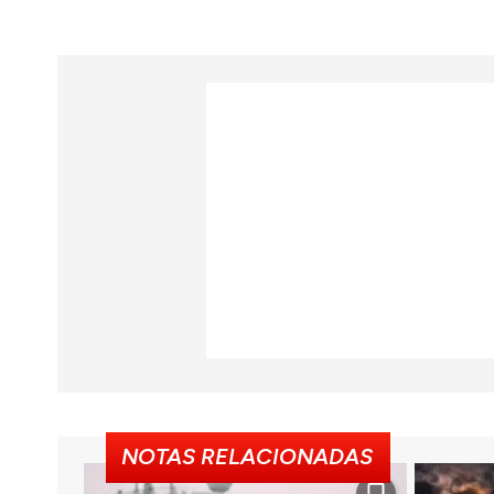
NOTAS RELACIONADAS