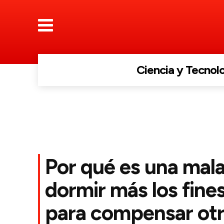
Ciencia y Tecnol
Por qué es una mala
dormir más los fin
para compensar otr