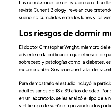
Las conclusiones de un estudio científico lle
revista Current Biology, revelan que pretend
sueño no cumplidos entre los lunes y los vie
Los riesgos de dormir 
El doctor Christopher Wright, miembro del eq
advierte en la publicación que el riesgo de 
sobrepeso y patologías como la diabetes, 
recomendable. Sostiene que tratar de hacerlo
Para demostrarlo el estudio incluyó la parti
adultos sanos de 18 a 39 años de edad. Por
en un laboratorio, se les analizó el tipo de al
y el tiempo de sueño organizando a los part