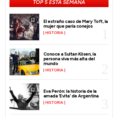
TOP 5 ESTA SEMANA
El extraño caso de Mary Toft, la
mujer que paría conejos
HISTORIA
Conoce a Sultan Kösen, la
persona viva más alta del
mundo
HISTORIA
Eva Perón: la historia de la
amada ‘Evita’ de Argentina
HISTORIA