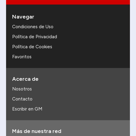
Navegar
Condiciones de Uso
Política de Privacidad
Política de Cookies
Favoritos
Acerca de
Nosotros
Contacto
Escribir en GM
Más de nuestra red