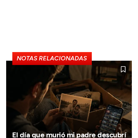
NOTAS RELACIONADAS
El día que murió mi padre descubrí