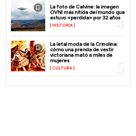
La foto de Calvine: la imagen
OVNI más nítida del mundo que
estuvo «perdida» por 32 años
HISTORIA
La letal moda de la Crinolina:
cómo una prenda de vestir
victoriana mató a miles de
mujeres
CULTURA