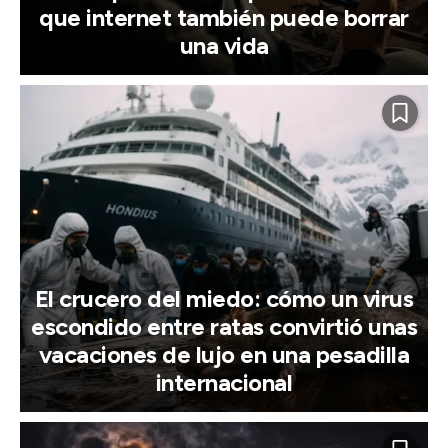
que internet también puede borrar
una vida
El crucero del miedo: cómo un virus
escondido entre ratas convirtió unas
vacaciones de lujo en una pesadilla
internacional