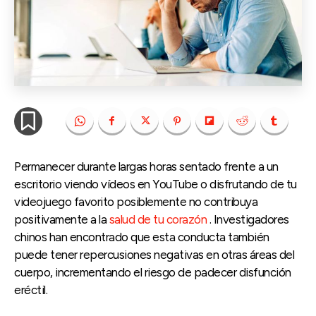
Permanecer durante largas horas sentado frente a un
escritorio viendo vídeos en YouTube o disfrutando de tu
videojuego favorito posiblemente no contribuya
positivamente a la
salud de tu corazón
. Investigadores
chinos han encontrado que esta conducta también
puede tener repercusiones negativas en otras áreas del
cuerpo, incrementando el riesgo de padecer disfunción
eréctil.