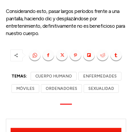
Considerando esto, pasar largos períodos frente a una
pantalla, haciendo clic y desplazándose por
entretenimiento, definitivamente no es beneficioso para
nuestro cuerpo.
TEMAS:
CUERPO HUMANO
ENFERMEDADES
MÓVILES
ORDENADORES
SEXUALIDAD