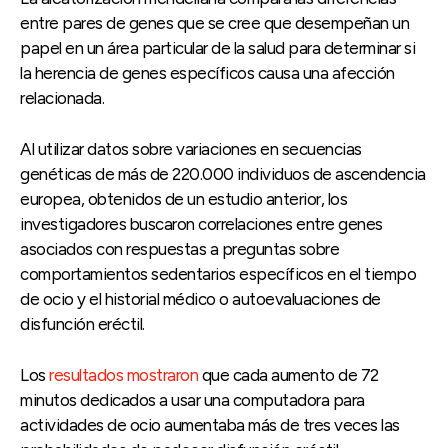
entre pares de genes que se cree que desempeñan un
papel en un área particular de la salud para determinar si
la herencia de genes específicos causa una afección
relacionada.
Al utilizar datos sobre variaciones en secuencias
genéticas de más de 220.000 individuos de ascendencia
europea, obtenidos de un estudio anterior, los
investigadores buscaron correlaciones entre genes
asociados con respuestas a preguntas sobre
comportamientos sedentarios específicos en el tiempo
de ocio y el historial médico o autoevaluaciones de
disfunción eréctil.
Los
resultados mostraron
que cada aumento de 72
minutos dedicados a usar una computadora para
actividades de ocio aumentaba más de tres veces las