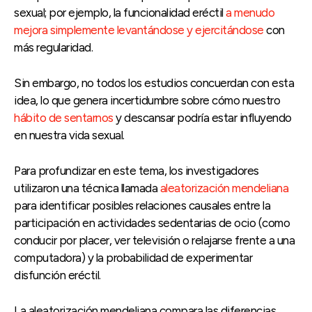
sexual; por ejemplo, la funcionalidad eréctil
a menudo
mejora simplemente levantándose y ejercitándose
con
más regularidad.
Sin embargo, no todos los estudios concuerdan con esta
idea, lo que genera incertidumbre sobre cómo nuestro
hábito de sentarnos
y descansar podría estar influyendo
en nuestra vida sexual.
Para profundizar en este tema, los investigadores
utilizaron una técnica llamada
aleatorización mendeliana
para identificar posibles relaciones causales entre la
participación en actividades sedentarias de ocio (como
conducir por placer, ver televisión o relajarse frente a una
computadora) y la probabilidad de experimentar
disfunción eréctil.
La aleatorización mendeliana compara las diferencias