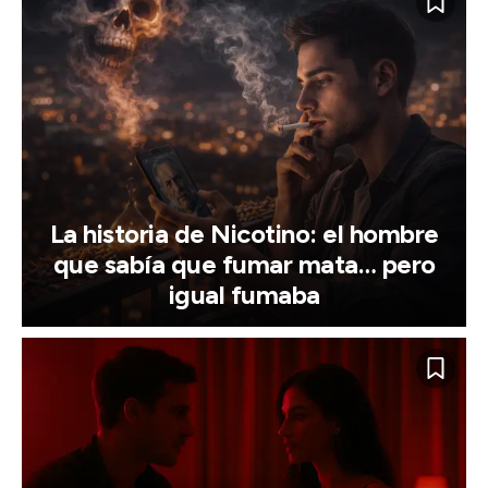
La historia de Nicotino: el hombre
que sabía que fumar mata… pero
igual fumaba