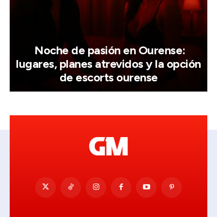
Noche de pasión en Ourense:
lugares, planes atrevidos y la opción
de escorts ourense