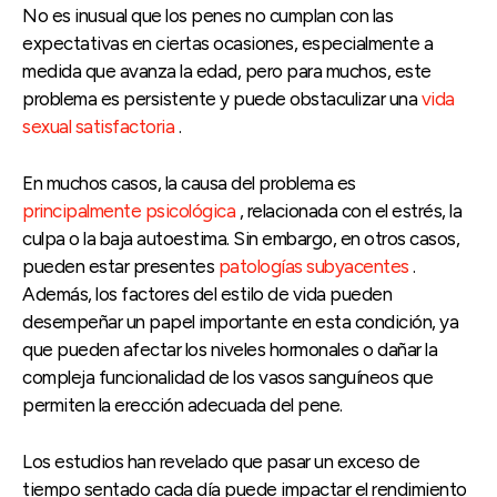
No es inusual que los penes no cumplan con las
expectativas en ciertas ocasiones, especialmente a
medida que avanza la edad, pero para muchos, este
problema es persistente y puede obstaculizar una
vida
sexual satisfactoria
.
En muchos casos, la causa del problema es
principalmente psicológica
, relacionada con el estrés, la
culpa o la baja autoestima. Sin embargo, en otros casos,
pueden estar presentes
patologías subyacentes
.
Además, los factores del estilo de vida pueden
desempeñar un papel importante en esta condición, ya
que pueden afectar los niveles hormonales o dañar la
compleja funcionalidad de los vasos sanguíneos que
permiten la erección adecuada del pene.
Los estudios han revelado que pasar un exceso de
tiempo sentado cada día puede impactar el rendimiento