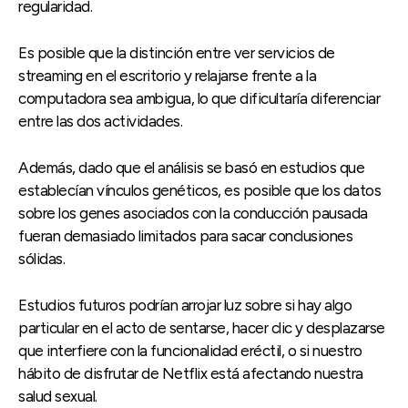
regularidad.
Es posible que la distinción entre ver servicios de
streaming en el escritorio y relajarse frente a la
computadora sea ambigua, lo que dificultaría diferenciar
entre las dos actividades.
Además, dado que el análisis se basó en estudios que
establecían vínculos genéticos, es posible que los datos
sobre los genes asociados con la conducción pausada
fueran demasiado limitados para sacar conclusiones
sólidas.
Estudios futuros podrían arrojar luz sobre si hay algo
particular en el acto de sentarse, hacer clic y desplazarse
que interfiere con la funcionalidad eréctil, o si nuestro
hábito de disfrutar de Netflix está afectando nuestra
salud sexual.