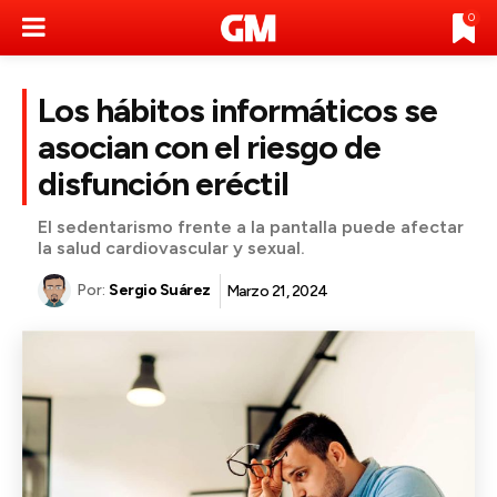
0
Los hábitos informáticos se
asocian con el riesgo de
disfunción eréctil
El sedentarismo frente a la pantalla puede afectar
la salud cardiovascular y sexual.
Por:
Sergio Suárez
Marzo 21, 2024