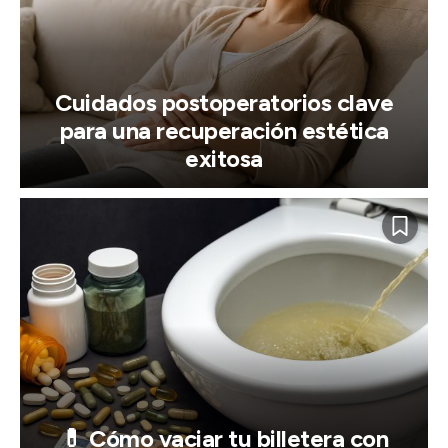
Cuidados postoperatorios clave
para una recuperación estética
exitosa
💊 Cómo vaciar tu billetera con