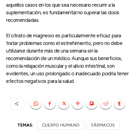
aquellos casos en los que sea necesario recurrir a la
suplementación, es fundamental no superar las dosis
recomendadas.
El citrato de magnesio es particularmente eficaz para
tratar problemas como el estreñimiento, pero no debe
utilizarse durante más de una semana sin la
recomendación de un médico. Aunque sus beneficios,
como la relajación muscular y el alivio intestinal, son
evidentes, un uso prolongado o inadecuado podría tener
efectos negativos para la salud.
TEMAS:
CUERPO HUMANO
FÁRMACOS