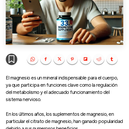
El magnesio es un mineral indispensable para el cuerpo,
ya que participa en funciones clave como la regulación
del metabolismo y el adecuado funcionamiento del
sistema nervioso.
En los últimos años, los suplementos de magnesio, en
particular el citrato de magnesio, han ganado popularidad
debido a sus numerosos beneficios.