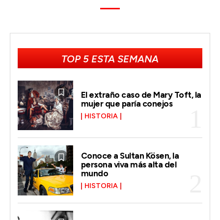
TOP 5 ESTA SEMANA
El extraño caso de Mary Toft, la
mujer que paría conejos
HISTORIA
Conoce a Sultan Kösen, la
persona viva más alta del
mundo
HISTORIA