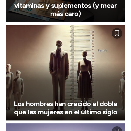
vitaminas y suplementos (y mear
más caro)
Los hombres han crecido el doble
que las mujeres en el último siglo