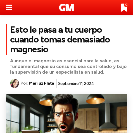
0
Esto le pasa a tu cuerpo
cuando tomas demasiado
magnesio
Aunque el magnesio es esencial para la salud, es
fundamental que su consumo sea controlado y bajo
la supervisión de un especialista en salud.
Por:
Mariluz Plata
Septiembre 11, 2024