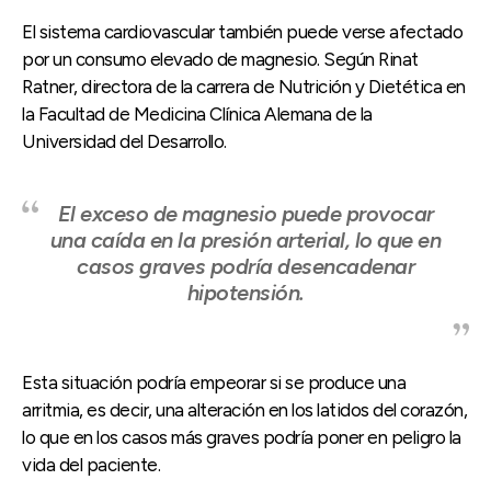
El sistema cardiovascular también puede verse afectado
por un consumo elevado de magnesio. Según Rinat
Ratner, directora de la carrera de Nutrición y Dietética en
la Facultad de Medicina Clínica Alemana de la
Universidad del Desarrollo.
El exceso de magnesio puede provocar
una caída en la presión arterial, lo que en
casos graves podría desencadenar
hipotensión.
Esta situación podría empeorar si se produce una
arritmia, es decir, una alteración en los latidos del corazón,
lo que en los casos más graves podría poner en peligro la
vida del paciente.