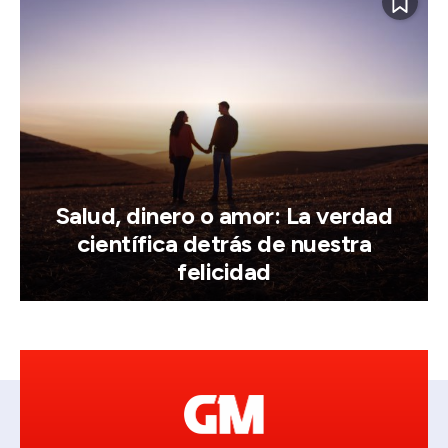
Salud, dinero o amor: La verdad
científica detrás de nuestra
felicidad