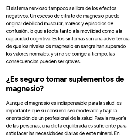
El sistema nervioso tampoco se libra de los efectos
negativos. Un exceso de citrato de magnesio puede
originar debilidad muscular, mareos y episodios de
confusión, lo que afecta tanto a la movilidad como a la
capacidad cognitiva. Estos síntomas son una advertencia
de que los niveles de magnesio en sangre han superado
los valores normales, y si no se corrige a tiempo, las
consecuencias pueden ser graves.
¿Es seguro tomar suplementos de
magnesio?
Aunque el magnesio es indispensable para la salud, es
importante que su consumo sea moderado y bajo la
orientación de un profesional de la salud. Para la mayoría
de las personas, una dieta equilibrada es suficiente para
satisfacer las necesidades diarias de este mineral. En