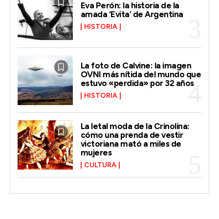
Eva Perón: la historia de la
amada ‘Evita’ de Argentina
HISTORIA
La foto de Calvine: la imagen
OVNI más nítida del mundo que
estuvo «perdida» por 32 años
HISTORIA
La letal moda de la Crinolina:
cómo una prenda de vestir
victoriana mató a miles de
mujeres
CULTURA