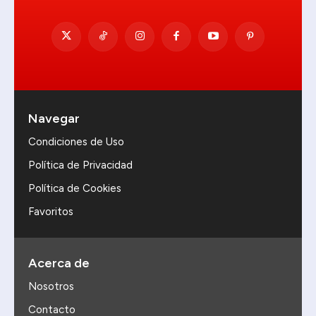
Navegar
Condiciones de Uso
Política de Privacidad
Política de Cookies
Favoritos
Acerca de
Nosotros
Contacto