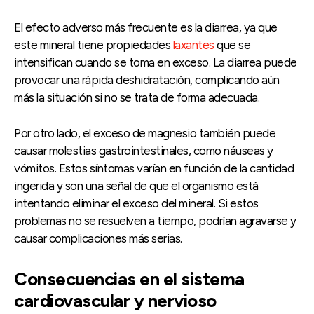
El efecto adverso más frecuente es la diarrea, ya que
este mineral tiene propiedades
laxantes
que se
intensifican cuando se toma en exceso. La diarrea puede
provocar una rápida deshidratación, complicando aún
más la situación si no se trata de forma adecuada.
Por otro lado, el exceso de magnesio también puede
causar molestias gastrointestinales, como náuseas y
vómitos. Estos síntomas varían en función de la cantidad
ingerida y son una señal de que el organismo está
intentando eliminar el exceso del mineral. Si estos
problemas no se resuelven a tiempo, podrían agravarse y
causar complicaciones más serias.
Consecuencias en el sistema
cardiovascular y nervioso