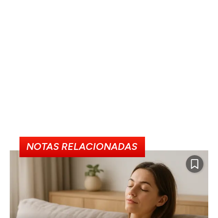
NOTAS RELACIONADAS