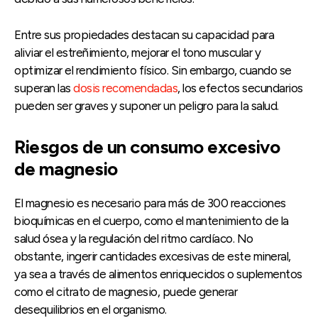
Entre sus propiedades destacan su capacidad para
aliviar el estreñimiento, mejorar el tono muscular y
optimizar el rendimiento físico. Sin embargo, cuando se
superan las
dosis recomendadas
, los efectos secundarios
pueden ser graves y suponer un peligro para la salud.
Riesgos de un consumo excesivo
de magnesio
El magnesio es necesario para más de 300 reacciones
bioquímicas en el cuerpo, como el mantenimiento de la
salud ósea y la regulación del ritmo cardíaco. No
obstante, ingerir cantidades excesivas de este mineral,
ya sea a través de alimentos enriquecidos o suplementos
como el citrato de magnesio, puede generar
desequilibrios en el organismo.