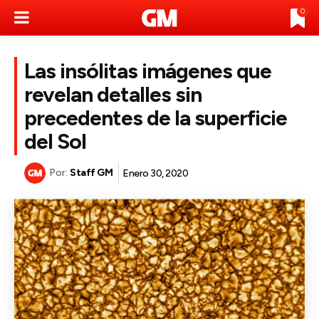
0
Las insólitas imágenes que
revelan detalles sin
precedentes de la superficie
del Sol
Por:
Staff GM
Enero 30, 2020