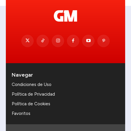
Navegar
Condiciones de Uso
Política de Privacidad
Política de Cookies
Favoritos