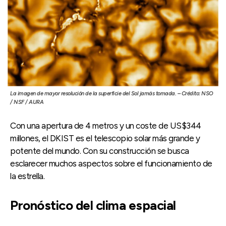
La imagen de mayor resolución de la superficie del Sol jamás tomada. – Crédito: NSO
/ NSF / AURA
Con una apertura de 4 metros y un coste de US$344
millones, el DKIST es el telescopio solar más grande y
potente del mundo. Con su construcción se busca
esclarecer muchos aspectos sobre el funcionamiento de
la estrella.
Pronóstico del clima espacial