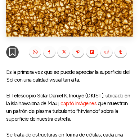
Es la primera vez que se puede apreciar la superficie del
Sol con una calidad visual tan alta.
El Telescopio Solar Daniel K. Inouye (DKIST), ubicado en
la isla hawaiana de Maui,
captó imágenes
que muestran
un patrón de plasma turbulento “hirviendo” sobre la
superficie de nuestra estrella.
Se trata de estructuras en forma de células, cada una