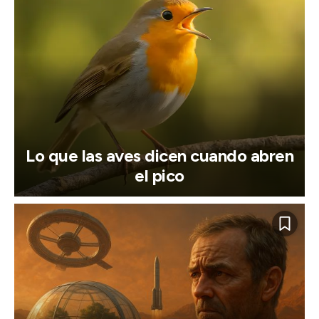
Lo que las aves dicen cuando abren
el pico