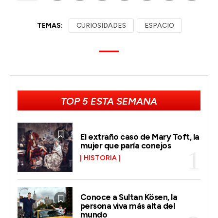
TEMAS:
CURIOSIDADES
ESPACIO
TOP 5 ESTA SEMANA
El extraño caso de Mary Toft, la
mujer que paría conejos
HISTORIA
Conoce a Sultan Kösen, la
persona viva más alta del
mundo