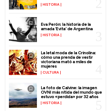
HISTORIA
Eva Perón: la historia de la
amada ‘Evita’ de Argentina
HISTORIA
La letal moda de la Crinolina:
cómo una prenda de vestir
victoriana mató a miles de
mujeres
CULTURA
La foto de Calvine: la imagen
OVNI más nítida del mundo que
estuvo «perdida» por 32 años
HISTORIA