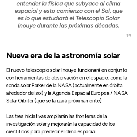
entender la física que subyace al clima
espacial y esto comienza con el Sol, que
es lo que estudiará el Telescopio Solar
Inouye durante las próximas décadas.
Nueva era de la astronomía solar
El nuevo telescopio solar Inouye funcionará en conjunto
con herramientas de observación en el espacio, como la
sonda solar Parker de la NASA (actualmente en órbita
alrededor del sol) y la Agencia Espacial Europea / NASA
Solar Orbiter (que se lanzará próximamente).
Las tres iniciativas ampliarán las fronteras de la
investigación solar y mejorarán la capacidad de los
científicos para predecir el clima espacial.