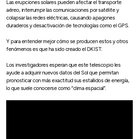
Las erupciones solares pueden afectar el transporte
aéreo, interrumpir las comunicaciones por satélite y
colapsar las redes eléctricas, causando apagones
duraderos y desactivación de tecnologías como el GPS.
Y para entender mejor cómo se producen estos y otros
fenómenos es que ha sido creado el DKIST.
Los investigadores esperan que este telescopio les
ayude a adquirir nuevos datos del Sol que permitan
pronosticar con más exactitud sus estallidos de energía,
lo que suele conocerse como “clima espacial”.