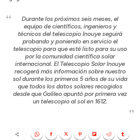
Durante los próximos seis meses, el
equipo de científicos, ingenieros y
técnicos del telescopio Inouye seguirá
probando y poniendo en servicio el
telescopio para que esté listo para su uso
por la comunidad científica solar
internacional. El Telescopio Solar Inouye
recogerá más información sobre nuestro
sol durante los primeros 5 años de su vida
que todos los datos solares recogidos
desde que Galileo apuntó por primera vez
un telescopio al sol en 1612.