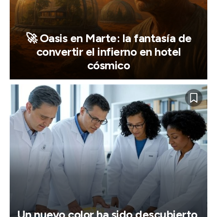
🚀 Oasis en Marte: la fantasía de
convertir el infierno en hotel
cósmico
Un nuevo color ha sido descubierto,