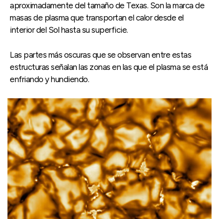
aproximadamente del tamaño de Texas. Son la marca de
masas de plasma que transportan el calor desde el
interior del Sol hasta su superficie.
Las partes más oscuras que se observan entre estas
estructuras señalan las zonas en las que el plasma se está
enfriando y hundiendo.