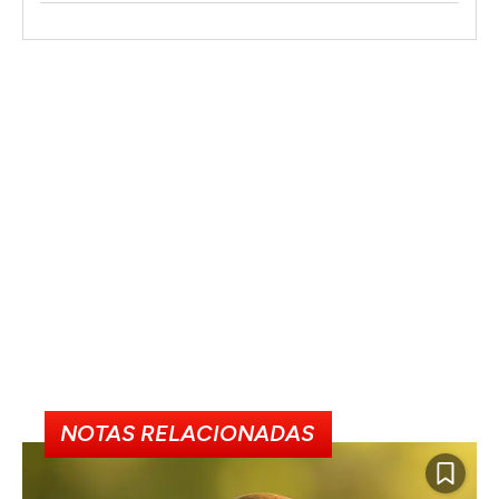
NOTAS RELACIONADAS