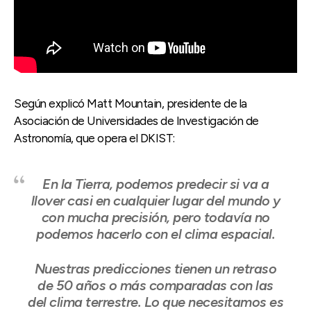
Según explicó Matt Mountain, presidente de la
Asociación de Universidades de Investigación de
Astronomía, que opera el DKIST:
En la Tierra, podemos predecir si va a
llover casi en cualquier lugar del mundo y
con mucha precisión, pero todavía no
podemos hacerlo con el clima espacial.
Nuestras predicciones tienen un retraso
de 50 años o más comparadas con las
del clima terrestre. Lo que necesitamos es