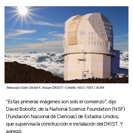
Telescopio Solar Daniel K. Inouye (DKIST) – Crédito: NSO / NSF / AURA
“Estas primeras imágenes son solo el comienzo”, dijo
David Boboltz, de la National Science Foundation (NSF)
(Fundación Nacional de Ciencias) de Estados Unidos,
que supervisa la construcción e instalación del DKIST. Y
agregó: