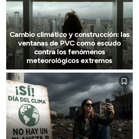
Cambio climático y construcción: las
ventanas de PVC como escudo
contra los fenómenos
meteorológicos extremos