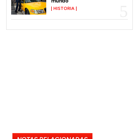
mundo
HISTORIA