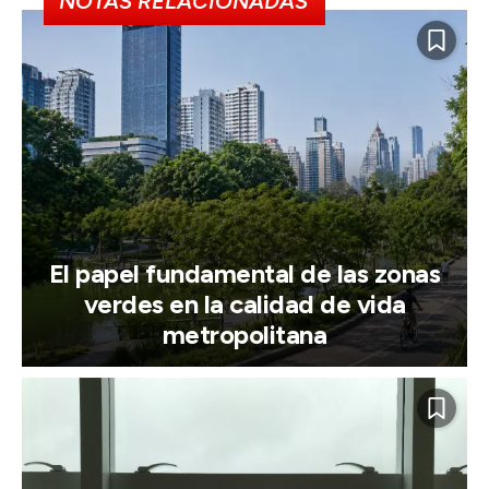
NOTAS RELACIONADAS
El papel fundamental de las zonas
verdes en la calidad de vida
metropolitana