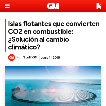
0
Islas flotantes que convierten
CO2 en combustible:
¿Solución al cambio
climático?
Por:
Staff GM
Junio 11, 2019