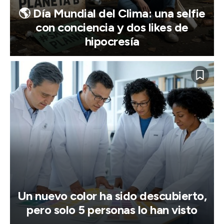
🌎 Día Mundial del Clima: una selfie
con conciencia y dos likes de
hipocresía
Un nuevo color ha sido descubierto,
pero solo 5 personas lo han visto