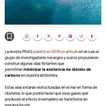
La revista PNAS
publicó en 2019 un artículo
en el cual un
grupo de investigadores noruegos y suizos propusieron
construir algunas islas flotantes que
permitirían
minimizar la existencia de dióxido de
carbono
en nuestra atmósfera.
Estas islas estarían estructuradas en el mar en forma de
clústeres, lo que podría hacer que esos gases que
producen el efecto invernadero se transforme en
metanol líquido.