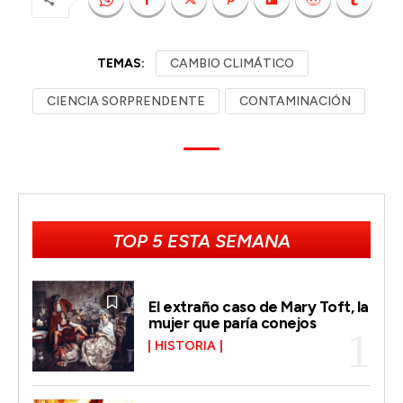
TEMAS:
CAMBIO CLIMÁTICO
CIENCIA SORPRENDENTE
CONTAMINACIÓN
TOP 5 ESTA SEMANA
El extraño caso de Mary Toft, la
mujer que paría conejos
HISTORIA