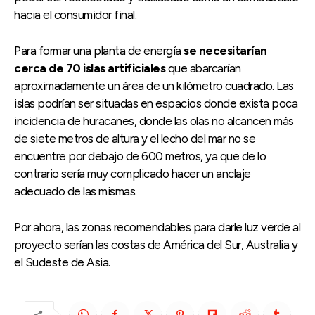
hacia el consumidor final.
Para formar una planta de energía
se necesitarían
cerca de 70 islas artificiales
que abarcarían
aproximadamente un área de un kilómetro cuadrado. Las
islas podrían ser situadas en espacios donde exista poca
incidencia de huracanes, donde las olas no alcancen más
de siete metros de altura y el lecho del mar no se
encuentre por debajo de 600 metros, ya que de lo
contrario sería muy complicado hacer un anclaje
adecuado de las mismas.
Por ahora, las zonas recomendables para darle luz verde al
proyecto serían las costas de América del Sur, Australia y
el Sudeste de Asia.