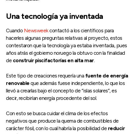
Una tecnología ya inventada
Cuando
Newsweek
contactó a los científicos para
hacerles algunas preguntas relativas al proyecto, estos
contestaron que la tecnología ya estaba inventada, pues
años atrás el gobierno noruego la obtuvo con la finalidad
de
construir piscifactorías en alta mar
.
Este tipo de creaciones requería una
fuente de energía
renovable
que además fuese independiente, lo que los
llevó a crearlas bajo el concepto de “islas solares”, es
decir, recibirían energía procedente del sol.
Con esto se busca cuidar el clima de los efectos
negativos que produce la quema de combustibles de
carácter fósil, con lo cual habría la posibilidad de
reducir