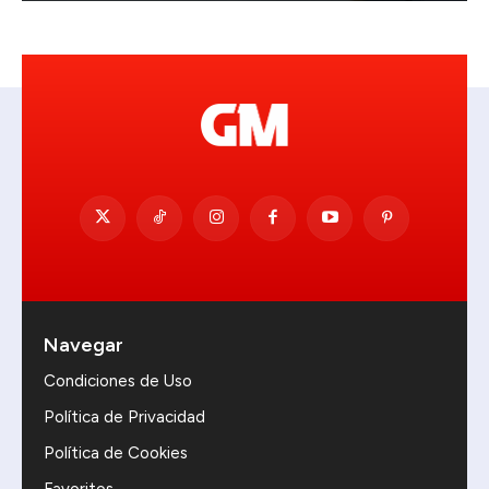
Navegar
Condiciones de Uso
Política de Privacidad
Política de Cookies
Favoritos