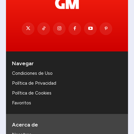
Navegar
Condiciones de Uso
Política de Privacidad
Política de Cookies
Favoritos
Acerca de