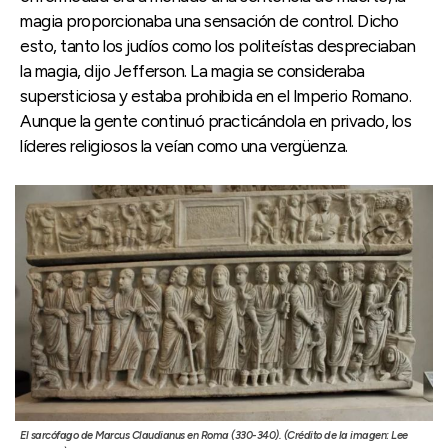
magia proporcionaba una sensación de control. Dicho
esto, tanto los judíos como los politeístas despreciaban
la magia, dijo Jefferson. La magia se consideraba
supersticiosa y estaba prohibida en el Imperio Romano.
Aunque la gente continuó practicándola en privado, los
líderes religiosos la veían como una vergüenza.
El sarcófago de Marcus Claudianus en Roma (330-340). (Crédito de la imagen: Lee