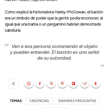
Como explicó la historiadora Harley-McGowan, el bastón
era un símbolo de poder que la gente podía reconocer, al
igual que una barba o un pergamino habrían demostrado
sabiduría.
Ven a esa persona sosteniendo el objeto
y pueden entender. El bastón es una señal
de su autoridad.
TEMAS:
CREENCIAS
GRANDES PREGUNTAS