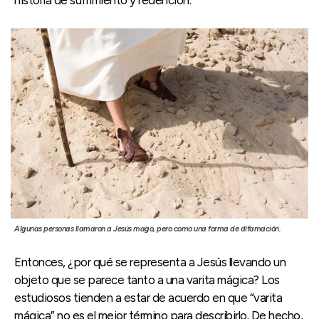
Algunas personas llamaron a Jesús mago, pero como una forma de difamación.
Entonces, ¿por qué se representa a Jesús llevando un
objeto que se parece tanto a una varita mágica? Los
estudiosos tienden a estar de acuerdo en que “varita
mágica” no es el mejor término para describirlo. De hecho,