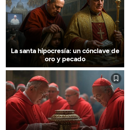
La santa hipocresía: un cónclave de
oro y pecado