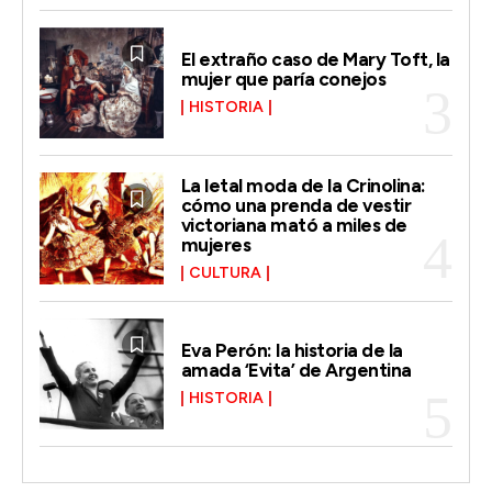
El extraño caso de Mary Toft, la
mujer que paría conejos
HISTORIA
La letal moda de la Crinolina:
cómo una prenda de vestir
victoriana mató a miles de
mujeres
CULTURA
Eva Perón: la historia de la
amada ‘Evita’ de Argentina
HISTORIA