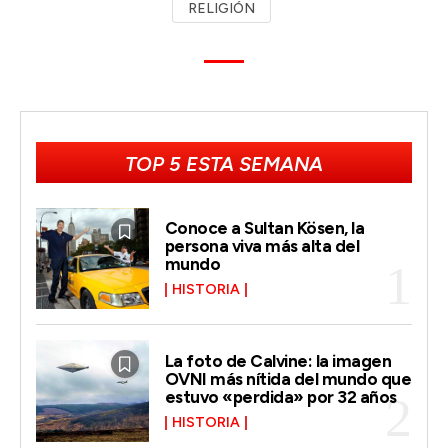
RELIGIÓN
TOP 5 ESTA SEMANA
Conoce a Sultan Kösen, la
persona viva más alta del
mundo
HISTORIA
La foto de Calvine: la imagen
OVNI más nítida del mundo que
estuvo «perdida» por 32 años
HISTORIA