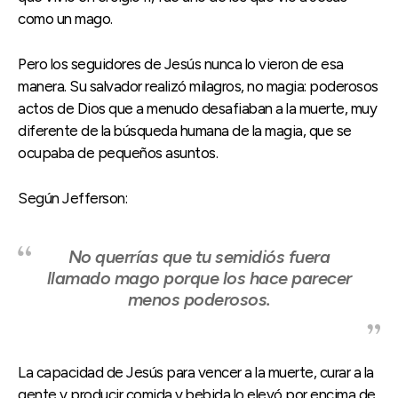
como un mago.
Pero los seguidores de Jesús nunca lo vieron de esa
manera. Su salvador realizó milagros, no magia: poderosos
actos de Dios que a menudo desafiaban a la muerte, muy
diferente de la búsqueda humana de la magia, que se
ocupaba de pequeños asuntos.
Según Jefferson:
No querrías que tu semidiós fuera
llamado mago porque los hace parecer
menos poderosos.
La capacidad de Jesús para vencer a la muerte, curar a la
gente y producir comida y bebida lo elevó por encima de