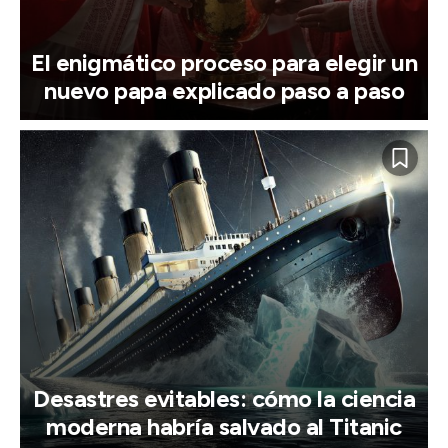
El enigmático proceso para elegir un
nuevo papa explicado paso a paso
Desastres evitables: cómo la ciencia
moderna habría salvado al Titanic