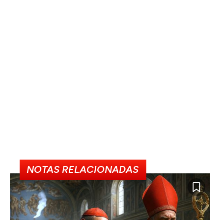
NOTAS RELACIONADAS