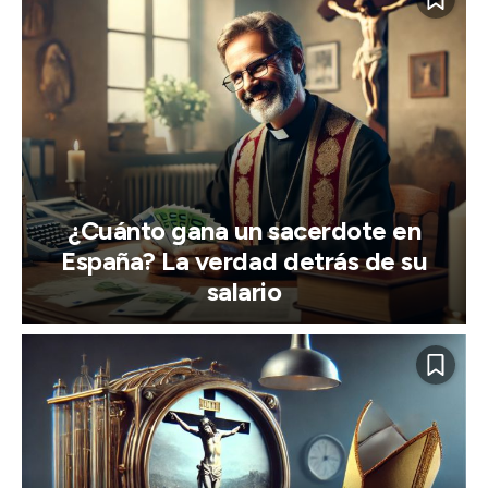
¿Cuánto gana un sacerdote en
España? La verdad detrás de su
salario