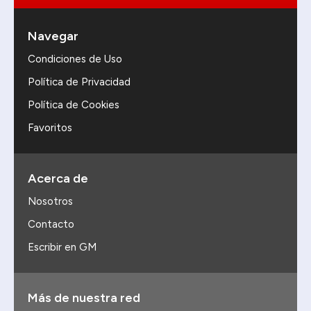
Navegar
Condiciones de Uso
Política de Privacidad
Política de Cookies
Favoritos
Acerca de
Nosotros
Contacto
Escribir en GM
Más de nuestra red