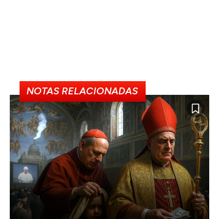
NOTAS RELACIONADAS