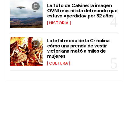
La foto de Calvine: la imagen
OVNI más nítida del mundo que
estuvo «perdida» por 32 años
HISTORIA
La letal moda de la Crinolina:
cómo una prenda de vestir
victoriana mató a miles de
mujeres
CULTURA