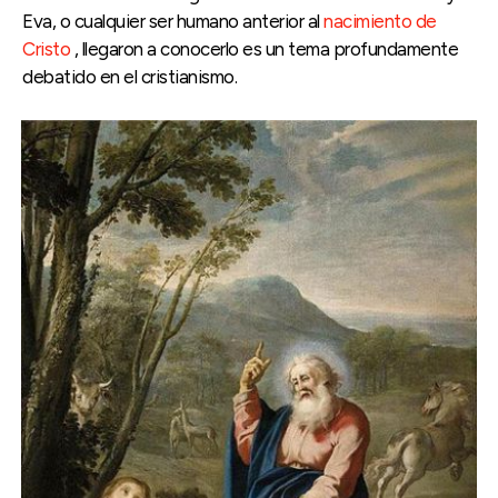
Eva, o cualquier ser humano anterior al
nacimiento de
Cristo
, llegaron a conocerlo es un tema profundamente
debatido en el cristianismo.