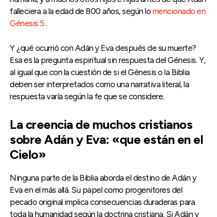
falleciera a la edad de 800 años, según lo
mencionado en
Génesis 5
.
Y ¿qué ocurrió con Adán y Eva después de su muerte?
Esa es la pregunta espiritual sin respuesta del Génesis. Y,
al igual que con la cuestión de si el Génesis o la Biblia
deben ser interpretados como una narrativa literal, la
respuesta varía según la fe que se considere.
La creencia de muchos cristianos
sobre Adán y Eva: «que están en el
Cielo»
Ninguna parte de la Biblia aborda el destino de Adán y
Eva en el más allá. Su papel como progenitores del
pecado original implica consecuencias duraderas para
toda la humanidad según la doctrina cristiana. Si Adán y