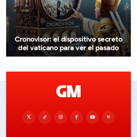
Cronovisor: el dispositivo secreto
del vaticano para ver el pasado