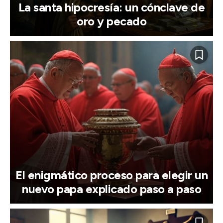
La santa hipocresía: un cónclave de
oro y pecado
El enigmático proceso para elegir un
nuevo papa explicado paso a paso