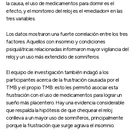
la causa, el uso de medicamentos para dormir es el
efecto, y el monitoreo del reloj es el «mediador» en las
tres variables.
Los datos mostraron una fuerte correlación entre los tres
factores. Aquellos con insomnio y condiciones
psiquiátricas relacionadas informaron mayor vigilancia del
reloj y un uso más extendido de somníferos.
El equipo de investigación también indagó a los
participantes acerca de la frustración causada por el
TMB y el propio TMB: esto les permitió asociar esta
frustración con el uso de medicamentos para lograr un
sueño más placentero. Hay una evidencia considerable
que respalda la hipótesis de que chequear el reloj
conlleva a un mayor uso de somníferos, principalmente
porque la frustración que surge agrava el insomnio.