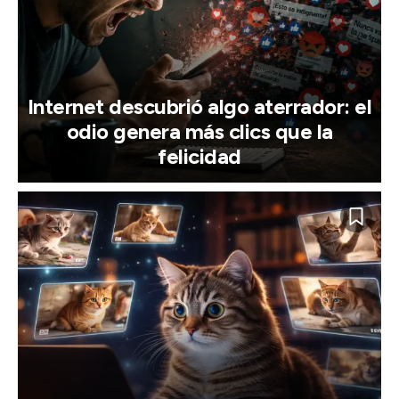
Internet descubrió algo aterrador: el
odio genera más clics que la
felicidad