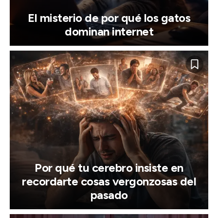
El misterio de por qué los gatos
dominan internet
Por qué tu cerebro insiste en
recordarte cosas vergonzosas del
pasado