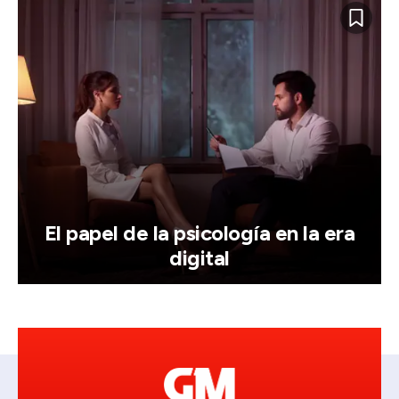
El papel de la psicología en la era
digital