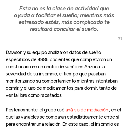
Esta no es la clase de actividad que
ayuda a facilitar el sueño; mientras más
estresado estés, más complicado te
resultará conciliar el sueño.
Dawson y su equipo analizaron datos de sueño
específicos de 4886 pacientes que completaron un
cuestionario en un centro de sueño en Arizona: la
severidad de su insomnio, el tiempo que pasaban
monitorizando su comportamiento mientras intentaban
dormir, y el uso de medicamentos para dormir, tanto de
venta libre como recetados.
Posteriormente, el grupo usó
análisis de mediación
, en el
que las variables se comparan estadísticamente entre sí
para encontrar una relación. En este caso, el insomnio es