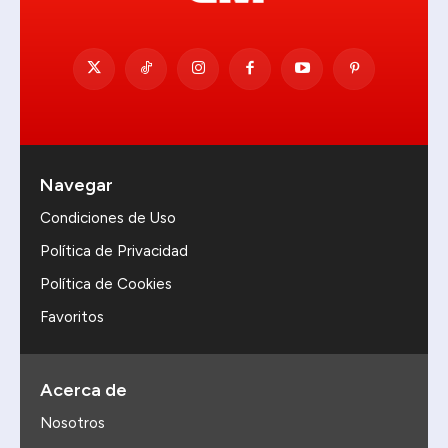
Navegar
Condiciones de Uso
Política de Privacidad
Política de Cookies
Favoritos
Acerca de
Nosotros