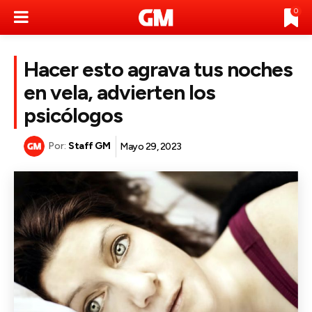
0
Hacer esto agrava tus noches
en vela, advierten los
psicólogos
Por:
Staff GM
Mayo 29, 2023