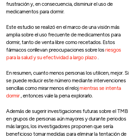
frustración y, en consecuencia, disminuir el uso de
medicamentos para dormir.
Este estudio se realizó en el marco de una visión más
amplia sobre el uso frecuente de medicamentos para
dormir, tanto de venta libre como recetados. Estos
fármacos conllevan preocupaciones sobre los
riesgos
para la salud y su efectividad a largo plazo
.
En resumen, cuanto menos personas los utilicen, mejor. Si
se puede reducir este número mediante intervenciones
sencillas como mirar menos el reloj
mientras se intenta
dormir
, entonces vale la pena explorarlo.
Además de sugerir investigaciones futuras sobre el TMB
en grupos de personas aún mayores y durante periodos
más largos, los investigadores proponen que sería
beneficioso tomar medidas para eliminar la tentación de