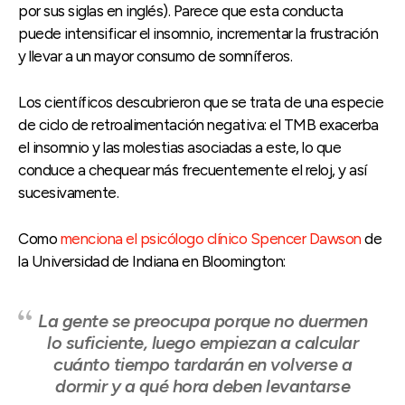
por sus siglas en inglés). Parece que esta conducta
puede intensificar el insomnio, incrementar la frustración
y llevar a un mayor consumo de somníferos.
Los científicos descubrieron que se trata de una especie
de ciclo de retroalimentación negativa: el TMB exacerba
el insomnio y las molestias asociadas a este, lo que
conduce a chequear más frecuentemente el reloj, y así
sucesivamente.
Como
menciona el psicólogo clínico Spencer Dawson
de
la Universidad de Indiana en Bloomington:
La gente se preocupa porque no duermen
lo suficiente, luego empiezan a calcular
cuánto tiempo tardarán en volverse a
dormir y a qué hora deben levantarse