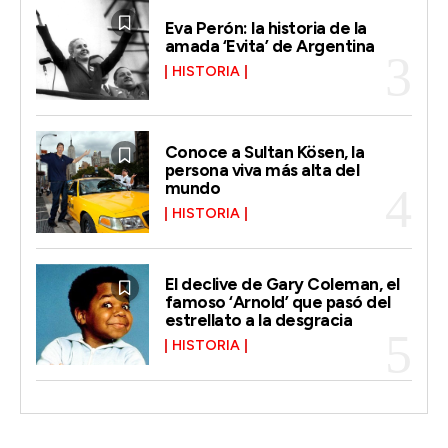
Eva Perón: la historia de la
amada ‘Evita’ de Argentina
HISTORIA
Conoce a Sultan Kösen, la
persona viva más alta del
mundo
HISTORIA
El declive de Gary Coleman, el
famoso ‘Arnold’ que pasó del
estrellato a la desgracia
HISTORIA