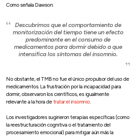
Como señala Dawson:
Descubrimos que el comportamiento de
monitorización del tiempo tiene un efecto
predominante en el consumo de
medicamentos para dormir debido a que
intensifica los síntomas del insomnio.
No obstante, el TMB no fue el único propulsor del uso de
medicamentos. La frustración por la incapacidad para
dormir, observaron los científicos, es igualmente
relevante a la hora de
tratar el insomnio
.
Los investigadores sugirieron terapias específicas (como
la reestructuración cognitiva o el tratamiento del
procesamiento emocional) para mitigar aún más la