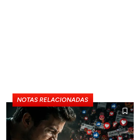
NOTAS RELACIONADAS