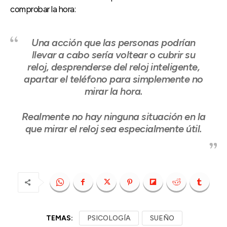
comprobar la hora:
Una acción que las personas podrían
llevar a cabo sería voltear o cubrir su
reloj, desprenderse del reloj inteligente,
apartar el teléfono para simplemente no
mirar la hora.
Realmente no hay ninguna situación en la
que mirar el reloj sea especialmente útil.
TEMAS:
PSICOLOGÍA
SUEÑO