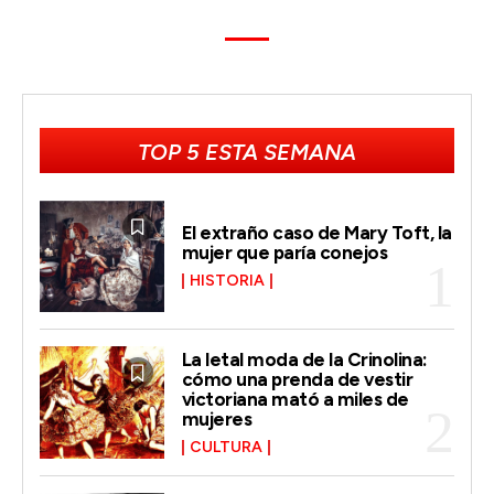
TOP 5 ESTA SEMANA
El extraño caso de Mary Toft, la
mujer que paría conejos
HISTORIA
La letal moda de la Crinolina:
cómo una prenda de vestir
victoriana mató a miles de
mujeres
CULTURA