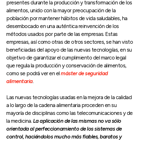
presentes durante la producción y transformación de los
alimentos, unido con la mayor preocupación de la
población por mantener hábitos de vida saludables, ha
desembocado en una auténtica reinvención de los
métodos usados por parte de las empresas. Estas
empresas, así como otras de otros sectores, se han visto
beneficiadas del apoyo de las nuevas tecnologías, en su
objetivo de garantizar el cumplimiento del marco legal
que regula la producción y conservación de alimentos,
como se podrá ver en el
máster de seguridad
alimentaria
.
Las nuevas tecnologías usadas en la mejora de la calidad
a lo largo de la cadena alimentaria proceden en su
mayoría de disciplinas como las telecomunicaciones y de
la medicina.
La aplicación de las mismas no va sólo
orientada al perfeccionamiento de los sistemas de
control, haciéndolos mucho más fiables, baratos y