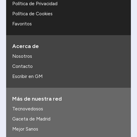
Política de Privacidad
Política de Cookies
Favoritos
Acerca de
Nosotros
Contacto
Escribir en GM
Más de nuestra red
Tecnovedosos
Gaceta de Madrid
Mejor Sanos