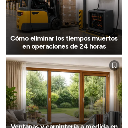
Cómo eliminar los tiempos muertos
en operaciones de 24 horas
Ventanas y carpintería a medida en