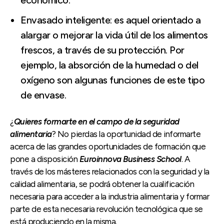
Envasado inteligente: es aquel orientado a
alargar o mejorar la vida útil de los alimentos
frescos, a través de su protección. Por
ejemplo, la absorción de la humedad o del
oxígeno son algunas funciones de este tipo
de envase.
¿
Quieres formarte en el campo de la seguridad
alimentaria
? No pierdas la oportunidad de informarte
acerca de las grandes oportunidades de formación que
pone a disposición
Euroinnova Business School
. A
través de los másteres relacionados con la seguridad y la
calidad alimentaria, se podrá obtener la cualificación
necesaria para acceder a la industria alimentaria y formar
parte de esta necesaria revolución tecnológica que se
está produciendo en la misma.