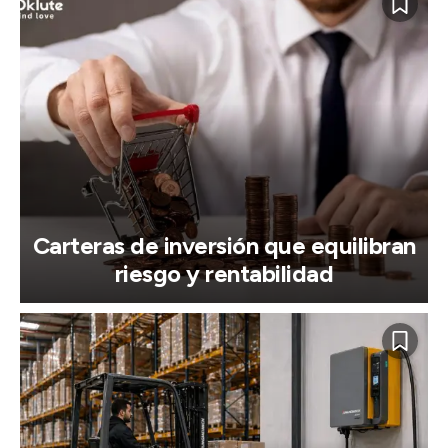
Carteras de inversión que equilibran
riesgo y rentabilidad