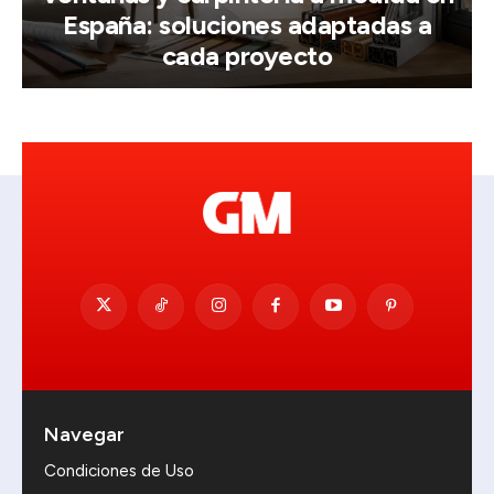
España: soluciones adaptadas a
cada proyecto
Navegar
Condiciones de Uso