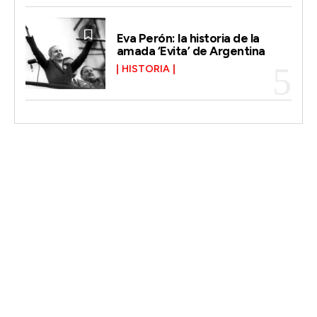
Eva Perón: la historia de la
amada ‘Evita’ de Argentina
HISTORIA