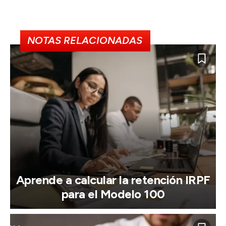
NOTAS RELACIONADAS
Aprende a calcular la retención IRPF
para el Modelo 100