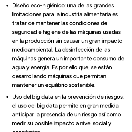
Diseño eco-higiénico: una de las grandes
limitaciones para la industria alimentaria es
tratar de mantener las condiciones de
seguridad e higiene de las máquinas usadas
en la producción sin causar un gran impacto
medioambiental. La desinfección de las
máquinas genera un importante consumo de
agua y energía. Es por ello que, se están
desarrollando máquinas que permitan
mantener un equilibrio sostenible.
Uso del big data en la prevención de riesgos:
el uso del big data permite en gran medida
anticipar la presencia de un riesgo así como
medir su posible impacto a nivel social y
económico.