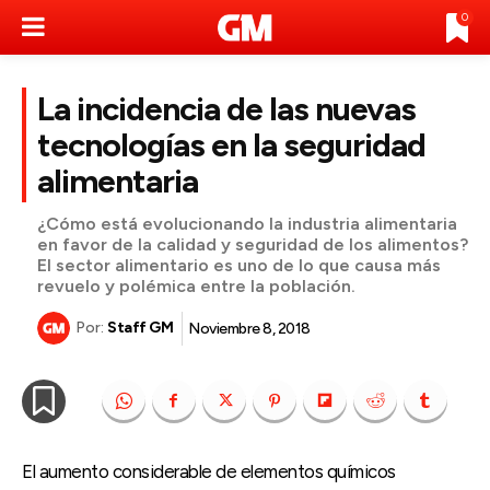
0
La incidencia de las nuevas
tecnologías en la seguridad
alimentaria
¿Cómo está evolucionando la industria alimentaria
en favor de la calidad y seguridad de los alimentos?
El sector alimentario es uno de lo que causa más
revuelo y polémica entre la población.
Por:
Staff GM
Noviembre 8, 2018
El aumento considerable de elementos químicos