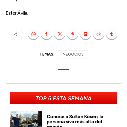
Ester Ávila.
TEMAS:
NEGOCIOS
TOP 5 ESTA SEMANA
Conoce a Sultan Kösen, la
persona viva más alta del
mundo