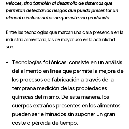
veloces, sino también al desarrollo de sistemas que
permitan detectar los riesgos que pueda presentar un
alimento incluso antes de que este sea producido.
Entre las tecnologías que marcan una clara presencia en la
industria alimentaria, las de mayor uso en la actualidad
son:
Tecnologías fotónicas: consiste en un análisis
del alimento en línea que permite la mejora de
los procesos de fabricación a través de la
temprana medición de las propiedades
químicas del mismo. De esta manera, los
cuerpos extraños presentes en los alimentos
pueden ser eliminados sin suponer un gran
coste o pérdida de tiempo.