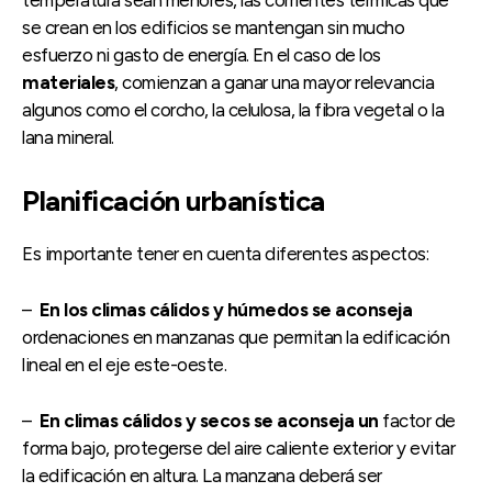
se crean en los edificios se mantengan sin mucho
esfuerzo ni gasto de energía. En el caso de los
materiales
, comienzan a ganar una mayor relevancia
algunos como el corcho, la celulosa, la fibra vegetal o la
lana mineral.
Planificación urbanística
Es importante tener en cuenta diferentes aspectos:
–
En los climas cálidos y húmedos se aconseja
ordenaciones en manzanas que permitan la edificación
lineal en el eje este-oeste.
–
En climas cálidos y secos se aconseja un
factor de
forma bajo, protegerse del aire caliente exterior y evitar
la edificación en altura. La manzana deberá ser