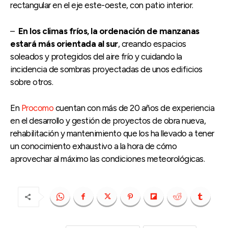
rectangular en el eje este-oeste, con patio interior.
–
En los climas fríos, la ordenación de manzanas
estará más orientada al sur
, creando espacios
soleados y protegidos del aire frío y cuidando la
incidencia de sombras proyectadas de unos edificios
sobre otros.
En
Procomo
cuentan con más de 20 años de experiencia
en el desarrollo y gestión de proyectos de obra nueva,
rehabilitación y mantenimiento que los ha llevado a tener
un conocimiento exhaustivo a la hora de cómo
aprovechar al máximo las condiciones meteorológicas.