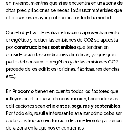
en invierno, mientras que si se encuentra en una zona de
altas precipitaciones se necesitarán usar materiales que
otorguen una mayor protección contra la humedad.
Con el objetivo de realizar el máximo aprovechamiento
energético y reducir las emisiones de CO2 se apuesta
por
construcciones sostenibles
que tendrán en
consideración las condiciones climáticas, ya que gran
parte del consumo energético y de las emisiones CO2
procede de los edificios (oficinas, fábricas, residencias,
etc.).
En
Procomo
tienen en cuenta todos los factores que
influyen en el proceso de construcción, haciendo unas
edificaciones sean
eficientes, seguras y sostenibles
.
Por todo ello, resulta interesante analizar cómo debe ser
cada construcción en función de la meteorología común
de la zona en la que nos encontremos.