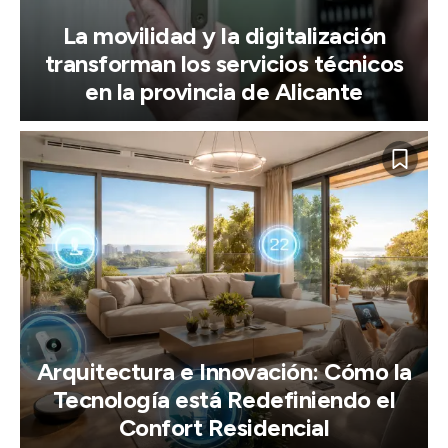
La movilidad y la digitalización
transforman los servicios técnicos
en la provincia de Alicante
Arquitectura e Innovación: Cómo la
Tecnología está Redefiniendo el
Confort Residencial