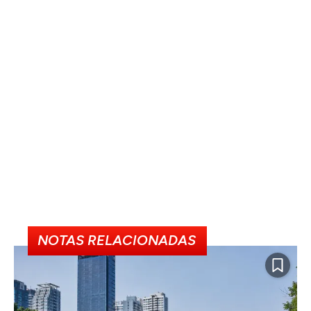
NOTAS RELACIONADAS