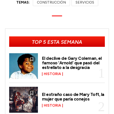
TEMAS:
CONSTRUCCIÓN
SERVICIOS
TOP 5 ESTA SEMANA
El declive de Gary Coleman, el
famoso ‘Arnold’ que pasó del
estrellato a la desgracia
HISTORIA
El extraño caso de Mary Toft, la
mujer que paría conejos
HISTORIA