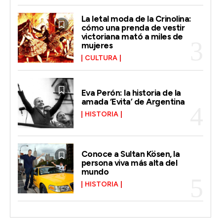
La letal moda de la Crinolina:
cómo una prenda de vestir
victoriana mató a miles de
mujeres
CULTURA
Eva Perón: la historia de la
amada ‘Evita’ de Argentina
HISTORIA
Conoce a Sultan Kösen, la
persona viva más alta del
mundo
HISTORIA