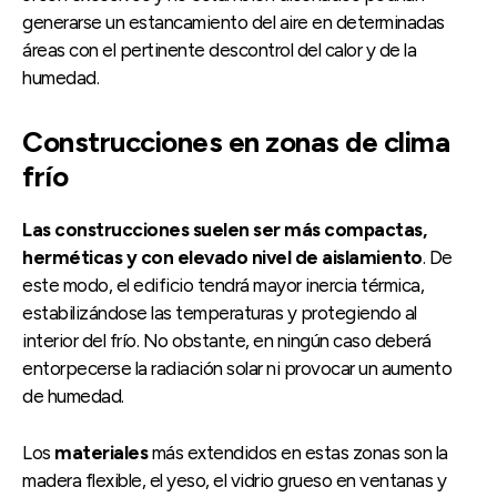
generarse un estancamiento del aire en determinadas
áreas con el pertinente descontrol del calor y de la
humedad.
Construcciones en zonas de clima
frío
Las construcciones suelen ser más compactas,
herméticas y con elevado nivel de aislamiento
. De
este modo, el edificio tendrá mayor inercia térmica,
estabilizándose las temperaturas y protegiendo al
interior del frío. No obstante, en ningún caso deberá
entorpecerse la radiación solar ni provocar un aumento
de humedad.
Los
materiales
más extendidos en estas zonas son la
madera flexible, el yeso, el vidrio grueso en ventanas y