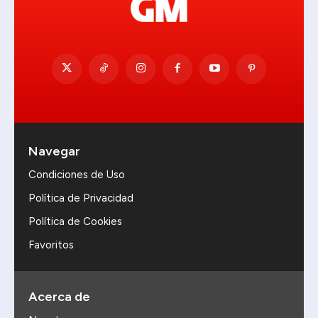
Navegar
Condiciones de Uso
Política de Privacidad
Política de Cookies
Favoritos
Acerca de