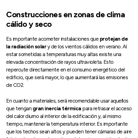
Construcciones en zonas de clima
cálido y seco
Es importante acometer instalaciones que
protejan de
la radiación solar
y de los vientos cálidos en verano. Al
estar sometidas a temperaturas muy altas existe una
elevada concentración de rayos ultravioleta. Esto
repercute directamente en el consumo energético del
edificio, que será mayor, lo que aumentará las emisiones
de CO2.
En cuanto a materiales, será recomendable usar aquellos
que tengan
gran inercia térmica
para retrasar el acceso
del calor diurno al interior de la edificación y, al mismo
tiempo, mantener la temperatura interior. Es importante
que los techos sean altos y pueden tener cámaras de aire