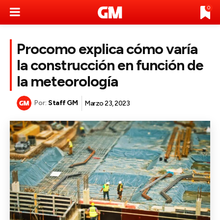
0
Procomo explica cómo varía
la construcción en función de
la meteorología
Por:
Staff GM
Marzo 23, 2023