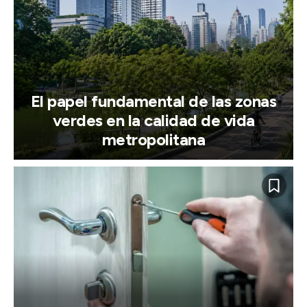
El papel fundamental de las zonas
verdes en la calidad de vida
metropolitana