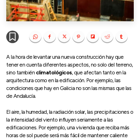
A la hora de levantar una nueva construcción hay que
tener en cuenta diferentes aspectos, no solo del terreno,
sino también
climatológicos
, que afectan tanto en la
arquitectura como en la edificación. Por ejemplo, las
condiciones que hay en Galicia no son las mismas que las
de Andalucía.
El aire, la humedad, la radiación solar, las precipitaciones o
la intensidad del viento influyen seriamente a las
edificaciones. Por ejemplo, una vivienda que reciba más
horas de sol puede será más fácil de mantener caliente