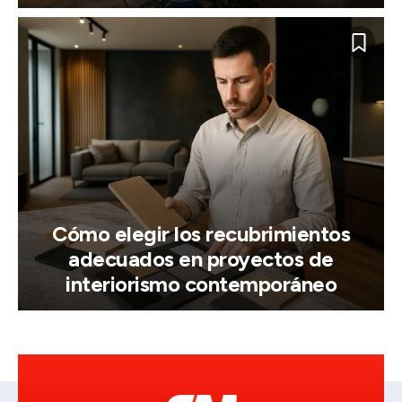
Cómo elegir los recubrimientos
adecuados en proyectos de
interiorismo contemporáneo