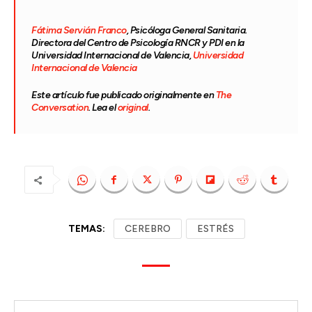
Fátima Servián Franco
, Psicóloga General Sanitaria.
Directora del Centro de Psicología RNCR y PDI en la
Universidad Internacional de Valencia,
Universidad
Internacional de Valencia
Este artículo fue publicado originalmente en
The
Conversation
. Lea el
original
.
TEMAS:
CEREBRO
ESTRÉS