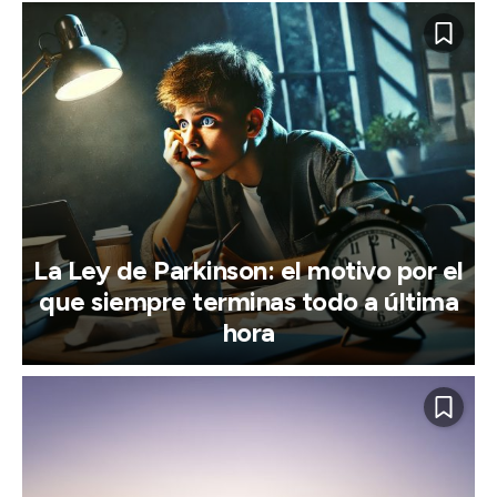
La Ley de Parkinson: el motivo por el
que siempre terminas todo a última
hora