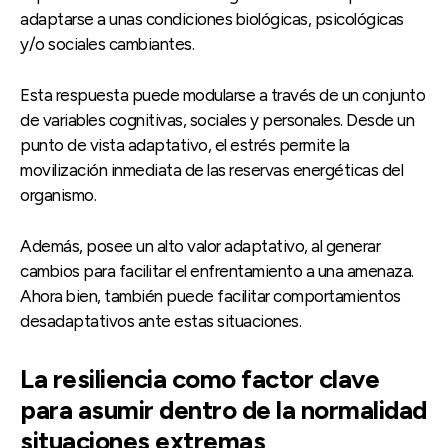
adaptarse a unas condiciones biológicas, psicológicas
y/o sociales cambiantes.
Esta respuesta puede modularse a través de un conjunto
de variables cognitivas, sociales y personales. Desde un
punto de vista adaptativo, el estrés permite la
movilización inmediata de las reservas energéticas del
organismo.
Además, posee un alto valor adaptativo, al generar
cambios para facilitar el enfrentamiento a una amenaza.
Ahora bien, también puede facilitar comportamientos
desadaptativos ante estas situaciones.
La resiliencia como factor clave
para asumir dentro de la normalidad
situaciones extremas