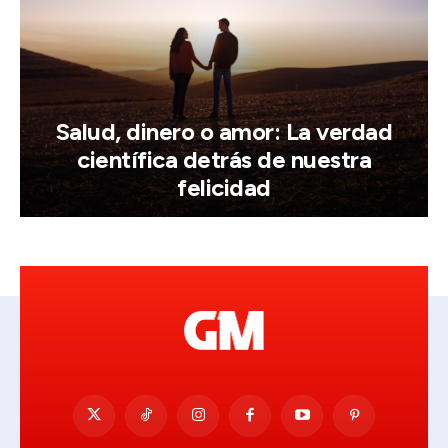
Salud, dinero o amor: La verdad
científica detrás de nuestra
felicidad