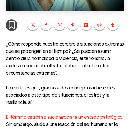
¿Cómo responde nuestro cerebro a situaciones extremas
que se prolongan en el tiempo? ¿Se pueden asumir
dentro de la normalidad la violencia, el terrorismo, la
exclusión social, el maltrato, el abuso infantil u otras
circunstancias extremas?
Lo cierto es que, gracias a dos conceptos inherentes
asociados a este tipo de situaciones, el estrés y la
resiliencia, sí.
El término estrés se suele asociar a un estado patológico
.
Sin embargo, alude a una reacción del ser humano ante