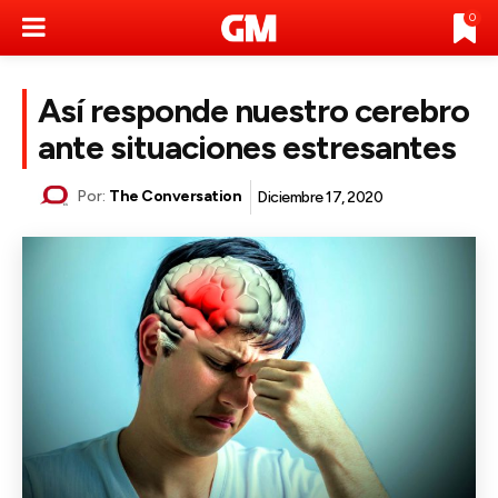
0
Así responde nuestro cerebro
ante situaciones estresantes
Por:
The Conversation
Diciembre 17, 2020