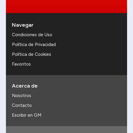
Navegar
Condiciones de Uso
Política de Privacidad
Política de Cookies
Favoritos
Acerca de
Nosotros
Contacto
Escribir en GM