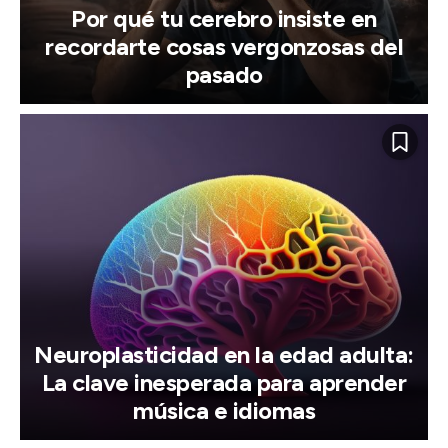
Por qué tu cerebro insiste en
recordarte cosas vergonzosas del
pasado
Neuroplasticidad en la edad adulta:
La clave inesperada para aprender
música e idiomas