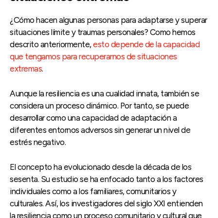
¿Cómo hacen algunas personas para adaptarse y superar
situaciones límite y traumas personales? Como hemos
descrito anteriormente,
esto depende de la capacidad
que tengamos para recuperarnos de situaciones
extremas
.
Aunque la resiliencia es una cualidad innata, también se
considera un proceso dinámico. Por tanto, se puede
desarrollar como una capacidad de adaptación a
diferentes entornos adversos sin generar un nivel de
estrés negativo.
El concepto ha evolucionado desde la década de los
sesenta. Su estudio se ha enfocado tanto a los factores
individuales como a los familiares, comunitarios y
culturales. Así, los investigadores del siglo XXI entienden
la resiliencia como un proceso comunitario y cultural que