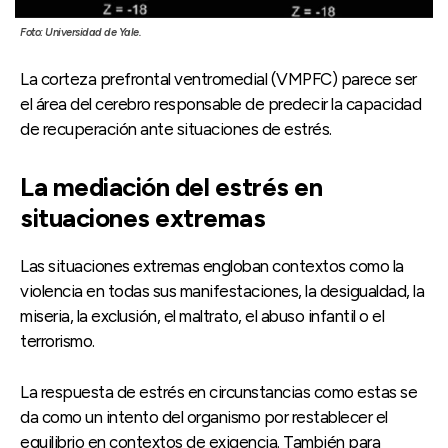
Foto: Universidad de Yale.
La corteza prefrontal ventromedial (VMPFC) parece ser
el área del cerebro responsable de predecir la capacidad
de recuperación ante situaciones de estrés.
La mediación del estrés en
situaciones extremas
Las situaciones extremas engloban contextos como la
violencia en todas sus manifestaciones, la desigualdad, la
miseria, la exclusión, el maltrato, el abuso infantil o el
terrorismo.
La respuesta de estrés en circunstancias como estas se
da como un intento del organismo por restablecer el
equilibrio en contextos de exigencia. También para