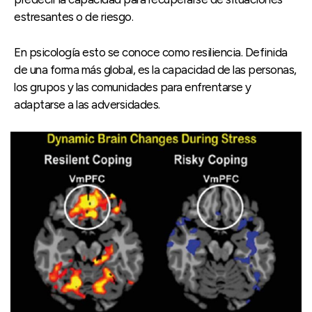
estresantes o de riesgo.
En psicología esto se conoce como resiliencia. Definida
de una forma más global, es la capacidad de las personas,
los grupos y las comunidades para enfrentarse y
adaptarse a las adversidades.