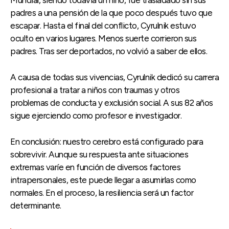
padres a una pensión de la que poco después tuvo que
escapar. Hasta el final del conflicto, Cyrulnik estuvo
oculto en varios lugares. Menos suerte corrieron sus
padres. Tras ser deportados, no volvió a saber de ellos.
A causa de todas sus vivencias, Cyrulnik dedicó su carrera
profesional a tratar a niños con traumas y otros
problemas de conducta y exclusión social. A sus 82 años
sigue ejerciendo como profesor e investigador.
En conclusión: nuestro cerebro está configurado para
sobrevivir. Aunque su respuesta ante situaciones
extremas varíe en función de diversos factores
intrapersonales, este puede llegar a asumirlas como
normales. En el proceso, la resiliencia será un factor
determinante.