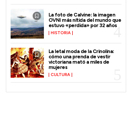
La foto de Calvine: la imagen
OVNI más nítida del mundo que
estuvo «perdida» por 32 años
HISTORIA
La letal moda de la Crinolina:
cómo una prenda de vestir
victoriana mató a miles de
mujeres
CULTURA