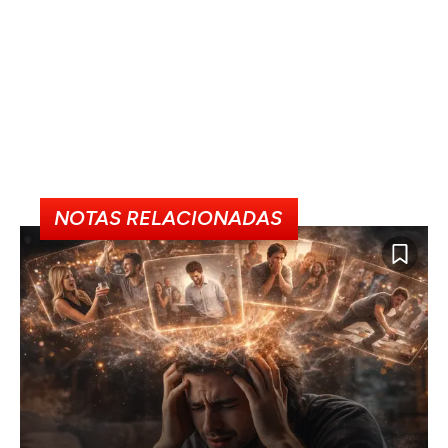
NOTAS RELACIONADAS