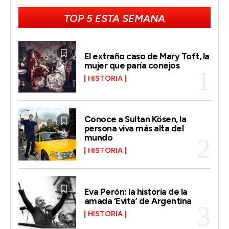
TOP 5 ESTA SEMANA
El extraño caso de Mary Toft, la
mujer que paría conejos
HISTORIA
Conoce a Sultan Kösen, la
persona viva más alta del
mundo
HISTORIA
Eva Perón: la historia de la
amada ‘Evita’ de Argentina
HISTORIA