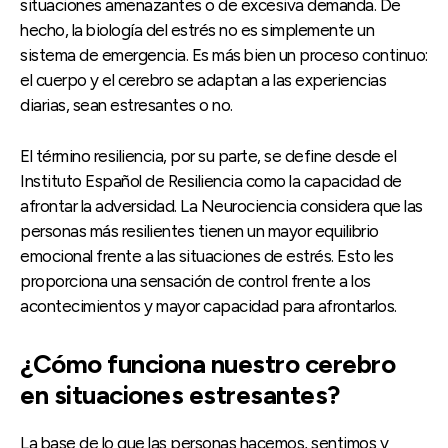
situaciones amenazantes o de excesiva demanda. De
hecho, la biología del estrés no es simplemente un
sistema de emergencia. Es más bien un proceso continuo:
el cuerpo y el cerebro se adaptan a las experiencias
diarias, sean estresantes o no.
El término resiliencia, por su parte, se define desde el
Instituto Español de Resiliencia como la capacidad de
afrontar la adversidad. La Neurociencia considera que las
personas más resilientes tienen un mayor equilibrio
emocional frente a las situaciones de estrés. Esto les
proporciona una sensación de control frente a los
acontecimientos y mayor capacidad para afrontarlos.
¿Cómo funciona nuestro cerebro
en situaciones estresantes?
La base de lo que las personas hacemos, sentimos y