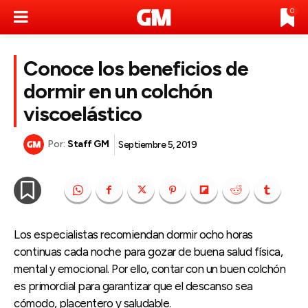
0
Conoce los beneficios de
dormir en un colchón
viscoelástico
Por:
Staff GM
Septiembre 5, 2019
Los especialistas recomiendan dormir ocho horas
continuas cada noche para gozar de buena salud física,
mental y emocional. Por ello, contar con un buen colchón
es primordial para garantizar que el descanso sea
cómodo, placentero y saludable.