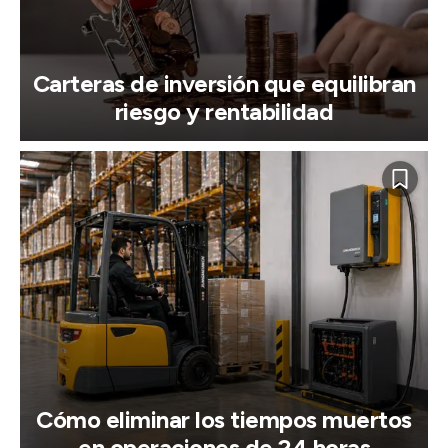
Carteras de inversión que equilibran
riesgo y rentabilidad
Cómo eliminar los tiempos muertos
en operaciones de 24 horas