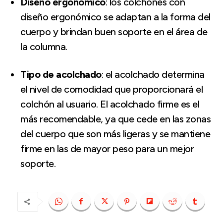
Diseño ergonómico
: los colchones con
diseño ergonómico se adaptan a la forma del
cuerpo y brindan buen soporte en el área de
la columna.
Tipo de acolchado
: el acolchado determina
el nivel de comodidad que proporcionará el
colchón al usuario. El acolchado firme es el
más recomendable, ya que cede en las zonas
del cuerpo que son más ligeras y se mantiene
firme en las de mayor peso para un mejor
soporte.