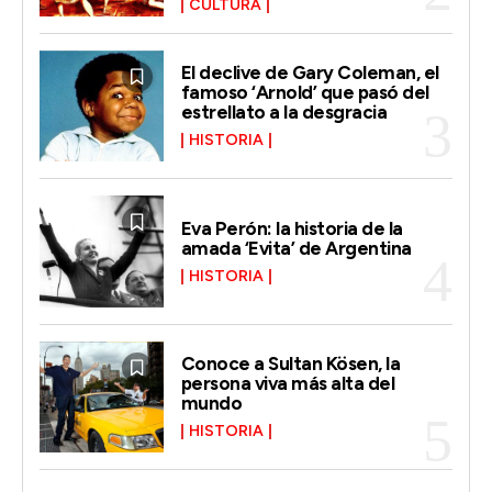
CULTURA
El declive de Gary Coleman, el
famoso ‘Arnold’ que pasó del
estrellato a la desgracia
HISTORIA
Eva Perón: la historia de la
amada ‘Evita’ de Argentina
HISTORIA
Conoce a Sultan Kösen, la
persona viva más alta del
mundo
HISTORIA