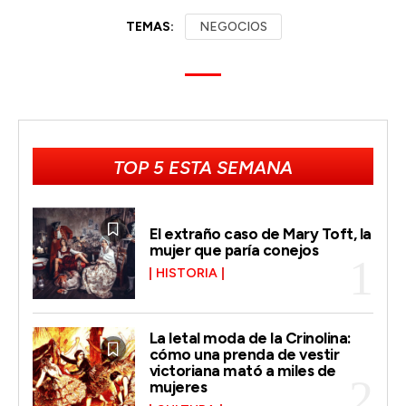
TEMAS:
NEGOCIOS
TOP 5 ESTA SEMANA
El extraño caso de Mary Toft, la
mujer que paría conejos
HISTORIA
La letal moda de la Crinolina:
cómo una prenda de vestir
victoriana mató a miles de
mujeres