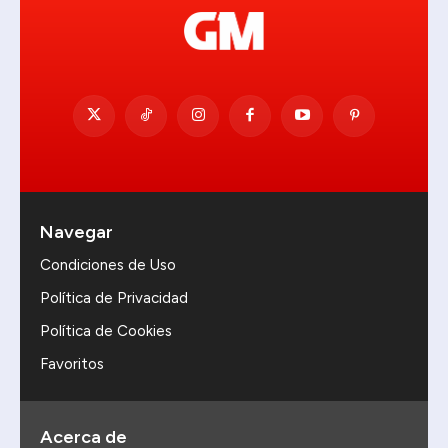
Navegar
Condiciones de Uso
Política de Privacidad
Política de Cookies
Favoritos
Acerca de