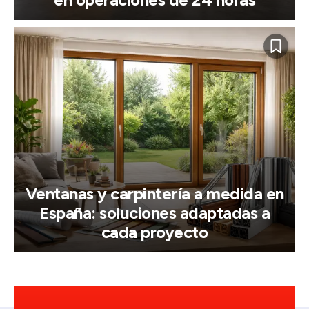
Ventanas y carpintería a medida en
España: soluciones adaptadas a
cada proyecto