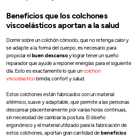
Beneficios que los colchones
viscoelásticos aportan a la salud
Dormir sobre un colchón cómodo, que no retenga calor y
se adapte a la forma del cuerpo, es necesario para
propiciar el
buen descanso
y lograr tener un sueño
reparador que ayude a reponer energías para el siguiente
día. Esto es exactamente lo que un
colchon
viscoelastico
brinda; confort y salud.
Estos colchones están fabricados con un material
atérmico, suave y adaptable, que permite a las personas
descansar placenteramente por varias horas continuas,
sin necesidad de cambiar la postura. El diseño
ergonómico y el material utilizado para la fabricación de
estos colchones, aportan gran cantidad de
beneficios