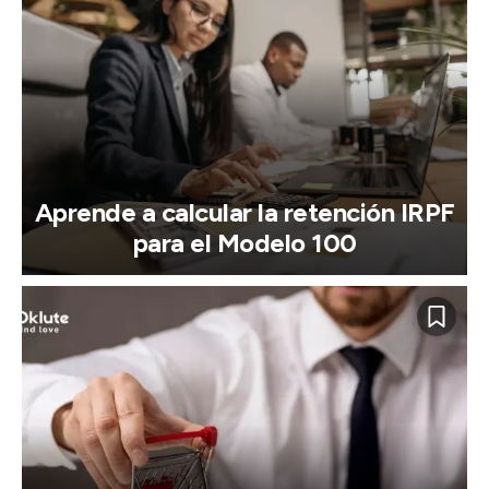
Aprende a calcular la retención IRPF
para el Modelo 100