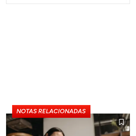
NOTAS RELACIONADAS