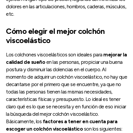
dolores en las articulaciones, hombros, caderas, músculos,
etc.
Cómo elegir el mejor colchón
viscoelástico
Los colchones viscoelásticos son ideales para
mejorar la
calidad de sueño
en las personas, propiciar una buena
postura y disminuir las dolencias en el cuerpo. Al
momento de adquirir un colchón viscoelástico, no hay que
decantarse por el primero que se encuentre, ya que no
todas las personas tienen las mismas necesidades,
características físicas y presupuesto. Lo ideal es tener
claro qué es lo que se necesita y en función de eso iniciar
la búsqueda del mejor colchón viscoelástico.
Básicamente, los
factores a tener en cuenta para
escoger un colchón viscoelástico
son los siguientes: