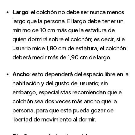
Largo
: el colchón no debe ser nunca menos
largo que la persona. El largo debe tener un
mínimo de 10 cm más que la estatura de
quien dormirá sobre el colchón; es decir, si el
usuario mide 1,80 cm de estatura, el colchón
deberá medir más de 1,90 cm de largo.
Ancho
: esto dependerá del espacio libre en la
habitación y del gusto del usuario; sin
embargo, especialistas recomiendan que el
colchón sea dos veces más ancho que la
persona, para que esta pueda gozar de
libertad de movimiento al dormir.