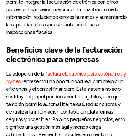
permite integrar la facturación electrónica con otros
procesos financieros, mejorando la trazabilidad de la
información, reduciendo errores humanos y aumentando
la capacidad de respuesta ante auditorías o
inspecciones fiscales.
Beneficios clave de la facturación
electrónica para empresas
La adopción de la
factura electrónica para autónomos y
pymes
representa una oportunidad real para mejorar la
eficiencia y el control financiero. Este sistema no solo
sustituye el papel por documentos digitales, sino que
también permite automatizar tareas, reducir errores y
centralizar la información contable en plataformas
seguras y accesibles. Para los pequeños negocios, esto
significa una gestión más ágil y menos carga
administrativa, elementos cruciales en un entorno