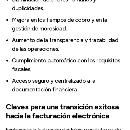
duplicidades.
Mejora en los tiempos de cobro y en la
gestión de morosidad.
Aumento de la transparencia y trazabilidad
de las operaciones.
Cumplimiento automático con los requisitos
fiscales.
Acceso seguro y centralizado a la
documentación financiera.
Claves para una transición exitosa
hacia la facturación electrónica
Implementar la facturación electrónica con éxito no solo