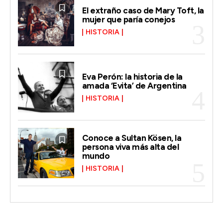
El extraño caso de Mary Toft, la
mujer que paría conejos
HISTORIA
Eva Perón: la historia de la
amada ‘Evita’ de Argentina
HISTORIA
Conoce a Sultan Kösen, la
persona viva más alta del
mundo
HISTORIA