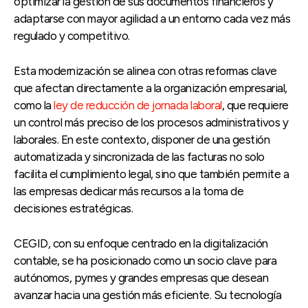
optimizar la gestión de sus documentos financieros y
adaptarse con mayor agilidad a un entorno cada vez más
regulado y competitivo.
Esta modernización se alinea con otras reformas clave
que afectan directamente a la organización empresarial,
como la
ley de reducción de jornada laboral
, que requiere
un control más preciso de los procesos administrativos y
laborales. En este contexto, disponer de una gestión
automatizada y sincronizada de las facturas no solo
facilita el cumplimiento legal, sino que también permite a
las empresas dedicar más recursos a la toma de
decisiones estratégicas.
CEGID, con su enfoque centrado en la digitalización
contable, se ha posicionado como un socio clave para
autónomos, pymes y grandes empresas que desean
avanzar hacia una gestión más eficiente. Su tecnología