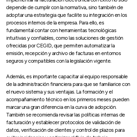
depende de cumplir con la normativa, sino también de
adoptar una estrategia que facilite su integración en los
procesos internos de la empresa. Para ello, es
fundamental contar con herramientas tecnológicas
intuitivas y confiables, como las soluciones de gestión
ofrecidas por CEGID, que permiten automatizar la
emisión, recepción y archivo de facturas en entornos
seguros y compatibles con la legislación vigente.
Además, es importante capacitar al equipo responsable
de la administración financiera para que se familiarice con
el nuevo sistema y sus ventajas. La formación y el
acompañamiento técnico en los primeros meses pueden
marcar una gran diferencia en la curva de adopción.
También se recomienda revisar las políticas internas de
facturación y establecer protocolos de validación de
datos, verificación de clientes y control de plazos para