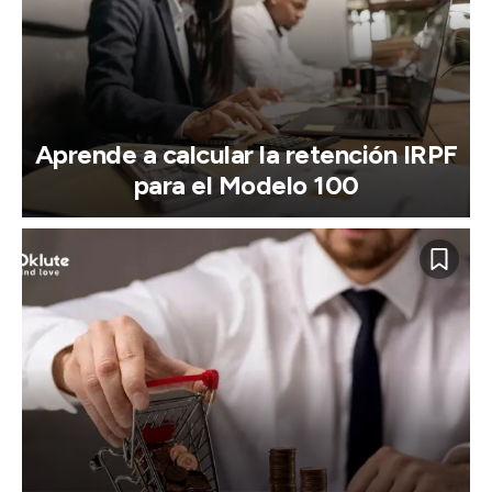
Aprende a calcular la retención IRPF
para el Modelo 100