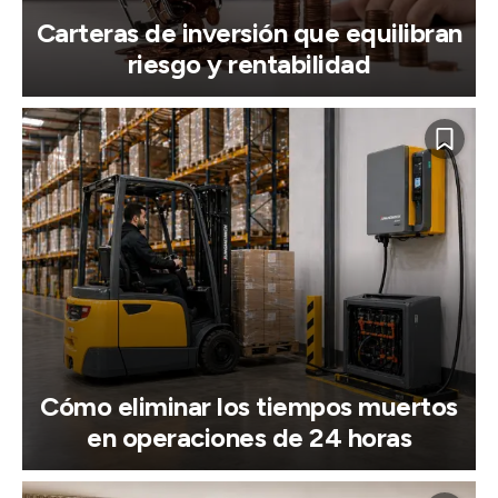
Carteras de inversión que equilibran
riesgo y rentabilidad
Cómo eliminar los tiempos muertos
en operaciones de 24 horas