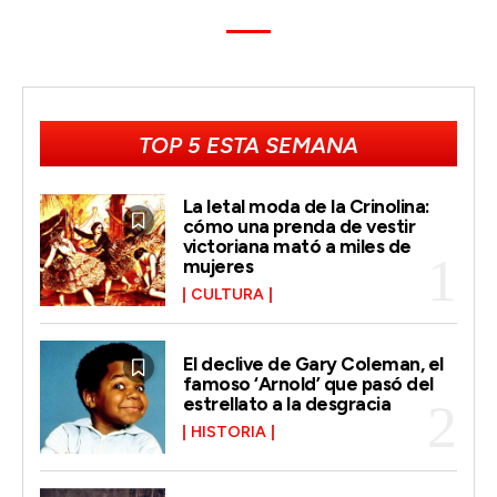
TOP 5 ESTA SEMANA
La letal moda de la Crinolina:
cómo una prenda de vestir
victoriana mató a miles de
mujeres
CULTURA
El declive de Gary Coleman, el
famoso ‘Arnold’ que pasó del
estrellato a la desgracia
HISTORIA