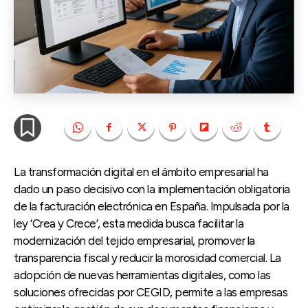
La transformación digital en el ámbito empresarial ha
dado un paso decisivo con la implementación obligatoria
de la facturación electrónica en España. Impulsada por la
ley ‘Crea y Crece’, esta medida busca facilitar la
modernización del tejido empresarial, promover la
transparencia fiscal y reducir la morosidad comercial. La
adopción de nuevas herramientas digitales, como las
soluciones ofrecidas por CEGID, permite a las empresas