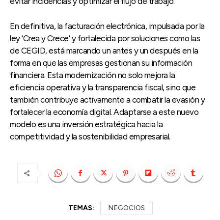
evitar incidencias y optimizar el flujo de trabajo.
En definitiva, la facturación electrónica, impulsada por la
ley ‘Crea y Crece’ y fortalecida por soluciones como las
de CEGID, está marcando un antes y un después en la
forma en que las empresas gestionan su información
financiera. Esta modernización no solo mejora la
eficiencia operativa y la transparencia fiscal, sino que
también contribuye activamente a combatir la evasión y
fortalecer la economía digital. Adaptarse a este nuevo
modelo es una inversión estratégica hacia la
competitividad y la sostenibilidad empresarial.
TEMAS:
NEGOCIOS