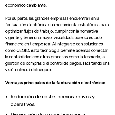
económico cambiante.
Por su parte, las grandes empresas encuentran en la
facturación electrónica una herramienta estratégica para
optimizar flujos de trabajo, cumplir con la normativa
vigente y tener una mayor visibilidad sobre su estado
financiero en tiempo real. Al integrarse con soluciones
como CEGID, esta tecnología permite además conectar
la contabilidad con otros procesos como la tesorería, la
gestión de compras o el control de pagos, facilitando una
visión integral del negocio.
Ventajas principales de la facturación electrónica:
Reducción de costes administrativos y
operativos.
Disminución de errores humanos y