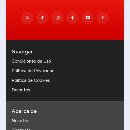
Navegar
Condiciones de Uso
Política de Privacidad
Política de Cookies
Favoritos
Acerca de
Nosotros