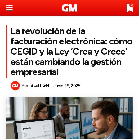
0
La revolución de la
facturación electrónica: cómo
CEGID y la Ley ‘Crea y Crece’
están cambiando la gestión
empresarial
Por:
Staff GM
Junio 29, 2025