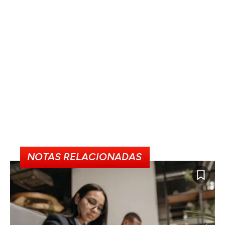
NOTAS RELACIONADAS