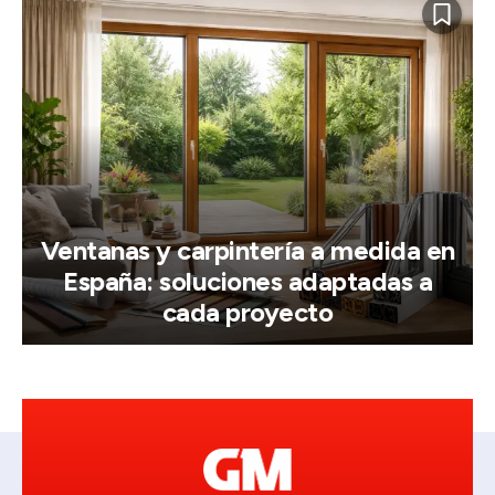
Ventanas y carpintería a medida en
España: soluciones adaptadas a
cada proyecto