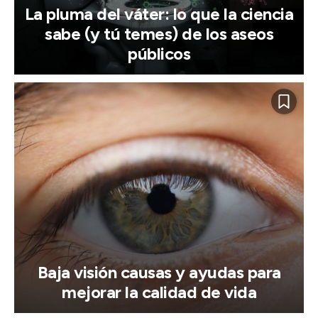
La pluma del váter: lo que la ciencia
sabe (y tú temes) de los aseos
públicos
Baja visión causas y ayudas para
mejorar la calidad de vida