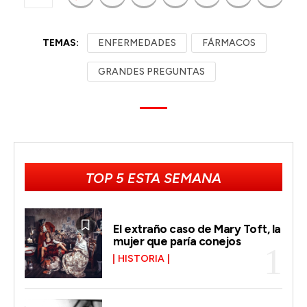
TEMAS:
ENFERMEDADES
FÁRMACOS
GRANDES PREGUNTAS
TOP 5 ESTA SEMANA
El extraño caso de Mary Toft, la
mujer que paría conejos
HISTORIA