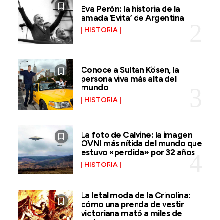
Eva Perón: la historia de la
amada ‘Evita’ de Argentina
HISTORIA
Conoce a Sultan Kösen, la
persona viva más alta del
mundo
HISTORIA
La foto de Calvine: la imagen
OVNI más nítida del mundo que
estuvo «perdida» por 32 años
HISTORIA
La letal moda de la Crinolina:
cómo una prenda de vestir
victoriana mató a miles de