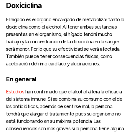
Doxiciclina
El hígado es el órgano encargado de metabolizar tanto la
doxiciclina como el alcohol. Al tener ambas sustancias
presentes en el organismo, el hígado tendrá mucho
trabajo y la concentración de la doxiciclina en la sangre
será menor. Por lo que su efectividad se verá afectada.
También puede tener consecuencias físicas, como
aceleración del rimo cardíaco y alucinaciones.
En general
Estudios
han confirmado que el alcohol altera la eficacia
del sistema inmune. Si se combina su consumo con el de
los antibióticos, además de sentirse mal, la persona
tendrá que alargar el tratamiento pues su organismo no
está funcionando en su máxima potencia. Las
consecuencias son más graves si la persona tiene alguna