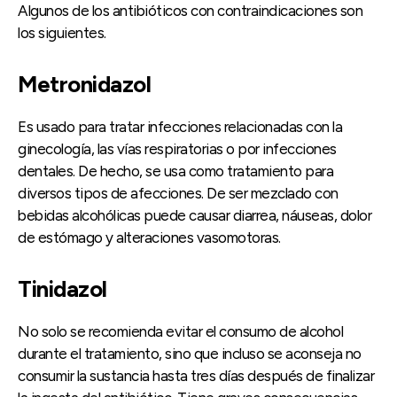
Algunos de los antibióticos con contraindicaciones son
los siguientes.
Metronidazol
Es usado para tratar infecciones relacionadas con la
ginecología, las vías respiratorias o por infecciones
dentales. De hecho, se usa como tratamiento para
diversos tipos de afecciones. De ser mezclado con
bebidas alcohólicas puede causar diarrea, náuseas, dolor
de estómago y alteraciones vasomotoras.
Tinidazol
No solo se recomienda evitar el consumo de alcohol
durante el tratamiento, sino que incluso se aconseja no
consumir la sustancia hasta tres días después de finalizar