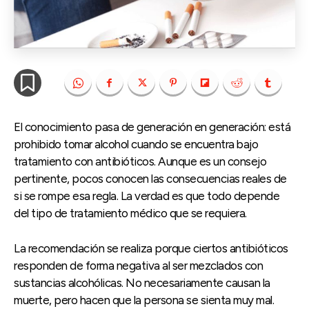
El conocimiento pasa de generación en generación: está
prohibido tomar alcohol cuando se encuentra bajo
tratamiento con antibióticos. Aunque es un consejo
pertinente, pocos conocen las consecuencias reales de
si se rompe esa regla. La verdad es que todo depende
del tipo de tratamiento médico que se requiera.
La recomendación se realiza porque ciertos antibióticos
responden de forma negativa al ser mezclados con
sustancias alcohólicas. No necesariamente causan la
muerte, pero hacen que la persona se sienta muy mal.