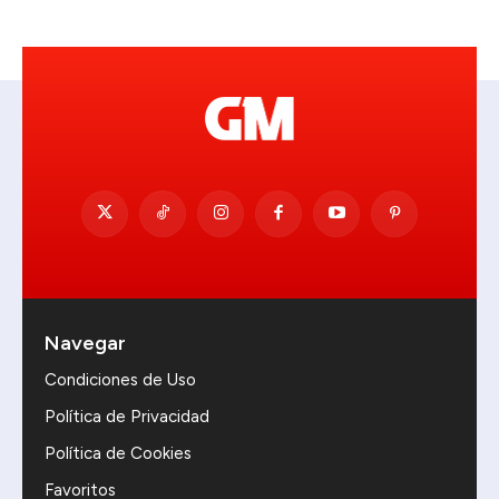
Navegar
Condiciones de Uso
Política de Privacidad
Política de Cookies
Favoritos