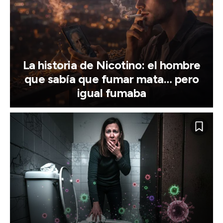
La historia de Nicotino: el hombre
que sabía que fumar mata… pero
igual fumaba