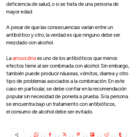
deficiencia de salud, o si se trata de una persona de
mayor edad.
A pesar de que las consecuencias varían entre un
antibiótico y otro, la verdad es que ninguno debe ser
mezclado con alcohol.
La
amoxicilina
es uno de los antibióticos que menos
efectos tiene al ser combinada con alcohol. Sin embargo,
también puede producir náuseas, vómitos, diarrea y otro
tipo de problemas asociados a la combinación. En este
caso en particular, se debe confiar en la recomendación
popular sin necesidad de ponerla a prueba. Si la persona
se encuentra bajo un tratamiento con antibióticos,
el consumo de alcohol debe ser evitado.