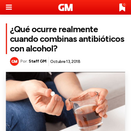
0
¿Qué ocurre realmente
cuando combinas antibióticos
con alcohol?
Por:
Staff GM
Octubre 13, 2018