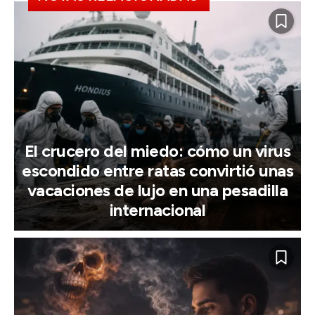
El crucero del miedo: cómo un virus
escondido entre ratas convirtió unas
vacaciones de lujo en una pesadilla
internacional