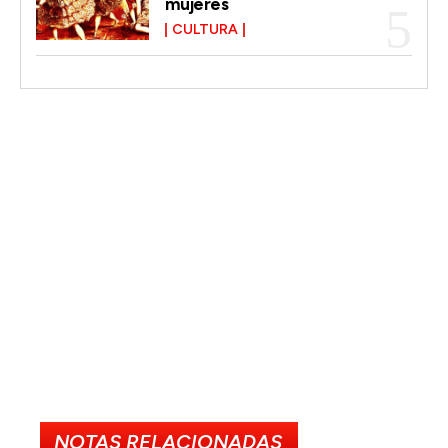
mujeres
CULTURA
NOTAS RELACIONADAS