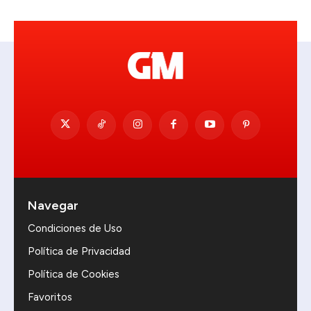
Navegar
Condiciones de Uso
Política de Privacidad
Política de Cookies
Favoritos