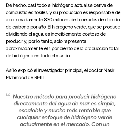
De hecho, casi todo el hidrógeno actual se deriva de
combustibles fósiles, y su producción es responsable de
aproximadamente 830 millones de toneladas de dióxido
de carbono por año. El hidrógeno verde, que se produce
dividiendo el agua, es increíblemente costoso de
producir y, por lo tanto, solo representa
aproximadamente el 1 por ciento de la producción total
de hidrógeno en todo el mundo.
Así lo explicó el investigador principal, el doctor Nasir
Mahmood de RMIT:
Nuestro método para producir hidrógeno
directamente del agua de mar es simple,
escalable y mucho más rentable que
cualquier enfoque de hidrógeno verde
actualmente en el mercado. Con un