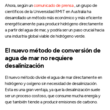
Ahora, según un
comunicado de prensa
, un grupo de
científicos de la Universidad RMIT en Australia ha
desarrollado un método más económico y más eficiente
energéticamente para producir hidrógeno directamente
a partir del agua de mar, y podría ser un paso crucial hacia
una industria global viable de hidrógeno verde.
El nuevo método de conversión de
agua de mar no requiere
desalinización
El nuevo método divide el agua de mar directamente en
hidrógeno y oxígeno sin necesidad de desalinización.
Esta es una gran ventaja, ya que la desalinización suele
ser un proceso costoso, que consume mucha energía y
que también tiende a producir emisiones de carbono.