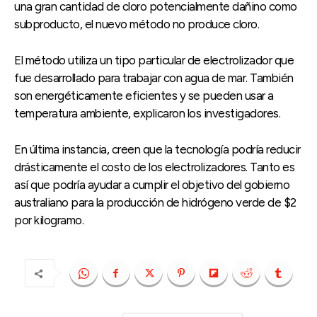
una gran cantidad de cloro potencialmente dañino como
subproducto, el nuevo método no produce cloro.
El método utiliza un tipo particular de electrolizador que
fue desarrollado para trabajar con agua de mar. También
son energéticamente eficientes y se pueden usar a
temperatura ambiente, explicaron los investigadores.
En última instancia, creen que la tecnología podría reducir
drásticamente el costo de los electrolizadores. Tanto es
así que podría ayudar a cumplir el objetivo del gobierno
australiano para la producción de hidrógeno verde de $2
por kilogramo.