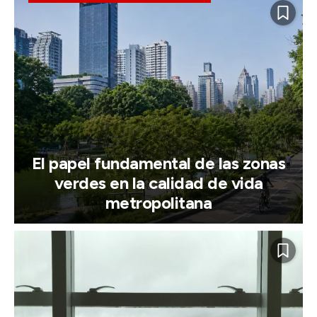
El papel fundamental de las zonas
verdes en la calidad de vida
metropolitana