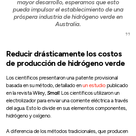
mayor desarrollo, esperamos que esto
pueda impulsar el establecimiento de una
próspera industria de hidrógeno verde en
Australia.
Reducir drásticamente los costos
de producción de hidrógeno verde
Los científicos presentaron una patente provisional
basada en su método, detallado en
un estudio
publicado
en la revista Wiley,
Small
. Los científicos utilizaron un
electrolizador para enviar una corriente eléctrica a través
del agua. Esto lo divide en sus elementos componentes,
hidrógeno y oxígeno.
A diferencia de los métodos tradicionales, que producen