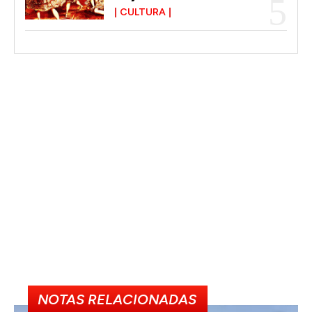
CULTURA
NOTAS RELACIONADAS