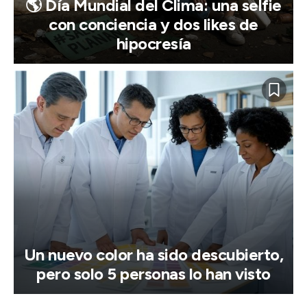
🌎 Día Mundial del Clima: una selfie
con conciencia y dos likes de
hipocresía
Un nuevo color ha sido descubierto,
pero solo 5 personas lo han visto