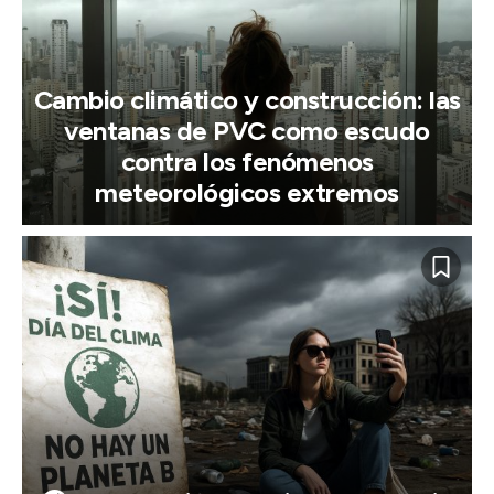
Cambio climático y construcción: las
ventanas de PVC como escudo
contra los fenómenos
meteorológicos extremos