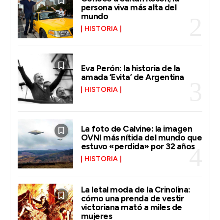
persona viva más alta del
mundo
HISTORIA
Eva Perón: la historia de la
amada ‘Evita’ de Argentina
HISTORIA
La foto de Calvine: la imagen
OVNI más nítida del mundo que
estuvo «perdida» por 32 años
HISTORIA
La letal moda de la Crinolina:
cómo una prenda de vestir
victoriana mató a miles de
mujeres