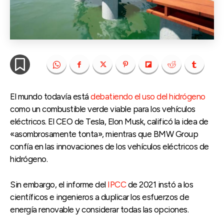
El mundo todavía está
debatiendo el uso del hidrógeno
como un combustible verde viable para los vehículos
eléctricos. El CEO de Tesla, Elon Musk, calificó la idea de
«asombrosamente tonta», mientras que BMW Group
confía en las innovaciones de los vehículos eléctricos de
hidrógeno.
Sin embargo, el informe del
IPCC
de 2021 instó a los
científicos e ingenieros a duplicar los esfuerzos de
energía renovable y considerar todas las opciones.