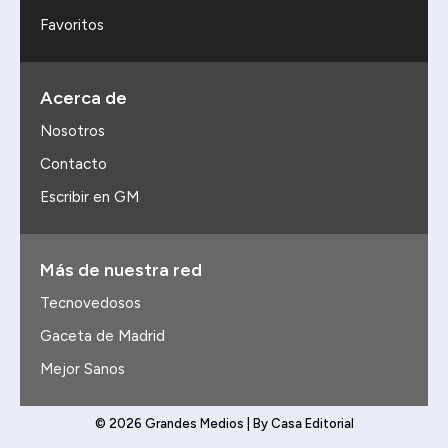
Favoritos
Acerca de
Nosotros
Contacto
Escribir en GM
Más de nuestra red
Tecnovedosos
Gaceta de Madrid
Mejor Sanos
© 2026 Grandes Medios | By Casa Editorial