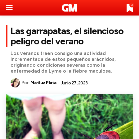
0
Las garrapatas, el silencioso
peligro del verano
Los veranos traen consigo una actividad
incrementada de estos pequeños arácnidos,
originando condiciones severas como la
enfermedad de Lyme o la fiebre maculosa.
Por:
Mariluz Plata
Junio 27, 2023