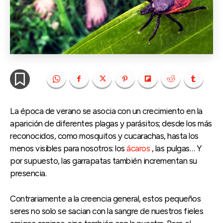
La época de verano se asocia con un crecimiento en la
aparición de diferentes plagas y parásitos; desde los más
reconocidos, como mosquitos y cucarachas, hasta los
menos visibles para nosotros: los
ácaros
, las pulgas… Y
por supuesto, las garrapatas también incrementan su
presencia.
Contrariamente a la creencia general, estos pequeños
seres no solo se sacian con la sangre de nuestros fieles