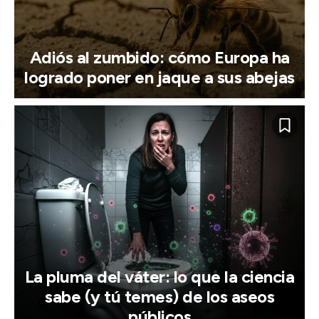
Adiós al zumbido: cómo Europa ha
logrado poner en jaque a sus abejas
La pluma del váter: lo que la ciencia
sabe (y tú temes) de los aseos
públicos