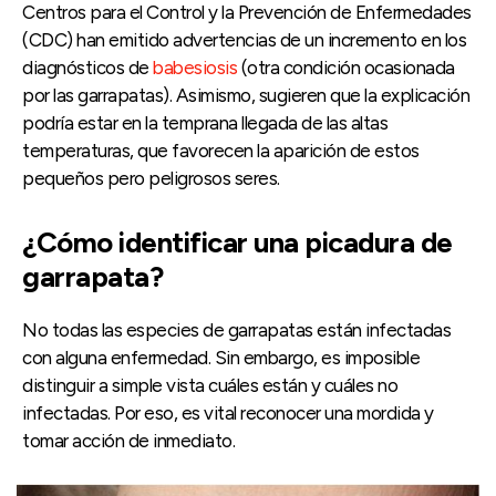
Centros para el Control y la Prevención de Enfermedades
(CDC) han emitido advertencias de un incremento en los
diagnósticos de
babesiosis
(otra condición ocasionada
por las garrapatas). Asimismo, sugieren que la explicación
podría estar en la temprana llegada de las altas
temperaturas, que favorecen la aparición de estos
pequeños pero peligrosos seres.
¿Cómo identificar una picadura de
garrapata?
No todas las especies de garrapatas están infectadas
con alguna enfermedad. Sin embargo, es imposible
distinguir a simple vista cuáles están y cuáles no
infectadas. Por eso, es vital reconocer una mordida y
tomar acción de inmediato.