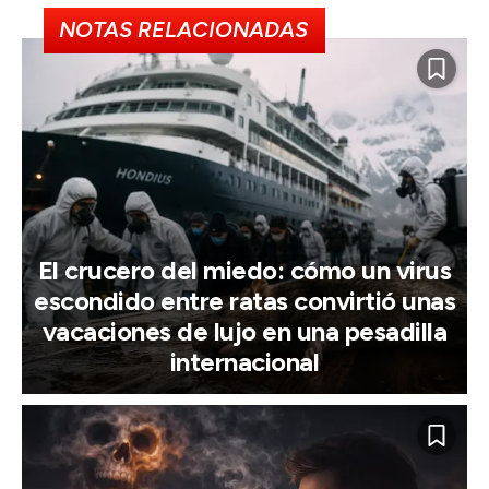
NOTAS RELACIONADAS
El crucero del miedo: cómo un virus
escondido entre ratas convirtió unas
vacaciones de lujo en una pesadilla
internacional