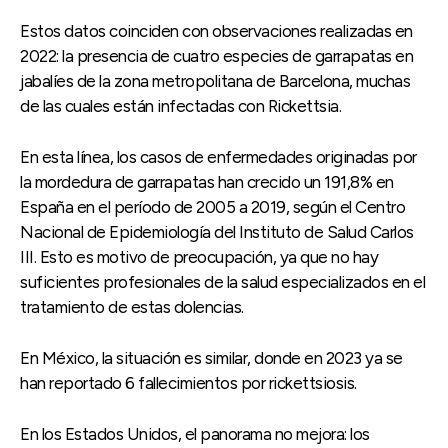
Estos datos coinciden con observaciones realizadas en
2022: la presencia de cuatro especies de garrapatas en
jabalíes de la zona metropolitana de Barcelona, muchas
de las cuales están infectadas con Rickettsia.
En esta línea, los casos de enfermedades originadas por
la mordedura de garrapatas han crecido un 191,8% en
España en el período de 2005 a 2019, según el Centro
Nacional de Epidemiología del Instituto de Salud Carlos
III. Esto es motivo de preocupación, ya que no hay
suficientes profesionales de la salud especializados en el
tratamiento de estas dolencias.
En México, la situación es similar, donde en 2023 ya se
han reportado 6 fallecimientos por rickettsiosis.
En los Estados Unidos, el panorama no mejora: los