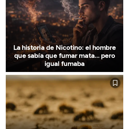
La historia de Nicotino: el hombre
que sabía que fumar mata… pero
igual fumaba