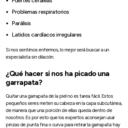
Fuertes cefaleas
Problemas respiratorios
Parálisis
Latidos cardíacos irregulares
Si nos sentimos enfermos, lo mejor será buscar a un
especialista sin dilación.
¿Qué hacer si nos ha picado una
garrapata?
Quitar una garrapata de la piel no es tarea fácil. Estos
pequeños seres meten su cabeza en la capa subcutánea,
de manera que una porción de ellas queda dentro de
nosotros. Es por esto que los expertos aconsejan usar
pinzas de punta fina o curva para retirar la garrapata: hay