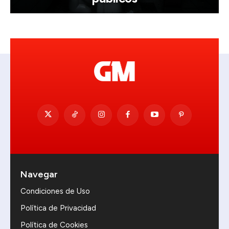
Navegar
Condiciones de Uso
Política de Privacidad
Política de Cookies