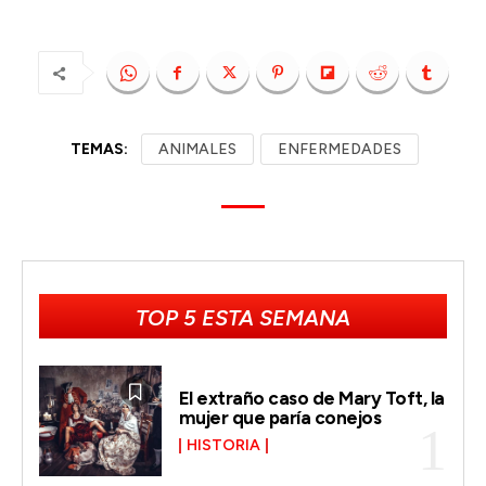
TEMAS:
ANIMALES
ENFERMEDADES
TOP 5 ESTA SEMANA
El extraño caso de Mary Toft, la
mujer que paría conejos
HISTORIA