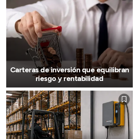
Carteras de inversión que equilibran
riesgo y rentabilidad