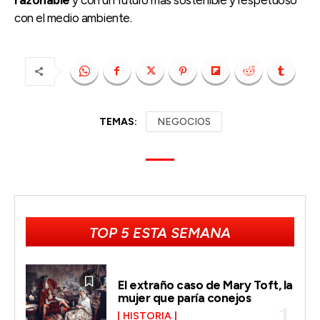
con el medio ambiente.
TEMAS:
NEGOCIOS
TOP 5 ESTA SEMANA
El extraño caso de Mary Toft, la
mujer que paría conejos
HISTORIA