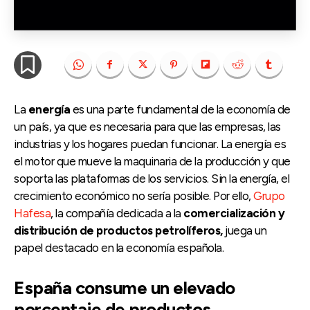
La
energía
es una parte fundamental de la economía de
un país, ya que es necesaria para que las empresas, las
industrias y los hogares puedan funcionar. La energía es
el motor que mueve la maquinaria de la producción y que
soporta las plataformas de los servicios. Sin la energía, el
crecimiento económico no sería posible. Por ello,
Grupo
Hafesa
, la compañía dedicada a la
comercialización y
distribución de productos petrolíferos,
juega un
papel destacado en la economía española.
España consume un elevado
porcentaje de productos