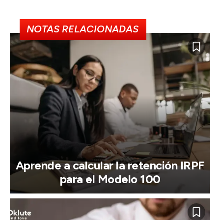
NOTAS RELACIONADAS
Aprende a calcular la retención IRPF
para el Modelo 100