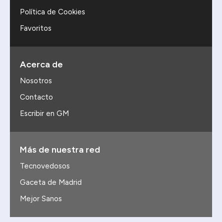
Política de Cookies
Favoritos
Acerca de
Nosotros
Contacto
Escribir en GM
Más de nuestra red
Tecnovedosos
Gaceta de Madrid
Mejor Sanos