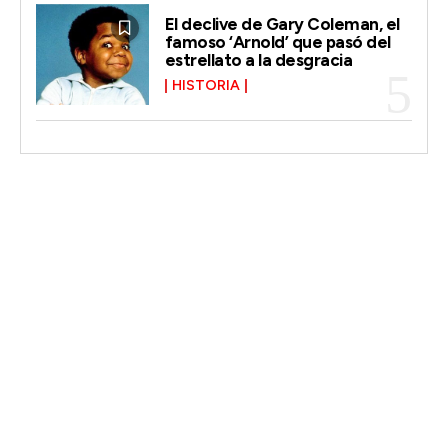
El declive de Gary Coleman, el
famoso ‘Arnold’ que pasó del
estrellato a la desgracia
HISTORIA