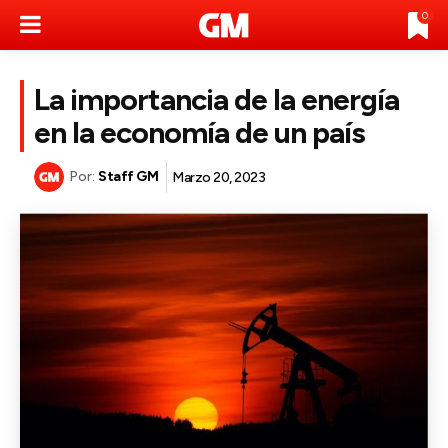
0
La importancia de la energía
en la economía de un país
Por:
Staff GM
Marzo 20, 2023