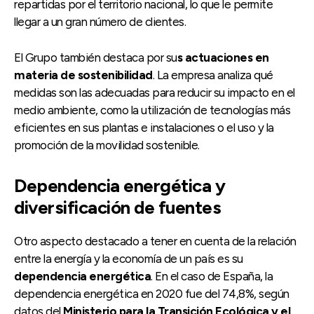
repartidas por el territorio nacional, lo que le permite
llegar a un gran número de clientes.
El Grupo también destaca por su
s actuaciones en
materia de sostenibilidad
. La empresa analiza qué
medidas son las adecuadas para reducir su impacto en el
medio ambiente, como la utilización de tecnologías más
eficientes en sus plantas e instalaciones o el uso y la
promoción de la movilidad sostenible.
Dependencia energética y
diversificación de fuentes
Otro aspecto destacado a tener en cuenta de la relación
entre la energía y la economía de un país es su
dependencia energética
. En el caso de España, la
dependencia energética en 2020 fue del 74,8%, según
datos del
Ministerio para la Transición Ecológica y el