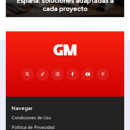
España: soluciones adaptadas a
cada proyecto
Navegar
Condiciones de Uso
Política de Privacidad