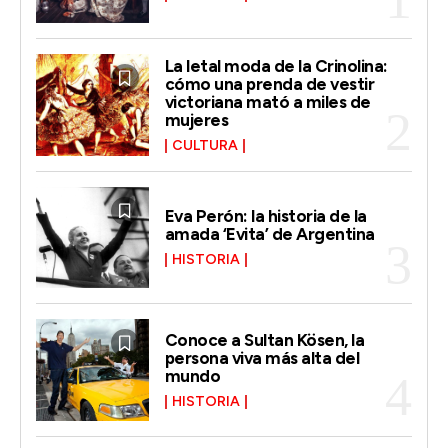
La letal moda de la Crinolina:
cómo una prenda de vestir
victoriana mató a miles de
mujeres
CULTURA
Eva Perón: la historia de la
amada ‘Evita’ de Argentina
HISTORIA
Conoce a Sultan Kösen, la
persona viva más alta del
mundo
HISTORIA