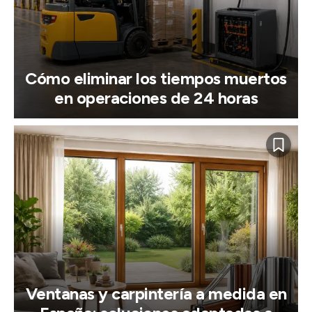
Cómo eliminar los tiempos muertos
en operaciones de 24 horas
Ventanas y carpintería a medida en