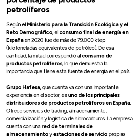
petrolíferos
Según el
Ministerio para la Transición Ecológica y el
Reto Demográfico
, el
consumo final de energía en
España
en 2020 fue de más de 79.000 ktep
(kilotoneladas equivalentes de petróleo). De esa
cantidad, la mitad correspondió al
consumo de
productos petrolíferos
, lo que demuestra la
importancia que tiene esta fuente de energía en el país.
Grupo Hafesa
, que cuenta ya con una importante
experiencia en el sector, es
uno de los principales
distribuidores de productos petrolíferos en España
.
Ofrece servicios de trading, almacenamiento,
comercialización y logística de hidrocarburos. La empresa
cuenta con una
red de terminales de
almacenamiento
y
estaciones de servicio
propias