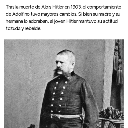
Tras la muerte de Alois Hitler en 1903, el comportamiento
de Adolf no tuvo mayores cambios. Si bien su madre y su
hermana lo adoraban, el joven Hitler mantuvo su actitud
tozuda y rebelde.