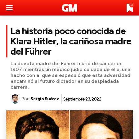
0
La historia poco conocida de
Klara Hitler, la cariñosa madre
del Führer
La devota madre del Führer murió de cáncer en
1907 mientras un médico judío cuidaba de ella, una
hecho con el que se especuló que esta adversidad
encaminó al futuro dictador en su despiadada
carrera.
Por:
Sergio Suárez
Septiembre 23, 2022