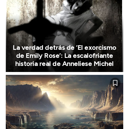
La verdad detrás de ‘El exorcismo
de Emily Rose’: La escalofriante
historia real de Anneliese Michel