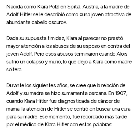
Nacida como Klara Pölzl en Spital, Austria, a la madre de
Adolf Hitler se le describió como «una joven atractiva de
abundante cabello oscuro».
Dada su supuesta timidez, Klara al parecer no prestó
mayor atención a los abusos de su esposo en contra del
joven Adolf. Pero esos abusos terminaron cuando Alois
sufrió un colapso y murió, lo que dejó a Klara como madre
soltera.
Durante los siguientes años, se cree que la relación de
Adolf y su madre se hizo sumamente cercana. En 1907,
cuando Klara Hitler fue diagnosticada de cáncer de
mama, la atención de Hitler se centró en buscar una cura
para su madre. Ese momento, fue recordado más tarde
por el médico de Klara Hitler con estas palabras: