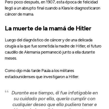
Pero poco después, en 1907, esta época de felicidad
llegó a un abrupto final cuando a Klara le diagnosticaron
cáncer de mama.
La muerte de la mamá de Hitler
Luego del diagnóstico de cáncer y de una delicada
cirugía a la que fue sometida la madre de Hitler, el futuro
caudillo de Alemania permaneció junto a ella durante
meses.
Como dijo más tarde Paula a los militares
estadounidenses que investigaron a Hitler:
Durante ese tiempo, él fue infatigable en
su cuidado por ella, quería cumplir con
cualquier deseo que ella pudiera tener e