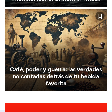
Café, poder y guerra: las verdades
no contadas detrás de tu bebida
favorita