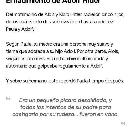
El nacimiento de Adolf Hitler
Del matrimonio de Alois y Klara Hitler nacieron cinco hijos,
de los cuales solo dos sobrevivieron hasta la adultez:
Paula y Adolf.
Según Paula, su madre era una persona muy suave y
tierna que adoraba a su hijo Adolf. Por otra parte, Alois,
según los informes, era un hombre malhumorado y
autoritario que golpeaba regularmente a Adolf.
Y sobre su hermano, esto recordó Paula tiempo después:
Era un pequeño pícaro desaliñado, y
todos los intentos de su padre para
castigarlo por su rudeza… fueron en vano.