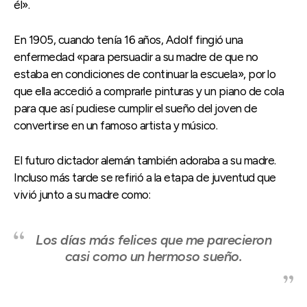
él».
En 1905, cuando tenía 16 años, Adolf fingió una
enfermedad «para persuadir a su madre de que no
estaba en condiciones de continuar la escuela», por lo
que ella accedió a comprarle pinturas y un piano de cola
para que así pudiese cumplir el sueño del joven de
convertirse en un famoso artista y músico.
El futuro dictador alemán también adoraba a su madre.
Incluso más tarde se refirió a la etapa de juventud que
vivió junto a su madre como:
Los días más felices que me parecieron
casi como un hermoso sueño.