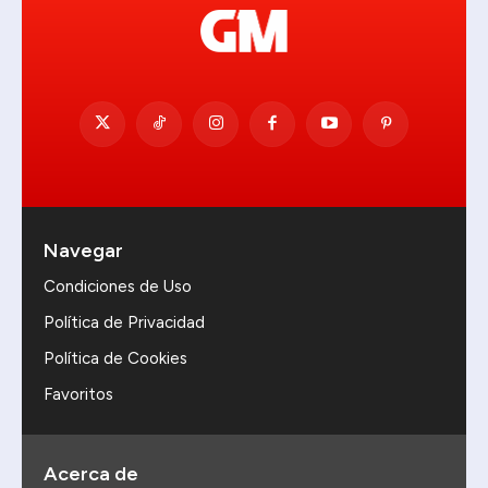
Navegar
Condiciones de Uso
Política de Privacidad
Política de Cookies
Favoritos
Acerca de