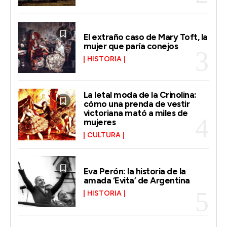
El extraño caso de Mary Toft, la
mujer que paría conejos
HISTORIA
La letal moda de la Crinolina:
cómo una prenda de vestir
victoriana mató a miles de
mujeres
CULTURA
Eva Perón: la historia de la
amada ‘Evita’ de Argentina
HISTORIA