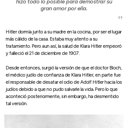
hizo todo lo posible para demostrar su
gran amor por ella.
Hitler dormía junto a su madre en la cocina, por ser el lugar
más cálido de la casa. Estaba muy atento a su
tratamiento. Pero aun así, la salud de Klara Hitler empeoró
y falleció el 21 de diciembre de 1907.
Desde entonces, surgió la versión de que el doctor Bloch,
el médico judío de confianza de Klara Hitler, en parte fue
el responsable de desatar el odio de Adolf Hitler hacia los
judíos debido a que no pudo salvarle la vida. Pero lo que
aconteció posteriormente, sin embargo, ha desmentido
tal versión.