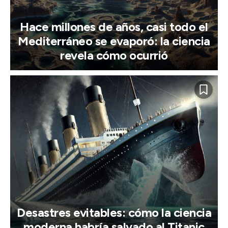
Hace millones de años, casi todo el
Mediterráneo se evaporó: la ciencia
revela cómo ocurrió
Desastres evitables: cómo la ciencia
moderna habría salvado al Titanic