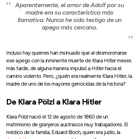
Aparentemente, el amor de Adolf por su
madre era su característica más
llamativa. Nunca he sido testigo de un
apego más cercano.
Incluso hay quienes han insinuado que al desmoronarse
ese apego con la inminente muerte de Klara Hitler meses
más tarde, de alguna manera impulsó a Hitler hacia el
camino violento. Pero, ¿quién era realmente Klara Hitler, la
madre de uno de los mayores genocidas de la historia?
De Klara Pölzl a Klara Hitler
Klara Pölzl nació el 12 de agosto de 1860 de un
matrimonio de granjeros austriacos muy trabajadores. El
médico de la familia, Eduard Bloch, quien era judío, la