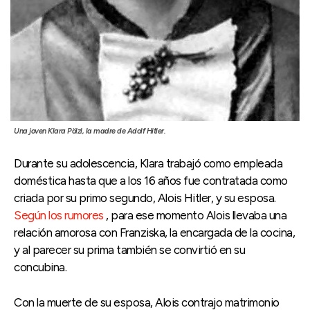
Una joven Klara Pölzl, la madre de Adolf Hitler.
Durante su adolescencia, Klara trabajó como empleada
doméstica hasta que a los 16 años fue contratada como
criada por su primo segundo, Alois Hitler, y su esposa.
Según los rumores
, para ese momento Alois llevaba una
relación amorosa con Franziska, la encargada de la cocina,
y al parecer su prima también se convirtió en su
concubina.
Con la muerte de su esposa, Alois contrajo matrimonio