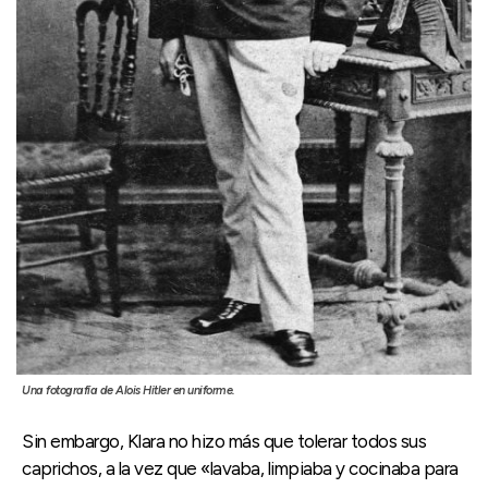
Una fotografía de Alois Hitler en uniforme.
Sin embargo, Klara no hizo más que tolerar todos sus
caprichos, a la vez que «lavaba, limpiaba y cocinaba para