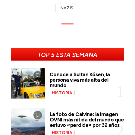
NAZIS
TOP 5 ESTA SEMANA
Conoce a Sultan Kösen, la
persona viva más alta del
mundo
HISTORIA
La foto de Calvine: la imagen
OVNI más nítida del mundo que
estuvo «perdida» por 32 años
HISTORIA