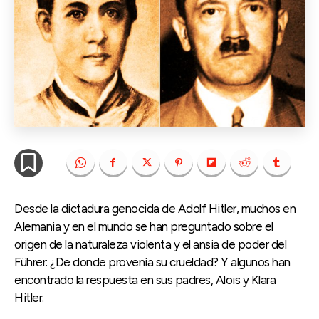
Desde la dictadura genocida de Adolf Hitler, muchos en
Alemania y en el mundo se han preguntado sobre el
origen de la naturaleza violenta y el ansia de poder del
Führer: ¿De donde provenía su crueldad? Y algunos han
encontrado la respuesta en sus padres, Alois y Klara
Hitler.