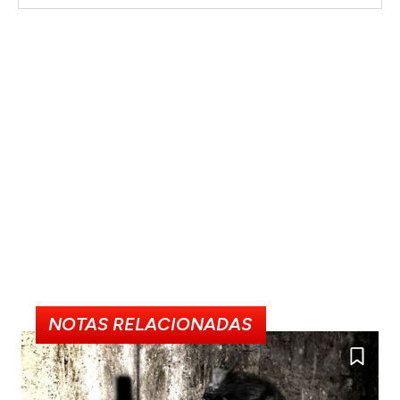
NOTAS RELACIONADAS