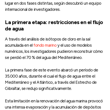
lugar en dos fases distintas, según descubrió un equipo
internacional de investigadores.
La primera etapa: restricciones en el flujo
de agua
A través del análisis de isótopos de cloro en la sal
acumulada en el
fondo marino
y el uso de modelos
numéricos, los investigadores pudieron reconstruir cómo
se perdió el 70 % del agua del Mediterráneo.
La primera fase de este evento abarcó un período de
35.000 años, durante el cual el flujo de agua entre el
Mediterráneo y el Atlántico, a través del Estrecho de
Gibraltar, se redujo significativamente.
Esta limitación en la renovación del agua marina provocó
una intensa evaporación y la acumulación de depósitos