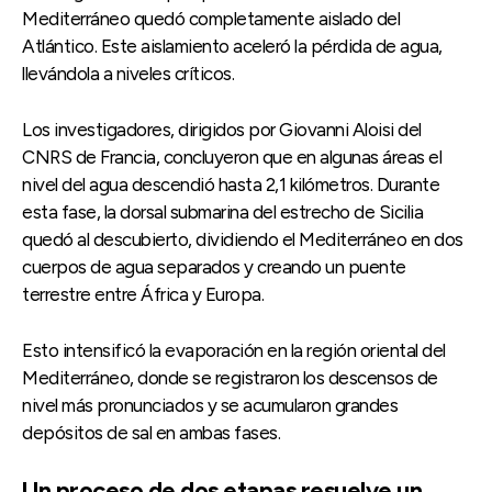
Mediterráneo quedó completamente aislado del
Atlántico. Este aislamiento aceleró la pérdida de agua,
llevándola a niveles críticos.
Los investigadores, dirigidos por Giovanni Aloisi del
CNRS de Francia, concluyeron que en algunas áreas el
nivel del agua descendió hasta 2,1 kilómetros. Durante
esta fase, la dorsal submarina del estrecho de Sicilia
quedó al descubierto, dividiendo el Mediterráneo en dos
cuerpos de agua separados y creando un puente
terrestre entre África y Europa.
Esto intensificó la evaporación en la región oriental del
Mediterráneo, donde se registraron los descensos de
nivel más pronunciados y se acumularon grandes
depósitos de sal en ambas fases.
Un proceso de dos etapas resuelve un