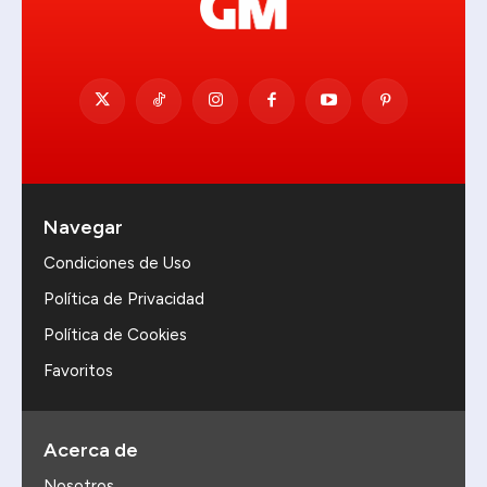
Navegar
Condiciones de Uso
Política de Privacidad
Política de Cookies
Favoritos
Acerca de
Nosotros