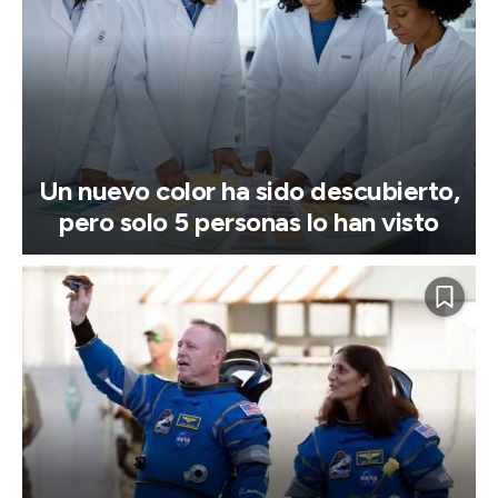
Un nuevo color ha sido descubierto,
pero solo 5 personas lo han visto