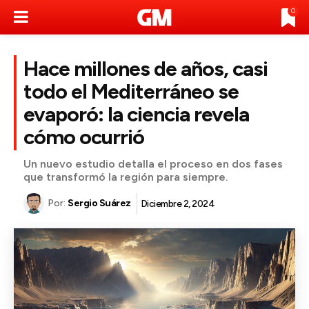
0
Hace millones de años, casi
todo el Mediterráneo se
evaporó: la ciencia revela
cómo ocurrió
Un nuevo estudio detalla el proceso en dos fases
que transformó la región para siempre.
Por:
Sergio Suárez
Diciembre 2, 2024