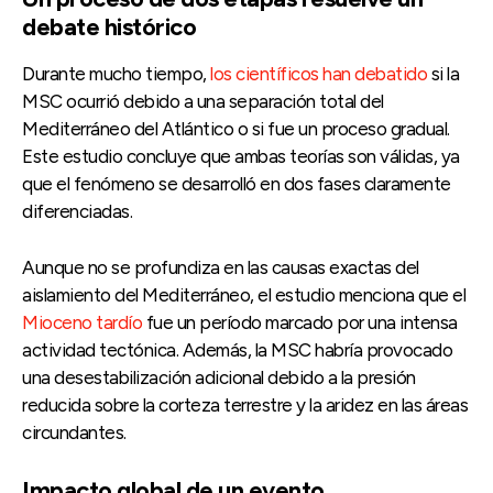
debate histórico
Durante mucho tiempo,
los científicos han debatido
si la
MSC ocurrió debido a una separación total del
Mediterráneo del Atlántico o si fue un proceso gradual.
Este estudio concluye que ambas teorías son válidas, ya
que el fenómeno se desarrolló en dos fases claramente
diferenciadas.
Aunque no se profundiza en las causas exactas del
aislamiento del Mediterráneo, el estudio menciona que el
Mioceno tardío
fue un período marcado por una intensa
actividad tectónica. Además, la MSC habría provocado
una desestabilización adicional debido a la presión
reducida sobre la corteza terrestre y la aridez en las áreas
circundantes.
Impacto global de un evento