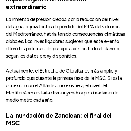
extraordinario
La inmensa depresión creada por la reducción del nivel
del agua, equivalente a la pérdida del 69 % del volumen
del Mediterráneo, habría tenido consecuencias climáticas
globales. Los investigadores sugieren que este evento
alteró los patrones de precipitación en todo el planeta,
según los datos proxy disponibles.
Actualmente, el Estrecho de Gibraltar es más amplio y
profundo que durante la primera fase de la MSC. Si esta
conexión con el Atlántico no existiera, el nivel del
Mediterráneo estaría disminuyendo aproximadamente
medio metro cada año.
La inundación de Zanclean: el final del
MSC