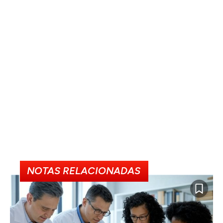
NOTAS RELACIONADAS