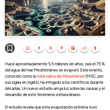
Hace aproximadamente 5,5 millones de años, casi el 75 %
del agua del mar Mediterráneo se evaporó. Este evento,
conocido como la
crisis salina del Messiniense
(MSC, por
sus siglas en inglés), ha intrigado a los científicos durante
décadas. Un nuevo estudio arroja luz sobre las causas y el
desarrollo de este fenómeno extraordinario.
El estudio revela que esta evaporación extrema tuvo