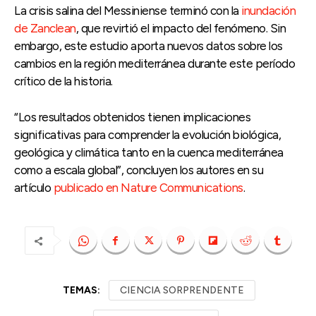
La crisis salina del Messiniense terminó con la
inundación
de Zanclean
, que revirtió el impacto del fenómeno. Sin
embargo, este estudio aporta nuevos datos sobre los
cambios en la región mediterránea durante este período
crítico de la historia.
“Los resultados obtenidos tienen implicaciones
significativas para comprender la evolución biológica,
geológica y climática tanto en la cuenca mediterránea
como a escala global”, concluyen los autores en su
artículo
publicado en Nature Communications
.
TEMAS:
CIENCIA SORPRENDENTE