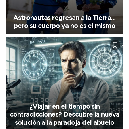
Astronautas regresan a la Tierra…
pero su cuerpo ya no es el mismo
¿Viajar en el tiempo sin
contradicciones? Descubre la nueva
solución a la paradoja del abuelo