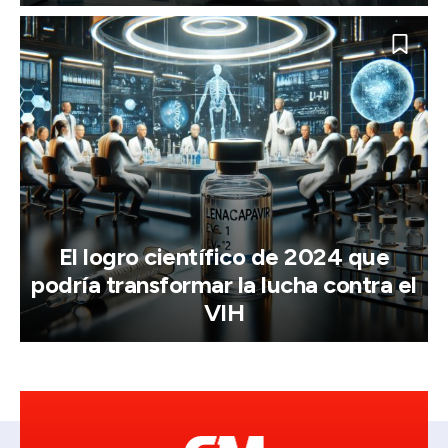
El logro científico de 2024 que
podría transformar la lucha contra el
VIH