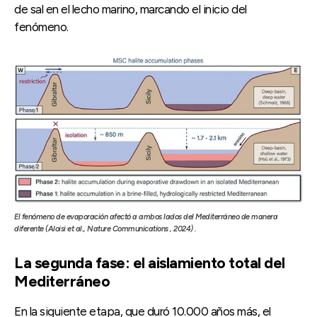
de sal en el lecho marino, marcando el inicio del
fenómeno.
El fenómeno de evaporación afectó a ambos lados del Mediterráneo de manera
diferente (Aloisi et al., Nature Communications , 2024) .
La segunda fase: el aislamiento total del
Mediterráneo
En la siguiente etapa, que duró 10.000 años más, el