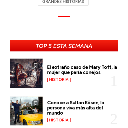
GRANDES HISTORIAS
TOP 5 ESTA SEMANA
El extraño caso de Mary Toft, la
mujer que paría conejos
HISTORIA
Conoce a Sultan Kösen, la
persona viva más alta del
mundo
HISTORIA