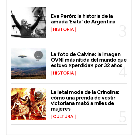
Eva Perón: la historia de la
amada ‘Evita’ de Argentina
HISTORIA
La foto de Calvine: la imagen
OVNI más nítida del mundo que
estuvo «perdida» por 32 años
HISTORIA
La letal moda de la Crinolina:
cómo una prenda de vestir
victoriana mató a miles de
mujeres
CULTURA