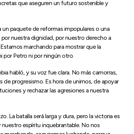
cretas que aseguren un futuro sostenible y
un paquete de reformas impopulares o una
por nuestra dignidad, por nuestro derecho a
do. Estamos marchando para mostrar que la
 por Petro ni por ningún otro.
bia habló, y su voz fue clara. No más camorras,
 de progresismo. Es hora de unirnos, de apoyar
tuciones y rechazar las agresiones a nuestra
 La batalla será larga y dura, pero la victoria es
 nuestro espíritu inquebrantable. No nos