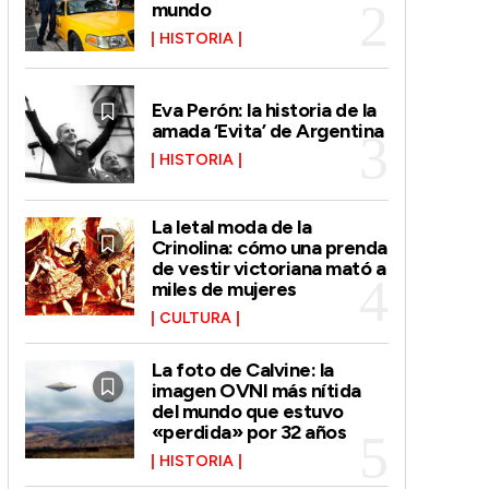
mundo
HISTORIA
Eva Perón: la historia de la
amada ‘Evita’ de Argentina
HISTORIA
La letal moda de la
Crinolina: cómo una prenda
de vestir victoriana mató a
miles de mujeres
CULTURA
La foto de Calvine: la
imagen OVNI más nítida
del mundo que estuvo
«perdida» por 32 años
HISTORIA