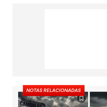
NOTAS RELACIONADAS