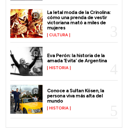
La letal moda de la Crinolina:
cómo una prenda de vestir
victoriana mató a miles de
mujeres
CULTURA
Eva Perón: la historia de la
amada ‘Evita’ de Argentina
HISTORIA
Conoce a Sultan Kösen, la
persona viva más alta del
mundo
HISTORIA