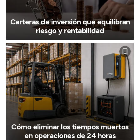
Carteras de inversión que equilibran
riesgo y rentabilidad
Cómo eliminar los tiempos muertos
en operaciones de 24 horas