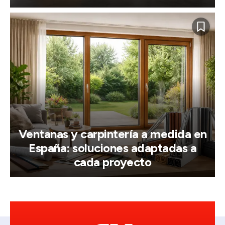
Ventanas y carpintería a medida en
España: soluciones adaptadas a
cada proyecto