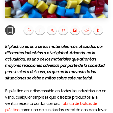
El plástico es uno de los materiales más utilizados por
diferentes industrias a nivel global. Además, en la
actualidad, es uno de los materiales que afrontan
mayores reacciones adversas por parte de la sociedad,
pero lo cierto del caso, es que en la mayoría de las
situaciones se debe a mitos sobre este material.
El plástico es indispensable en todas las industrias, no en
vano, cualquier empresa que ofrezca productos a la
venta, necesita contar con una
fábrica de bolsas de
plástico
como uno de sus aliados estratégicos para llevar