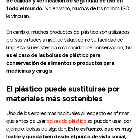
de calidad y verificación de seguridad de uso en
todo el mundo.
No en vano, muchas de las normas ISO
le vinculan.
En cambio, muchos productos de plástico son utilizados
por sus virtudes a nivel de salud, como su facilidad de
limpieza, su resistencia o capacidad de conservación,
tal
es el caso de las bolsas de plástico para
conservación de alimentos o productos para
medicinas y cirugía.
El plástico puede sustituirse por
materiales más sostenibles
Uno de los errores más habituales al respecto es afirmar
que antes de usar
bolsas de plástico
se pueden usar, por
ejemplo, bolsas de algodón.
Este esfuerzo, que es muy
loable y queda bien desde el punto de vista social,