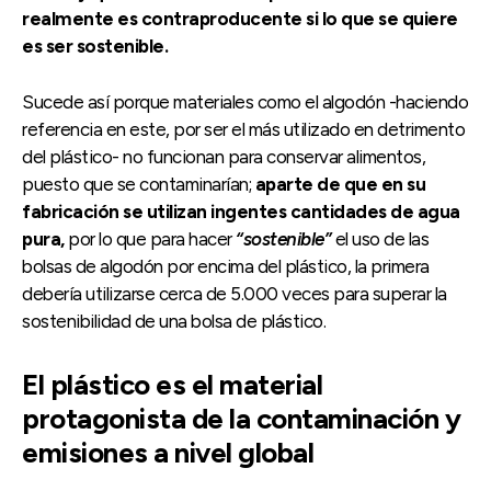
realmente es contraproducente si lo que se quiere
es ser sostenible.
Sucede así porque materiales como el algodón -haciendo
referencia en este, por ser el más utilizado en detrimento
del plástico- no funcionan para conservar alimentos,
puesto que se contaminarían;
aparte de que en su
fabricación se utilizan ingentes cantidades de agua
pura,
por lo que para hacer
“sostenible”
el uso de las
bolsas de algodón por encima del plástico, la primera
debería utilizarse cerca de 5.000 veces para superar la
sostenibilidad de una bolsa de plástico.
El plástico es el material
protagonista de la contaminación y
emisiones a nivel global