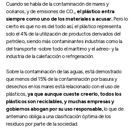
Cuando se habla de la contaminación de mares y
océanos, y de emisiones de CO₂,
el plástico entra
siempre como uno de los materiales a acusar.
Pero lo
cierto es que no es del todo así, el plástico representa
solo el 4% de la utilización de productos derivados del
petróleo, siendo más contaminantes industrias como la
del transporte -sobre todo el marítimo y el aéreo- y la
industria de la calefacción o refrigeración.
Sobre la contaminación de las aguas, está demostrado
que menos del 15% de la contaminación por basura y
desechos en los mares está relacionado con el uso de
plásticos,
ya que aunque cueste creerlo, todos los
plásticos son reciclables, y muchas empresas y
gobiernos abogan por su uso responsable,
lo que de
antemano obliga a una clasificación óptima de los
residuos por parte de la sociedad.