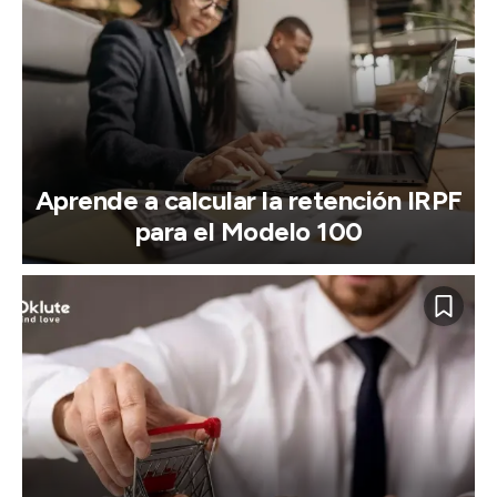
Aprende a calcular la retención IRPF
para el Modelo 100