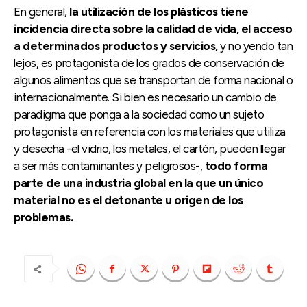
En general,
la utilización de los plásticos tiene
incidencia directa sobre la calidad de vida, el acceso
a determinados productos y servicios,
y no yendo tan
lejos, es protagonista de los grados de conservación de
algunos alimentos que se transportan de forma nacional o
internacionalmente. Si bien es necesario un cambio de
paradigma que ponga a la sociedad como un sujeto
protagonista en referencia con los materiales que utiliza
y desecha -el vidrio, los metales, el cartón, pueden llegar
a ser más contaminantes y peligrosos-,
todo forma
parte de una industria global en la que un único
material no es el detonante u origen de los
problemas.