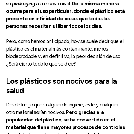
su
packaging
a un nuevo nivel.
De la misma manera
ocurre para el uso particular, donde el plástico está
presente en infinidad de cosas que todas las
personas necesitan utilizar todos los días.
Pero, como hemos anticipado, hoy se suele decir que el
plástico es el material más contaminante, menos
biodegradable y, en definitiva, la peor decisión de uso.
¿Será cierto todo lo que se dice?
Los plásticos son nocivos para la
salud
Desde luego que si alguien lo ingiere, este y cualquier
otro material serían nocivos.
Pero gracias a la
popularidad del plástico, se ha convertido en el
material que tiene mayores procesos de controles