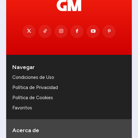
Navegar
Condiciones de Uso
Política de Privacidad
Política de Cookies
Favoritos
Acerca de