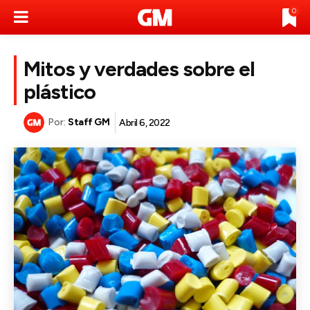
0
Mitos y verdades sobre el
plástico
Por:
Staff GM
Abril 6, 2022