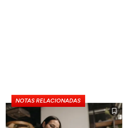
NOTAS RELACIONADAS