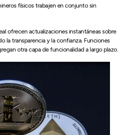
ineros físicos trabajen en conjunto sin
eal ofrecen actualizaciones instantáneas sobre
o la transparencia y la confianza. Funciones
regan otra capa de funcionalidad a largo plazo.