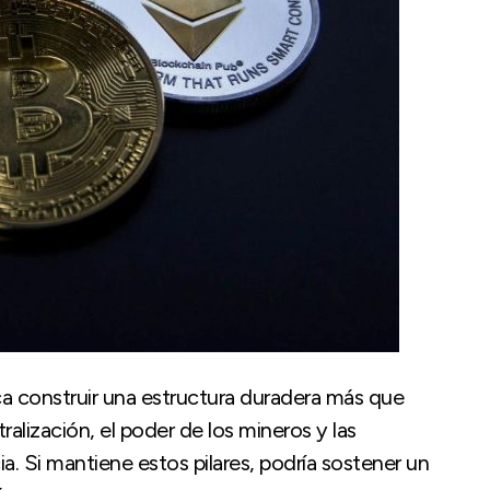
 construir una estructura duradera más que
alización, el poder de los mineros y las
ia. Si mantiene estos pilares, podría sostener un