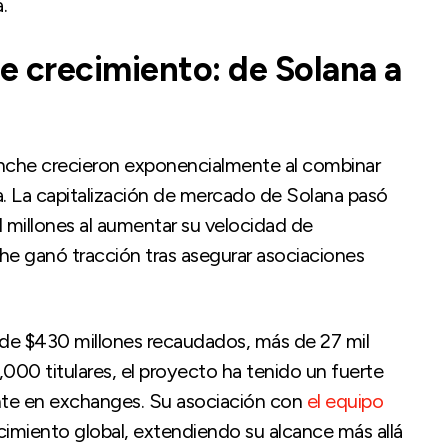
.
 crecimiento: de Solana a
nche crecieron exponencialmente al combinar
. La capitalización de mercado de Solana pasó
 millones al aumentar su velocidad de
che ganó tracción tras asegurar asociaciones
de $430 millones recaudados, más de 27 mil
00 titulares, el proyecto ha tenido un fuerte
nte en exchanges. Su asociación con
el equipo
imiento global, extendiendo su alcance más allá