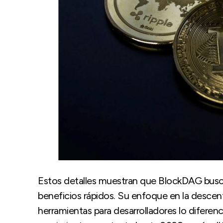
Estos detalles muestran que BlockDAG busca
beneficios rápidos. Su enfoque en la descentr
herramientas para desarrolladores lo diferenc