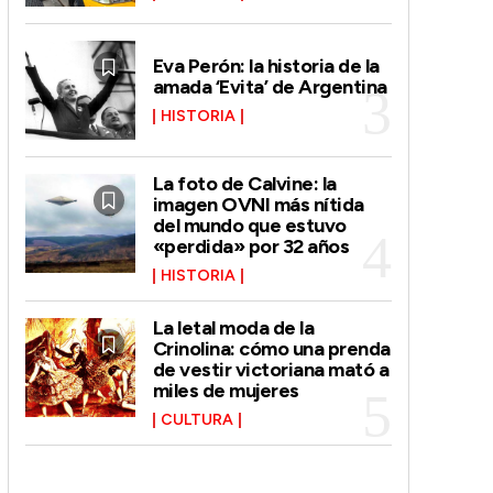
Eva Perón: la historia de la
amada ‘Evita’ de Argentina
HISTORIA
La foto de Calvine: la
imagen OVNI más nítida
del mundo que estuvo
«perdida» por 32 años
HISTORIA
La letal moda de la
Crinolina: cómo una prenda
de vestir victoriana mató a
miles de mujeres
CULTURA