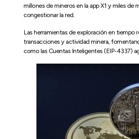
millones de mineros en la app X1 y miles de m
congestionar la red.
Las herramientas de exploración en tiempo r
transacciones y actividad minera, fomentand
como las Cuentas Inteligentes (EIP-4337) ag