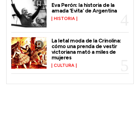
Eva Perón: la historia de la
amada ‘Evita’ de Argentina
HISTORIA
La letal moda de la Crinolina:
cómo una prenda de vestir
victoriana mató a miles de
mujeres
CULTURA