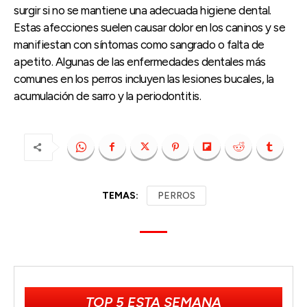
surgir si no se mantiene una adecuada higiene dental.
Estas afecciones suelen causar dolor en los caninos y se
manifiestan con síntomas como sangrado o falta de
apetito. Algunas de las enfermedades dentales más
comunes en los perros incluyen las lesiones bucales, la
acumulación de sarro y la periodontitis.
TEMAS:
PERROS
TOP 5 ESTA SEMANA