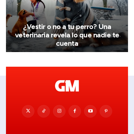
¿Vestir o no a tu perro? Una
veterinaria revela lo que nadie te
cuenta