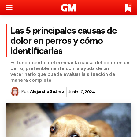
0
Las 5 principales causas de
dolor en perros y cómo
identificarlas
Es fundamental determinar la causa del dolor en un
perro, preferiblemente con la ayuda de un
veterinario que pueda evaluar la situación de
manera completa.
Por:
Alejandra Suárez
Junio 10, 2024