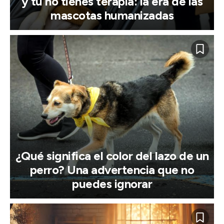
y tú no tienes terapia: la era de las
mascotas humanizadas
¿Qué significa el color del lazo de un
perro? Una advertencia que no
puedes ignorar