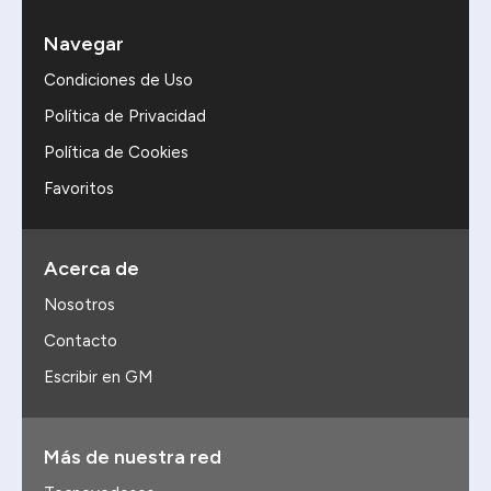
Navegar
Condiciones de Uso
Política de Privacidad
Política de Cookies
Favoritos
Acerca de
Nosotros
Contacto
Escribir en GM
Más de nuestra red