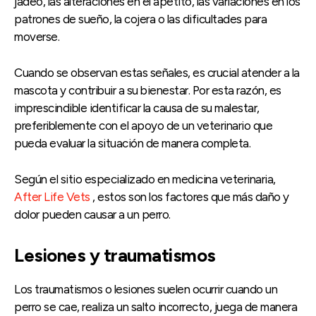
jadeo, las alteraciones en el apetito, las variaciones en los
patrones de sueño, la cojera o las dificultades para
moverse.
Cuando se observan estas señales, es crucial atender a la
mascota y contribuir a su bienestar. Por esta razón, es
imprescindible identificar la causa de su malestar,
preferiblemente con el apoyo de un veterinario que
pueda evaluar la situación de manera completa.
Según el sitio especializado en medicina veterinaria,
After Life Vets
, estos son los factores que más daño y
dolor pueden causar a un perro.
Lesiones y traumatismos
Los traumatismos o lesiones suelen ocurrir cuando un
perro se cae, realiza un salto incorrecto, juega de manera