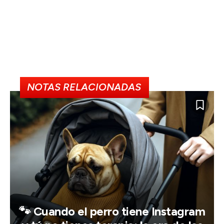
NOTAS RELACIONADAS
🐾 Cuando el perro tiene Instagram