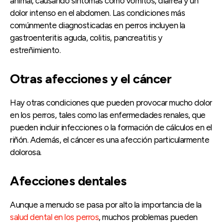
animal, causando síntomas como vómitos, diarrea y un
dolor intenso en el abdomen. Las condiciones más
comúnmente diagnosticadas en perros incluyen la
gastroenteritis aguda, colitis, pancreatitis y
estreñimiento.
Otras afecciones y el cáncer
Hay otras condiciones que pueden provocar mucho dolor
en los perros, tales como las enfermedades renales, que
pueden incluir infecciones o la formación de cálculos en el
riñón. Además, el cáncer es una afección particularmente
dolorosa.
Afecciones dentales
Aunque a menudo se pasa por alto la importancia de la
salud dental en los perros
, muchos problemas pueden