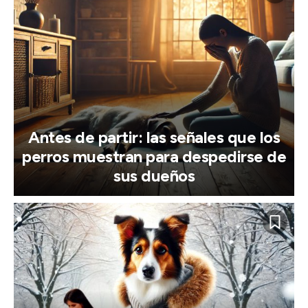
Antes de partir: las señales que los
perros muestran para despedirse de
sus dueños