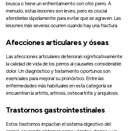
brusca o tiene un enfrentamiento con otro perro. A
menudo, estas lesiones son leves, pero es crucial
atenderlas rápidamente para evitar que se agraven. Las
lesiones más severas ocurren cuando hay una fractura.
Afecciones articulares y óseas
Las afecciones articulares deterioran significativamente
la calidad de vida de los perros al causarles considerable
dolor. Un diagnóstico y tratamiento oportunos son
esenciales para mejorar su pronóstico. Entre las
enfermedades más habituales en esta categoría se
encuentran la artritis, artrosis, osteoartritis y anquilosis.
Trastornos gastrointestinales
Estos trastornos impactan el sistema digestivo del