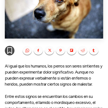
Al igual que los humanos, los perros son seres sintientes y
pueden experimentar dolor significativo. Aunque no
pueden expresar verbalmente si están enfermos o
heridos, pueden mostrar ciertos signos de malestar.
Entre estos signos se encuentran los cambios en su
comportamiento, el lamido o mordisqueo excesivo, el