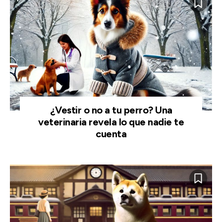
¿Vestir o no a tu perro? Una
veterinaria revela lo que nadie te
cuenta