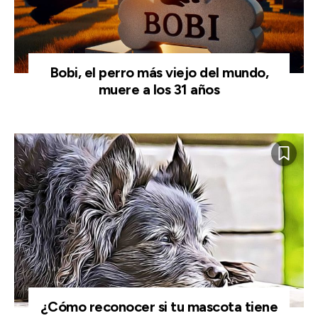
Bobi, el perro más viejo del mundo,
muere a los 31 años
¿Cómo reconocer si tu mascota tiene