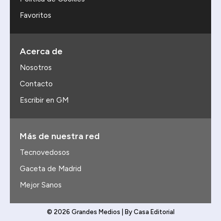
Favoritos
Acerca de
Nosotros
Contacto
Escribir en GM
Más de nuestra red
Tecnovedosos
Gaceta de Madrid
Mejor Sanos
© 2026 Grandes Medios | By Casa Editorial