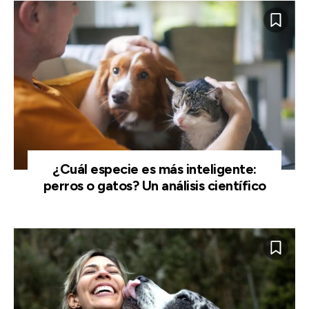
¿Cuál especie es más inteligente:
perros o gatos? Un análisis científico