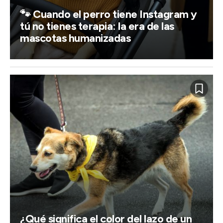
🐾 Cuando el perro tiene Instagram y
tú no tienes terapia: la era de las
mascotas humanizadas
¿Qué significa el color del lazo de un