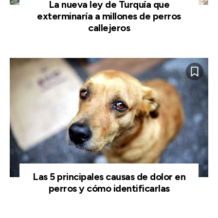
La nueva ley de Turquía que
exterminaría a millones de perros
callejeros
Las 5 principales causas de dolor en
perros y cómo identificarlas