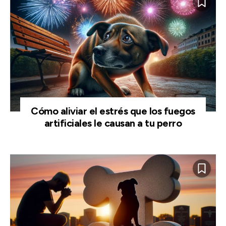
Cómo aliviar el estrés que los fuegos
artificiales le causan a tu perro