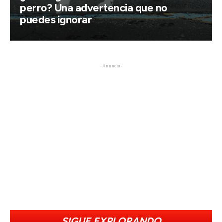
perro? Una advertencia que no
puedes ignorar
- Anuncio -
SIGUE EXPLORANDO