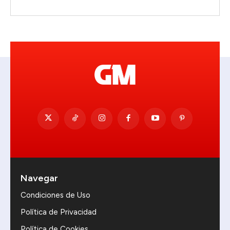
Navegar
Condiciones de Uso
Política de Privacidad
Política de Cookies