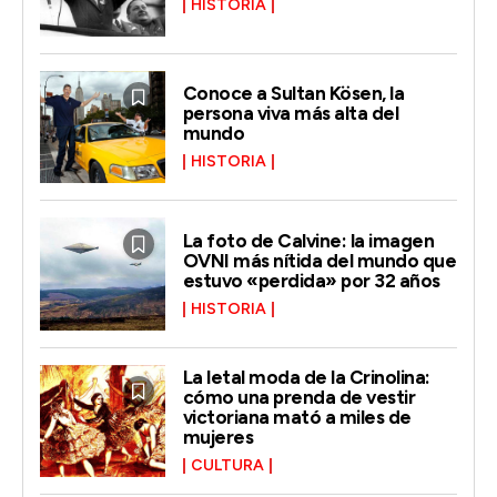
HISTORIA
Conoce a Sultan Kösen, la
persona viva más alta del
mundo
HISTORIA
La foto de Calvine: la imagen
OVNI más nítida del mundo que
estuvo «perdida» por 32 años
HISTORIA
La letal moda de la Crinolina:
cómo una prenda de vestir
victoriana mató a miles de
mujeres
CULTURA