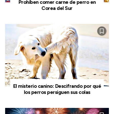
Prohíben comer carne de perro en
Corea del Sur
El misterio canino: Descifrando por qué
los perros persiguen sus colas