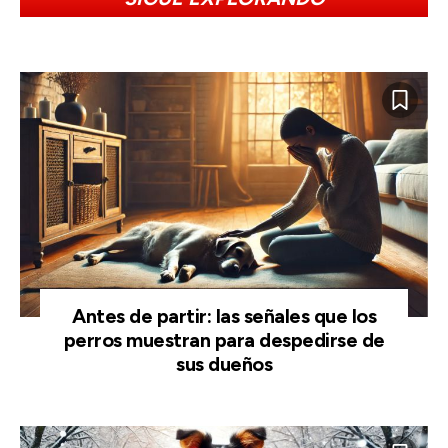
Antes de partir: las señales que los
perros muestran para despedirse de
sus dueños