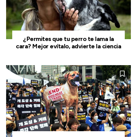
¿Permites que tu perro te lama la
cara? Mejor evítalo, advierte la ciencia