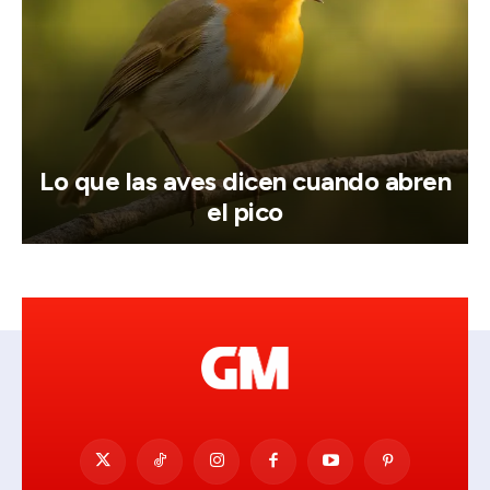
Lo que las aves dicen cuando abren
el pico