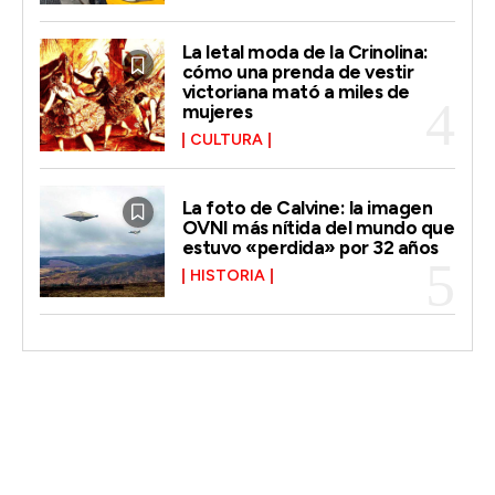
La letal moda de la Crinolina:
cómo una prenda de vestir
victoriana mató a miles de
mujeres
CULTURA
La foto de Calvine: la imagen
OVNI más nítida del mundo que
estuvo «perdida» por 32 años
HISTORIA