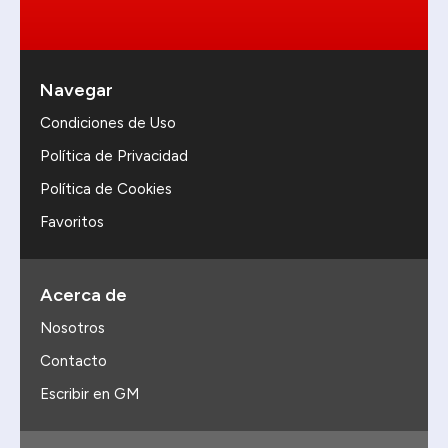
Navegar
Condiciones de Uso
Política de Privacidad
Política de Cookies
Favoritos
Acerca de
Nosotros
Contacto
Escribir en GM