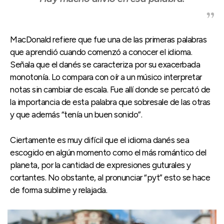
MacDonald refiere que fue una de las primeras palabras
que aprendió cuando comenzó a conocer el idioma.
Señala que el danés se caracteriza por su exacerbada
monotonía. Lo compara con oír a un músico interpretar
notas sin cambiar de escala. Fue allí donde se percató de
la importancia de esta palabra que sobresale de las otras
y que además “tenía un buen sonido”.
Ciertamente es muy difícil que el idioma danés sea
escogido en algún momento como el más romántico del
planeta, por la cantidad de expresiones guturales y
cortantes. No obstante, al pronunciar “pyt” esto se hace
de forma sublime y relajada.