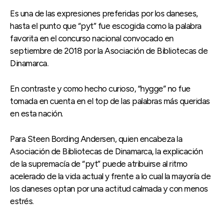
Es una de las expresiones preferidas por los daneses,
hasta el punto que “pyt” fue escogida como la palabra
favorita en el concurso nacional convocado en
septiembre de 2018 por la Asociación de Bibliotecas de
Dinamarca.
En contraste y como hecho curioso, “hygge” no fue
tomada en cuenta en el top de las palabras más queridas
en esta nación.
Para Steen Bording Andersen, quien encabeza la
Asociación de Bibliotecas de Dinamarca, la explicación
de la supremacía de “pyt” puede atribuirse al ritmo
acelerado de la vida actual y frente a lo cual la mayoría de
los daneses optan por una actitud calmada y con menos
estrés.