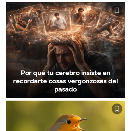
Por qué tu cerebro insiste en
recordarte cosas vergonzosas del
pasado