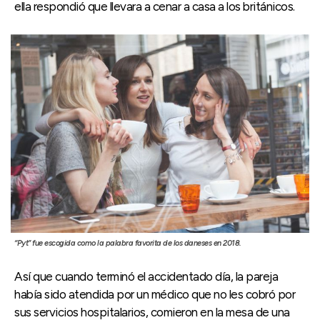
ella respondió que llevara a cenar a casa a los británicos.
“Pyt” fue escogida como la palabra favorita de los daneses en 2018.
Así que cuando terminó el accidentado día, la pareja
había sido atendida por un médico que no les cobró por
sus servicios hospitalarios, comieron en la mesa de una