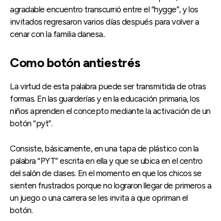
agradable encuentro transcurrió entre el “hygge”, y los
invitados regresaron varios días después para volver a
cenar con la familia danesa..
Como botón antiestrés
La virtud de esta palabra puede ser transmitida de otras
formas. En las guarderías y en la educación primaria, los
niños aprenden el concepto mediante la activación de un
botón “pyt”.
Consiste, básicamente, en una tapa de plástico con la
palabra “PYT” escrita en ella y que se ubica en el centro
del salón de clases. En el momento en que los chicos se
sienten frustrados porque no lograron llegar de primeros a
un juego o una carrera se les invita a que opriman el
botón.