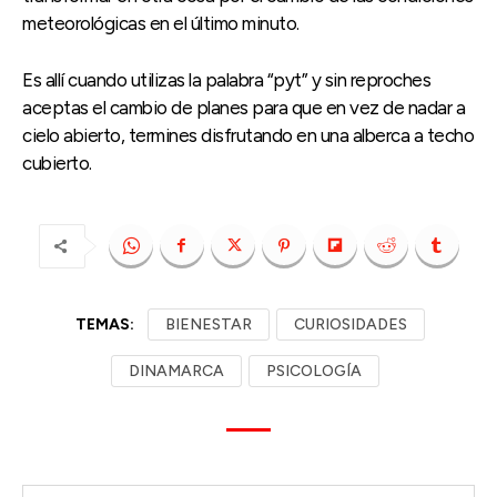
meteorológicas en el último minuto.
Es allí cuando utilizas la palabra “pyt” y sin reproches
aceptas el cambio de planes para que en vez de nadar a
cielo abierto, termines disfrutando en una alberca a techo
cubierto.
TEMAS:
BIENESTAR
CURIOSIDADES
DINAMARCA
PSICOLOGÍA