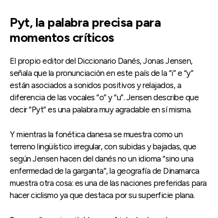
Pyt, la palabra precisa para
momentos críticos
El propio editor del Diccionario Danés, Jonas Jensen,
señala que la pronunciación en este país de la “i” e “y”
están asociados a sonidos positivos y relajados, a
diferencia de las vocales “o” y “u”. Jensen describe que
decir “Pyt” es una palabra muy agradable en sí misma.
Y mientras la fonética danesa se muestra como un
terreno lingüístico irregular, con subidas y bajadas, que
según Jensen hacen del danés no un idioma “sino una
enfermedad de la garganta”, la geografía de Dinamarca
muestra otra cosa: es una de las naciones preferidas para
hacer ciclismo ya que destaca por su superficie plana.