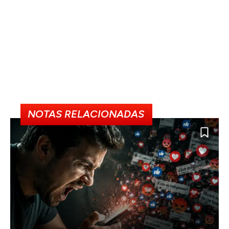
NOTAS RELACIONADAS