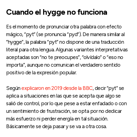
Cuando el hygge no funciona
Es el momento de pronunciar otra palabra con efecto
mágico, “pyt” (se pronuncia “pyd”). De manera similar al
“hygge”, la palabra “pyt” no dispone de una traducción
literal para otra lengua. Algunas variantes interpretativas
aceptadas son “no te preocupes”, “olvídalo” o “eso no
importa”, aunque no comunican el verdadero sentido
positivo de la expresión popular.
Según
explicaron en 2019 desde la BBC
, decir “pyt” se
aplica a situaciones en las que se acepta que algo se
salió de control, por lo que pese a estar enfadado o con
un sentimiento de frustración, se opta por no dedicar
más esfuerzo ni perder energía en tal situación.
Básicamente se deja pasar y se va a otra cosa.