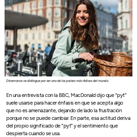
Dinamarca se distingue por ser uno de los países más felices del mundo.
En una entrevista con la BBC, MacDonald dijo que “pyt”
suele usarse para hacer énfasis en que se acepta algo
que no es amenazante, dejando de lado la frustración
porque no se puede cambiar. En parte, esa actitud deriva
del propio significado de “pyt” y el sentimiento que
despierta cuando se usa.