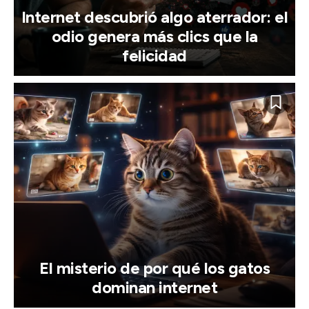
Internet descubrió algo aterrador: el
odio genera más clics que la
felicidad
El misterio de por qué los gatos
dominan internet