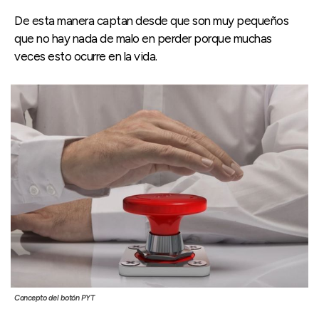
De esta manera captan desde que son muy pequeños
que no hay nada de malo en perder porque muchas
veces esto ocurre en la vida.
Concepto del botón PYT