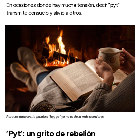
En ocasiones donde hay mucha tensión, decir “pyt”
transmite consuelo y alivio a otros.
Para los daneses, la palabra “hygge” ya no es de la más populares.
‘Pyt’: un grito de rebelión