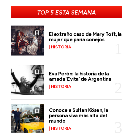
TOP 5 ESTA SEMANA
El extraño caso de Mary Toft, la
mujer que paría conejos
HISTORIA
Eva Perón: la historia de la
amada ‘Evita’ de Argentina
HISTORIA
Conoce a Sultan Kösen, la
persona viva más alta del
mundo
HISTORIA