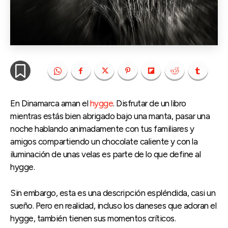
En Dinamarca aman el
hygge
. Disfrutar de un libro
mientras estás bien abrigado bajo una manta, pasar una
noche hablando animadamente con tus familiares y
amigos compartiendo un chocolate caliente y con la
iluminación de unas velas es parte de lo que define al
hygge.
Sin embargo, esta es una descripción espléndida, casi un
sueño. Pero en realidad, incluso los daneses que adoran el
hygge, también tienen sus momentos críticos.