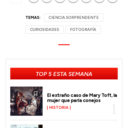
TEMAS:
CIENCIA SORPRENDENTE
CURIOSIDADES
FOTOGRAFÍA
TOP 5 ESTA SEMANA
El extraño caso de Mary Toft, la
mujer que paría conejos
HISTORIA