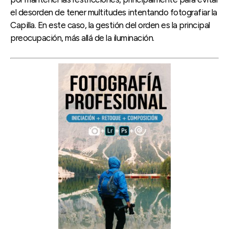
el desorden de tener multitudes intentando fotografiar la
Capilla. En este caso, la gestión del orden es la principal
preocupación, más allá de la iluminación.