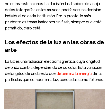
no estas restricciones. La decisión final sobre el manejo
de las fotografías en los museos podría ser una decisión
individual de cada institución. Por lo pronto, lo más
prudente es tomar imágenes sin flash, siempre que esté
permitido, claro está.
Los efectos de la luz en las obras de
arte
La luz es una radiación electromagnética, cuya longitud
de onda cambia dependiendo de su color. Esta variación
de longitud de onda es la que
determina la energía
de las
partículas que componen la luz, conocidas como fotones.