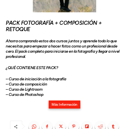
PACK FOTOGRAFÍA + COMPOSICIÓN +
RETOQUE
Ahorra comprando estos dos cursos juntos y aprende todo lo que
necesitas para empezar a hacer fotos como un profesional desde
cero. El pack completo para iniciarse en la fotografía y llegar a nivel
profesional.
¿QUÉ CONTIENE ESTE PACK?
– Curso de iniciación a la fotografía
– Curso de composición
– Curso de Lightroom
– Curso de Photoshop
Más Información