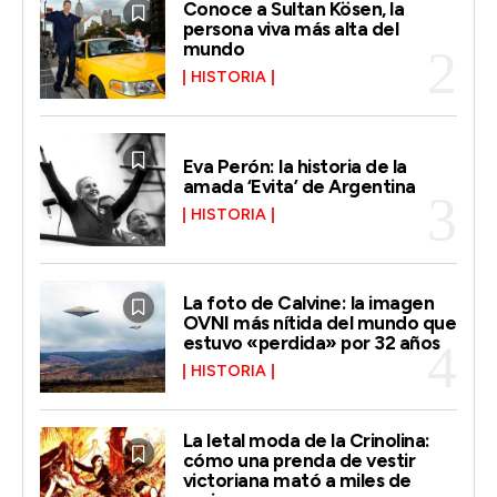
Conoce a Sultan Kösen, la
persona viva más alta del
mundo
HISTORIA
Eva Perón: la historia de la
amada ‘Evita’ de Argentina
HISTORIA
La foto de Calvine: la imagen
OVNI más nítida del mundo que
estuvo «perdida» por 32 años
HISTORIA
La letal moda de la Crinolina:
cómo una prenda de vestir
victoriana mató a miles de