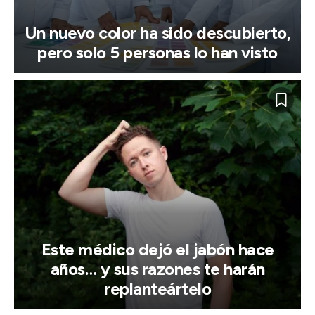
Un nuevo color ha sido descubierto,
pero solo 5 personas lo han visto
Este médico dejó el jabón hace
años… y sus razones te harán
replanteártelo