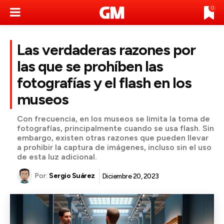
0
Las verdaderas razones por
las que se prohíben las
fotografías y el flash en los
museos
Con frecuencia, en los museos se limita la toma de
fotografías, principalmente cuando se usa flash. Sin
embargo, existen otras razones que pueden llevar
a prohibir la captura de imágenes, incluso sin el uso
de esta luz adicional.
Por:
Sergio Suárez
Diciembre 20, 2023