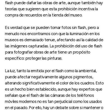
flash puede dañar las obras de arte, aunque también hay
teorías que sugieren que esta prohibición incentiva la
compra de recuerdos en la tienda del museo.
Es verdad que se pueden tomar fotos sin flash, pero a
menudo nos encontramos con que la iluminación en los
museos es demasiado tenue, afectando así la calidad de
las imágenes capturadas. La prohibición del uso de flash
para fotografiar obras de arte tiene un propósito
específico: proteger las pinturas.
La luz, tanto la emitida por el flash como la ambiental,
puede afectar negativamente algunos pigmentos,
alterando significativamente el color de los cuadros. Esto
es un hecho bien establecido, aunque hay expertos que
señalan que el flash de las cámaras de los teléfonos
móviles modernos no es tan perjudicial como los usados
en el pasado. Por ello, hay un debate sobre si mantener o