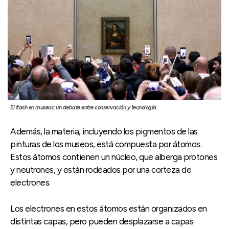
El flash en museos: un debate entre conservación y tecnología.
Además, la materia, incluyendo los pigmentos de las
pinturas de los museos, está compuesta por átomos.
Estos átomos contienen un núcleo, que alberga protones
y neutrones, y están rodeados por una corteza de
electrones.
Los electrones en estos átomos están organizados en
distintas capas, pero pueden desplazarse a capas