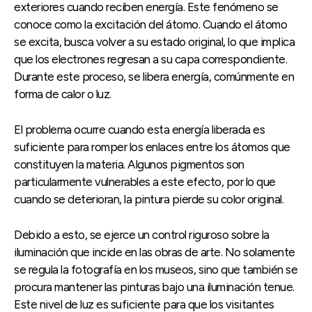
exteriores cuando reciben energía. Este fenómeno se
conoce como la excitación del átomo. Cuando el átomo
se excita, busca volver a su estado original, lo que implica
que los electrones regresan a su capa correspondiente.
Durante este proceso, se libera energía, comúnmente en
forma de calor o luz.
El problema ocurre cuando esta energía liberada es
suficiente para romper los enlaces entre los átomos que
constituyen la materia. Algunos pigmentos son
particularmente vulnerables a este efecto, por lo que
cuando se deterioran, la pintura pierde su color original.
Debido a esto, se ejerce un control riguroso sobre la
iluminación que incide en las obras de arte. No solamente
se regula la fotografía en los museos, sino que también se
procura mantener las pinturas bajo una iluminación tenue.
Este nivel de luz es suficiente para que los visitantes