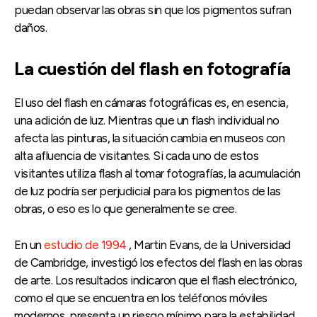
puedan observar las obras sin que los pigmentos sufran
daños.
La cuestión del flash en fotografía
El uso del flash en cámaras fotográficas es, en esencia,
una adición de luz. Mientras que un flash individual no
afecta las pinturas, la situación cambia en museos con
alta afluencia de visitantes. Si cada uno de estos
visitantes utiliza flash al tomar fotografías, la acumulación
de luz podría ser perjudicial para los pigmentos de las
obras, o eso es lo que generalmente se cree.
En un
estudio de 1994
, Martin Evans, de la Universidad
de Cambridge, investigó los efectos del flash en las obras
de arte. Los resultados indicaron que el flash electrónico,
como el que se encuentra en los teléfonos móviles
modernos, presenta un riesgo mínimo para la estabilidad