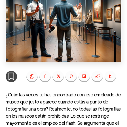
¿Cuántas veces te has encontrado con ese empleado de
museo que justo aparece cuando estás a punto de
fotografiar una obra? Realmente, no todas las fotografías
en los museos están prohibidas. Lo que se restringe
mayormente es el empleo del flash. Se argumenta que el