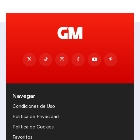
Navegar
Condiciones de Uso
Política de Privacidad
Política de Cookies
Favoritos