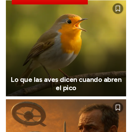
Lo que las aves dicen cuando abren
el pico