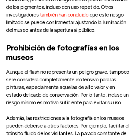
de los pigmentos, incluso con uso repetido. Otros
investigadores
también han concluido
que este riesgo
limitado se puede contrarrestar ajustando la iluminación
del museo antes de la apertura al público.
Prohibición de fotografías en los
museos
Aunque el flash no representa un peligro grave, tampoco
se le considera completamente inofensivo para las
pinturas, especialmente aquellas de alto valor y en
estado delicado de conservación. Por lo tanto, incluso un
riesgo mínimo es motivo suficiente para evitar su uso.
Además, las restricciones a la fotografía en los museos
pueden deberse a otros factores. Por ejemplo, facilitar el
tránsito fluido de los visitantes. La parada constante de