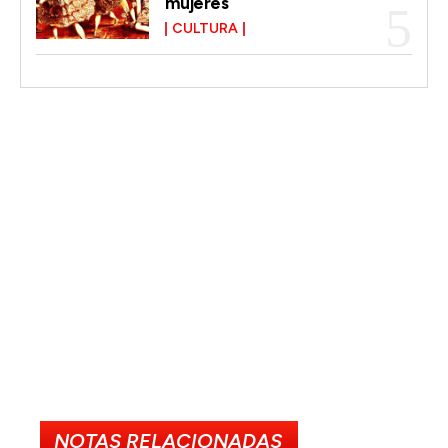
mujeres
CULTURA
NOTAS RELACIONADAS