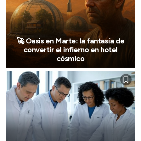
🚀 Oasis en Marte: la fantasía de
convertir el infierno en hotel
cósmico