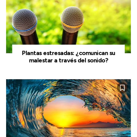
Plantas estresadas: ¿comunican su
malestar a través del sonido?