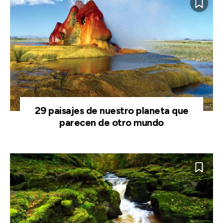
29 paisajes de nuestro planeta que
parecen de otro mundo