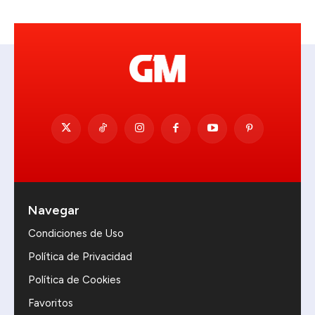
Navegar
Condiciones de Uso
Política de Privacidad
Política de Cookies
Favoritos