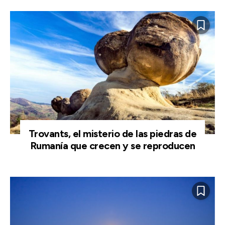
Trovants, el misterio de las piedras de
Rumanía que crecen y se reproducen