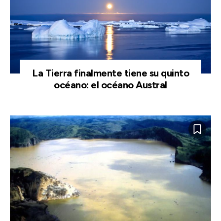
La Tierra finalmente tiene su quinto
océano: el océano Austral