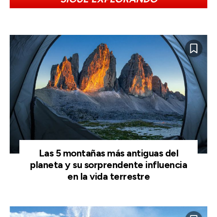
Las 5 montañas más antiguas del
planeta y su sorprendente influencia
en la vida terrestre