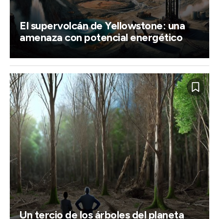
El supervolcán de Yellowstone: una
amenaza con potencial energético
Un tercio de los árboles del planeta