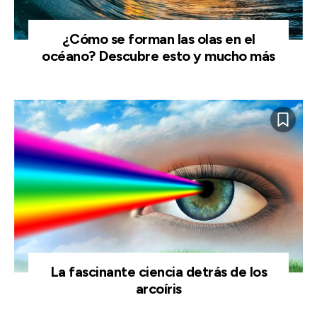
¿Cómo se forman las olas en el
océano? Descubre esto y mucho más
La fascinante ciencia detrás de los
arcoíris