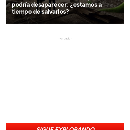
podría desaparecer: ¿estamos a
tiempo de salvarlos?
- Anuncio -
SIGUE EXPLORANDO