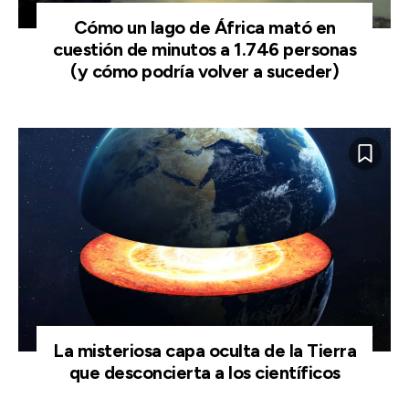
Cómo un lago de África mató en
cuestión de minutos a 1.746 personas
(y cómo podría volver a suceder)
La misteriosa capa oculta de la Tierra
que desconcierta a los científicos