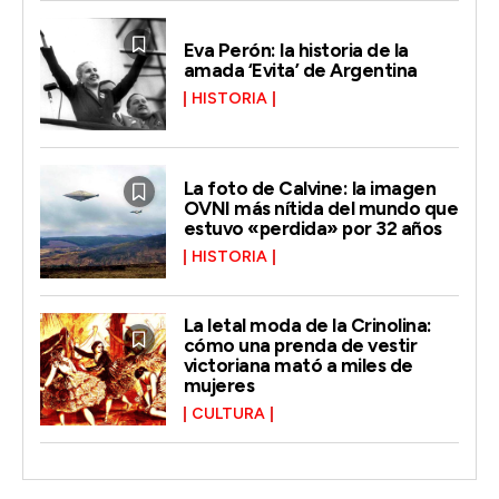
Eva Perón: la historia de la
amada ‘Evita’ de Argentina
HISTORIA
La foto de Calvine: la imagen
OVNI más nítida del mundo que
estuvo «perdida» por 32 años
HISTORIA
La letal moda de la Crinolina:
cómo una prenda de vestir
victoriana mató a miles de
mujeres
CULTURA