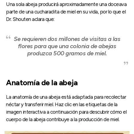
Una sola abeja producirá aproximadamente una doceava
parte de una cucharadita de miel en su vida, por lo que el
Dr. Shouten aclara que:
Se requieren dos millones de visitas a las
flores para que una colonia de abejas
produzca 500 gramos de miel.
Anatomía de la abeja
La anatomía de una abeja está adaptada para recolectar
néctar y transferir miel. Haz clic en las etiquetas de la
imagen interactiva a continuación para descubrir cómo el
cuerpo de la abeja contribuye a la producción de miel.