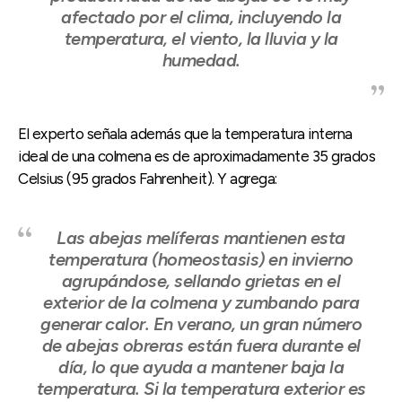
afectado por el clima, incluyendo la
temperatura, el viento, la lluvia y la
humedad.
El experto señala además que la temperatura interna
ideal de una colmena es de aproximadamente 35 grados
Celsius (95 grados Fahrenheit). Y agrega:
Las abejas melíferas mantienen esta
temperatura (homeostasis) en invierno
agrupándose, sellando grietas en el
exterior de la colmena y zumbando para
generar calor. En verano, un gran número
de abejas obreras están fuera durante el
día, lo que ayuda a mantener baja la
temperatura. Si la temperatura exterior es