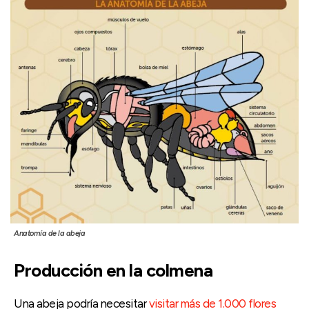
Anatomía de la abeja
Producción en la colmena
Una abeja podría necesitar
visitar más de 1.000 flores