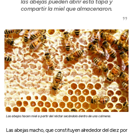
las abejas pueden abrir esta tapa y
compartir la miel que almacenaron.
Las abejas hacen miel a partir del néctar secándolo dentro de una colmena.
Las abejas macho, que constituyen alrededor del diez por