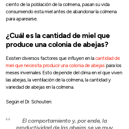
ciento de la población de la colmena, pasan su vida
consumiendo esta miel antes de abandonar la colmena
para aparearse.
¿Cuál es la cantidad de miel que
produce una colonia de abejas?
Existen diversos factores que influyen en la
cantidad de
miel que necesita producir una colonia de abejas
para los
meses invernales. Esto depende del clima en el que viven
las abejas, la ventilación de la colmena, la cantidad y
variedad de abejas en la colmena.
Según el Dr. Schouten:
El comportamiento y, por ende, la
productividad de las abejas se ve muy