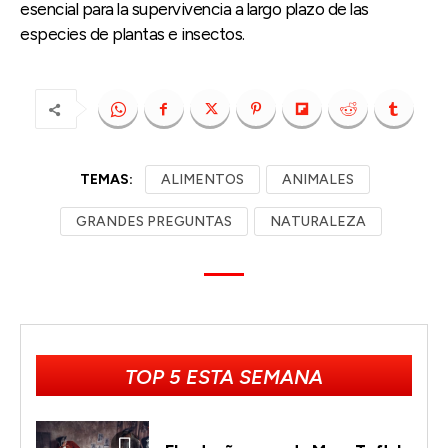
esencial para la supervivencia a largo plazo de las
especies de plantas e insectos.
TEMAS:
ALIMENTOS
ANIMALES
GRANDES PREGUNTAS
NATURALEZA
TOP 5 ESTA SEMANA