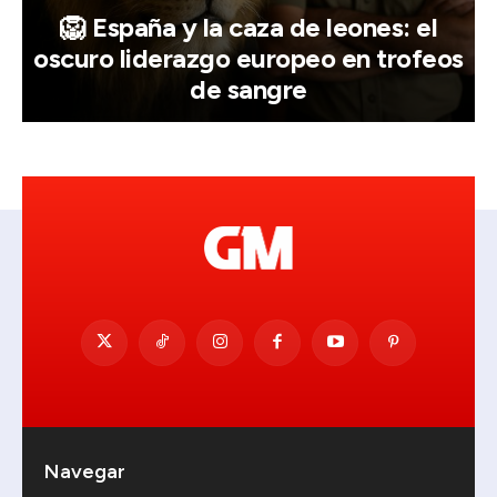
🦁 España y la caza de leones: el
oscuro liderazgo europeo en trofeos
de sangre
Navegar