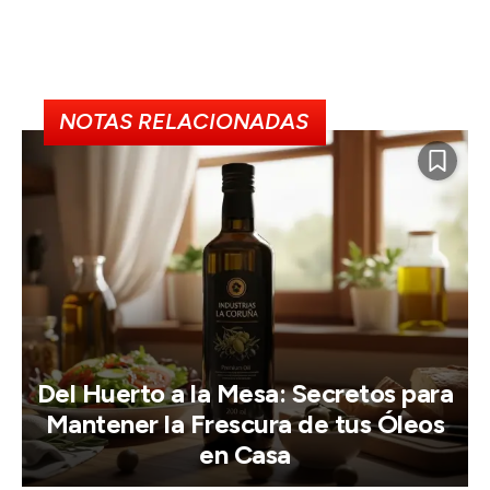
NOTAS RELACIONADAS
Del Huerto a la Mesa: Secretos para
Mantener la Frescura de tus Óleos
en Casa