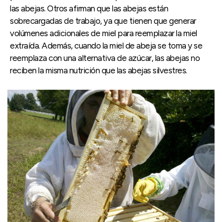
las abejas. Otros afirman que las abejas están
sobrecargadas de trabajo, ya que tienen que generar
volúmenes adicionales de miel para reemplazar la miel
extraída. Además, cuando la miel de abeja se toma y se
reemplaza con una alternativa de azúcar, las abejas no
reciben la misma nutrición que las abejas silvestres.