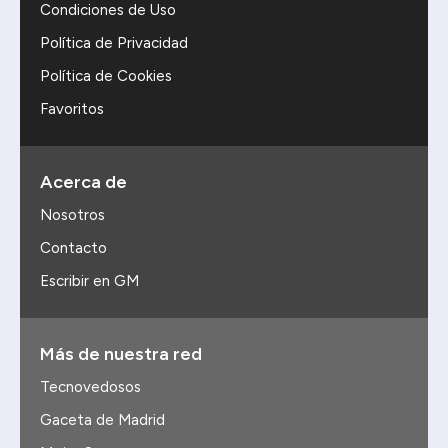
Condiciones de Uso
Política de Privacidad
Política de Cookies
Favoritos
Acerca de
Nosotros
Contacto
Escribir en GM
Más de nuestra red
Tecnovedosos
Gaceta de Madrid