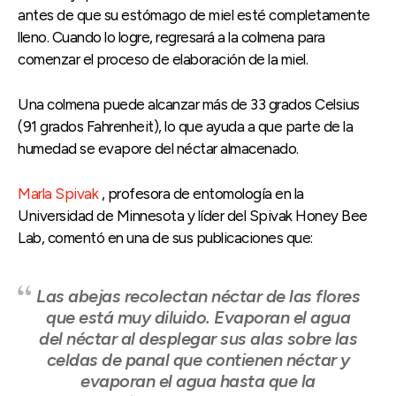
antes de que su estómago de miel esté completamente
lleno. Cuando lo logre, regresará a la colmena para
comenzar el proceso de elaboración de la miel.
Una colmena puede alcanzar más de 33 grados Celsius
(91 grados Fahrenheit), lo que ayuda a que parte de la
humedad se evapore del néctar almacenado.
Marla Spivak
, profesora de entomología en la
Universidad de Minnesota y líder del Spivak Honey Bee
Lab, comentó en una de sus publicaciones que:
Las abejas recolectan néctar de las flores
que está muy diluido. Evaporan el agua
del néctar al desplegar sus alas sobre las
celdas de panal que contienen néctar y
evaporan el agua hasta que la