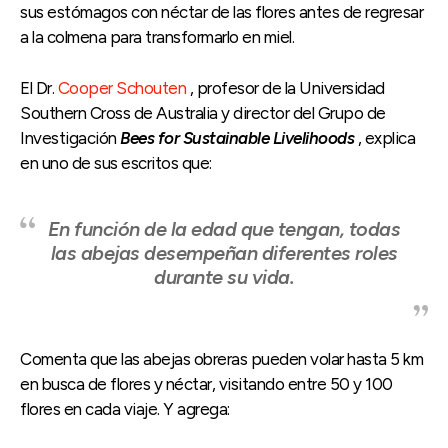
sus estómagos con néctar de las flores antes de regresar
a la colmena para transformarlo en miel.
El Dr.
Cooper Schouten
, profesor de la Universidad
Southern Cross de Australia y director del Grupo de
Investigación
Bees for Sustainable Livelihoods
, explica
en uno de sus escritos que:
En función de la edad que tengan, todas
las abejas desempeñan diferentes roles
durante su vida.
Comenta que las abejas obreras pueden volar hasta 5 km
en busca de flores y néctar, visitando entre 50 y 100
flores en cada viaje. Y agrega: