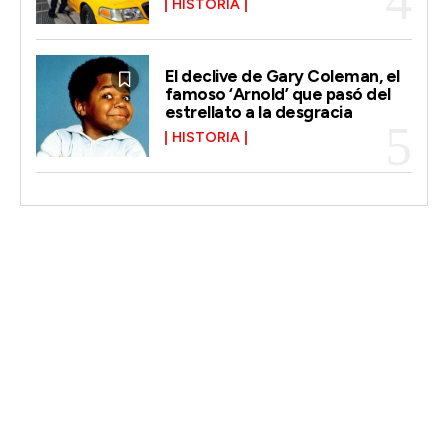
HISTORIA
El declive de Gary Coleman, el
famoso ‘Arnold’ que pasó del
estrellato a la desgracia
HISTORIA