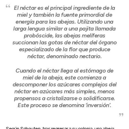
El néctar es el principal ingrediente de la
miel y también la fuente primordial de
energía para las abejas. Utilizando una
larga lengua similar a una pajita llamada
probóscide, las abejas melíferas
succionan las gotas de néctar del órgano
especializado de la flor que produce
néctar, denominado nectario.
Cuando el néctar llega al estómago de
miel de la abeja, este comienza a
descomponer los azúcares complejos del
néctar en azúcares más simples, menos
propensos a cristalizarse o solidificarse.
Este proceso se denomina ‘inversión’.
Según Schouten, tras regresar a su colonia, una abeja