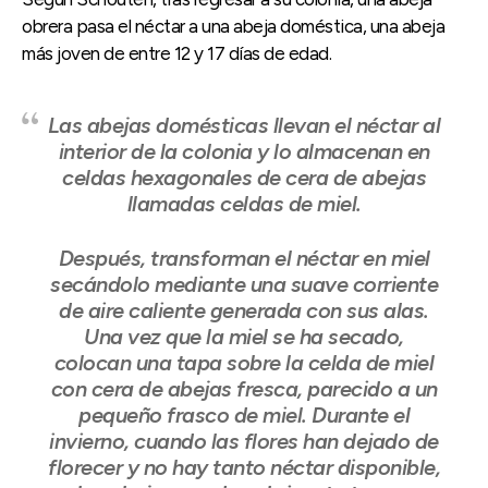
obrera pasa el néctar a una abeja doméstica, una abeja
más joven de entre 12 y 17 días de edad.
Las abejas domésticas llevan el néctar al
interior de la colonia y lo almacenan en
celdas hexagonales de cera de abejas
llamadas celdas de miel.
Después, transforman el néctar en miel
secándolo mediante una suave corriente
de aire caliente generada con sus alas.
Una vez que la miel se ha secado,
colocan una tapa sobre la celda de miel
con cera de abejas fresca, parecido a un
pequeño frasco de miel. Durante el
invierno, cuando las flores han dejado de
florecer y no hay tanto néctar disponible,