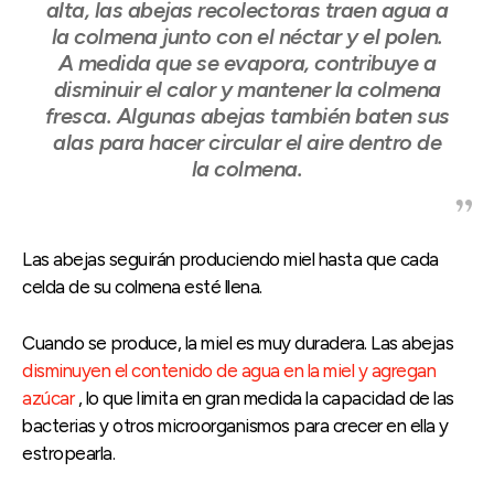
alta, las abejas recolectoras traen agua a
la colmena junto con el néctar y el polen.
A medida que se evapora, contribuye a
disminuir el calor y mantener la colmena
fresca. Algunas abejas también baten sus
alas para hacer circular el aire dentro de
la colmena.
Las abejas seguirán produciendo miel hasta que cada
celda de su colmena esté llena.
Cuando se produce, la miel es muy duradera. Las abejas
disminuyen el contenido de agua en la miel y agregan
azúcar
, lo que limita en gran medida la capacidad de las
bacterias y otros microorganismos para crecer en ella y
estropearla.