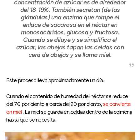
concentración de azúcar es de alrededor
del 18-19%. También secretan (de las
glándulas) una enzima que rompe el
enlace de sacarosa en el néctar en
monosacáridos, glucosa y fructosa.
Cuando se diluye y se simplifica el
azúcar, las abejas tapan las celdas con
cera de abejas y se llama miel.
Este proceso lleva aproximadamente un día.
Cuando el contenido de humedad del néctar se reduce
del 70 por ciento a cerca del 20 por ciento,
se convierte
en miel
. La miel se guarda en celdas dentro de la colmena
hasta que se necesita.