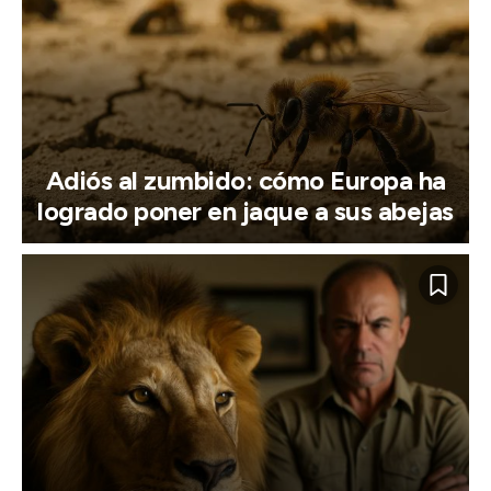
Adiós al zumbido: cómo Europa ha
logrado poner en jaque a sus abejas