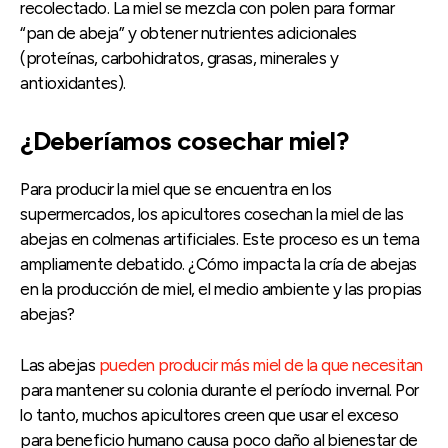
recolectado. La miel se mezcla con polen para formar
“pan de abeja” y obtener nutrientes adicionales
(proteínas, carbohidratos, grasas, minerales y
antioxidantes).
¿Deberíamos cosechar miel?
Para producir la miel que se encuentra en los
supermercados, los apicultores cosechan la miel de las
abejas en colmenas artificiales. Este proceso es un tema
ampliamente debatido. ¿Cómo impacta la cría de abejas
en la producción de miel, el medio ambiente y las propias
abejas?
Las abejas
pueden producir más miel de la que necesitan
para mantener su colonia durante el período invernal. Por
lo tanto, muchos apicultores creen que usar el exceso
para beneficio humano causa poco daño al bienestar de