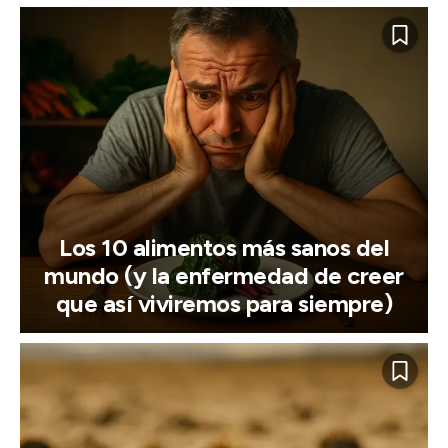
Los 10 alimentos más sanos del
mundo (y la enfermedad de creer
que así viviremos para siempre)