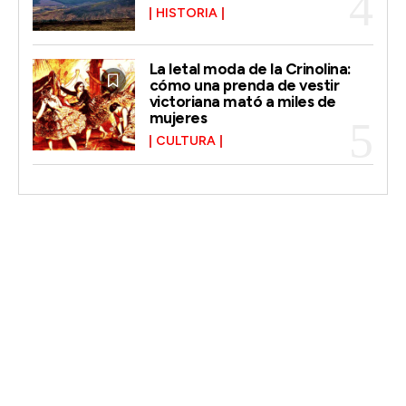
HISTORIA
La letal moda de la Crinolina:
cómo una prenda de vestir
victoriana mató a miles de
mujeres
CULTURA