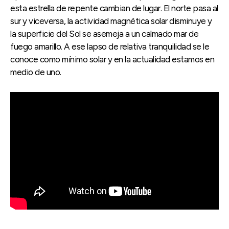
esta estrella de repente cambian de lugar. El norte pasa al
sur y viceversa, la actividad magnética solar disminuye y
la superficie del Sol se asemeja a un calmado mar de
fuego amarillo. A ese lapso de relativa tranquilidad se le
conoce como mínimo solar y en la actualidad estamos en
medio de uno.