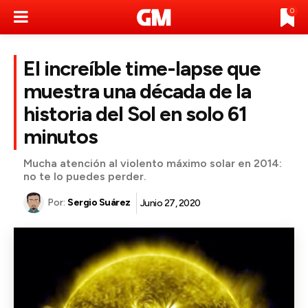
0
El increíble time-lapse que
muestra una década de la
historia del Sol en solo 61
minutos
Mucha atención al violento máximo solar en 2014:
no te lo puedes perder.
Por:
Sergio Suárez
Junio 27, 2020