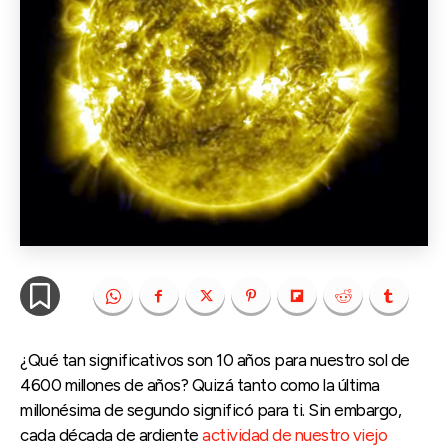
¿Qué tan significativos son 10 años para nuestro sol de
4600 millones de años? Quizá tanto como la última
millonésima de segundo significó para ti. Sin embargo,
cada década de ardiente
actividad de nuestro viejo