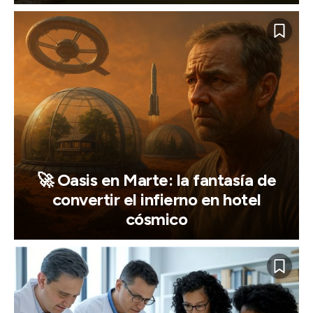
🚀 Oasis en Marte: la fantasía de
convertir el infierno en hotel
cósmico