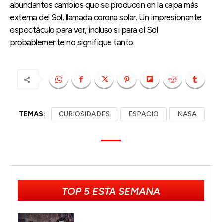
abundantes cambios que se producen en la capa más
externa del Sol, llamada corona solar. Un impresionante
espectáculo para ver, incluso si para el Sol
probablemente no signifique tanto.
TEMAS:
CURIOSIDADES
ESPACIO
NASA
TOP 5 ESTA SEMANA