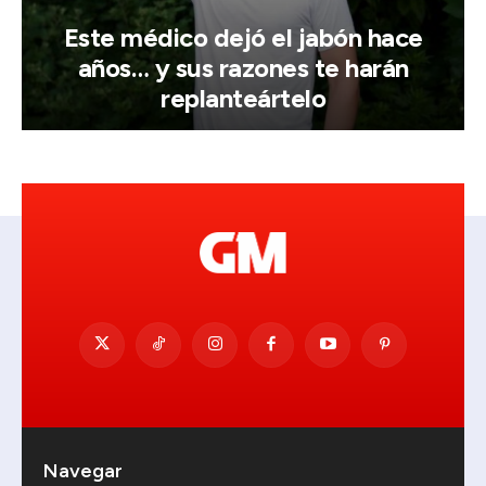
Este médico dejó el jabón hace
años… y sus razones te harán
replanteártelo
Navegar