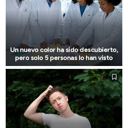
Un nuevo color ha sido descubierto,
pero solo 5 personas lo han visto