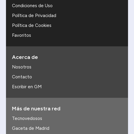
Condiciones de Uso
Política de Privacidad
Política de Cookies
Favoritos
Acerca de
Nosotros
Contacto
Escribir en GM
Más de nuestra red
Tecnovedosos
Gaceta de Madrid