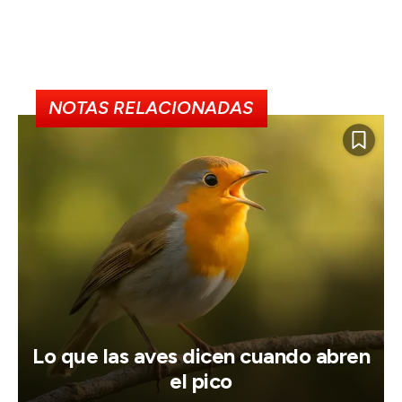
NOTAS RELACIONADAS
Lo que las aves dicen cuando abren
el pico