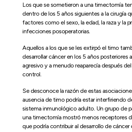
Los que se sometieron a una timectomía tení
dentro de los 5 años siguientes a la cirugía 
factores como el sexo, la edad, la raza y la 
infecciones posoperatorias.
Aquellos a los que se les extirpó el timo tam
desarrollar cáncer en los 5 años posteriores a
agresivo y a menudo reaparecía después del
control.
Se desconoce la razón de estas asociaciones
ausencia de timo podría estar interfiriendo 
sistema inmunológico adulto. Un grupo de p
una timectomía mostró menos receptores de
que podría contribuir al desarrollo de cánce