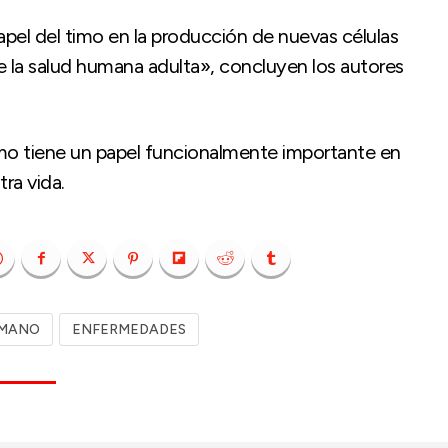
pel del timo en la producción de nuevas células
e la salud humana adulta», concluyen los autores
timo tiene un papel funcionalmente importante en
tra vida.
UMANO
ENFERMEDADES