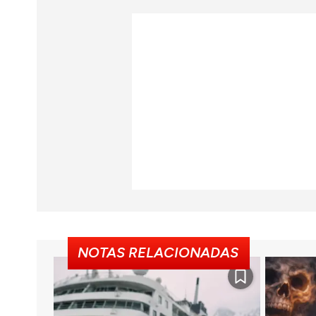
NOTAS RELACIONADAS