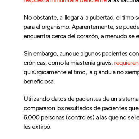
No obstante, al llegar a la pubertad, el tim
para el organismo. Aparentemente, se puede 
encuentra cerca del corazón, a menudo se ext
Sin embargo, aunque algunos pacientes co
crónicas, como la miastenia gravis,
requiere
quirúrgicamente el timo, la glándula no siem
beneficiosa.
Utilizando datos de pacientes de un sistema 
compararon los resultados de pacientes que 
6.000 personas (controles) a las que no se les
les extirpó.