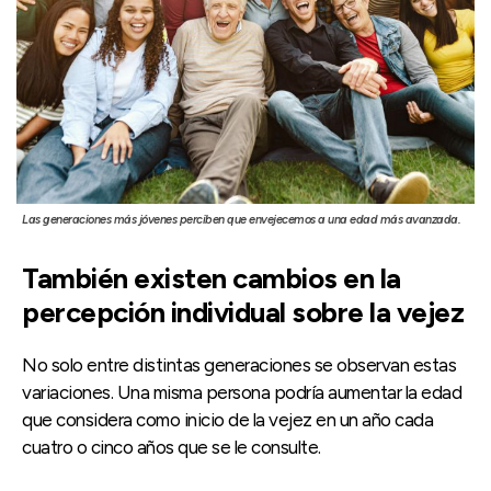
Las generaciones más jóvenes perciben que envejecemos a una edad más avanzada.
También existen cambios en la
percepción individual sobre la vejez
No solo entre distintas generaciones se observan estas
variaciones. Una misma persona podría aumentar la edad
que considera como inicio de la vejez en un año cada
cuatro o cinco años que se le consulte.