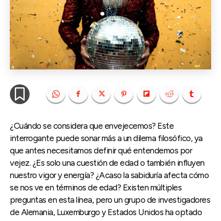
¿Cuándo se considera que envejecemos? Este
interrogante puede sonar más a un dilema filosófico, ya
que antes necesitamos definir qué entendemos por
vejez. ¿Es solo una cuestión de edad o también influyen
nuestro vigor y energía? ¿Acaso la sabiduría afecta cómo
se nos ve en términos de edad? Existen múltiples
preguntas en esta línea, pero un grupo de investigadores
de Alemania, Luxemburgo y Estados Unidos ha optado