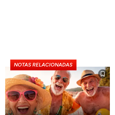
NOTAS RELACIONADAS