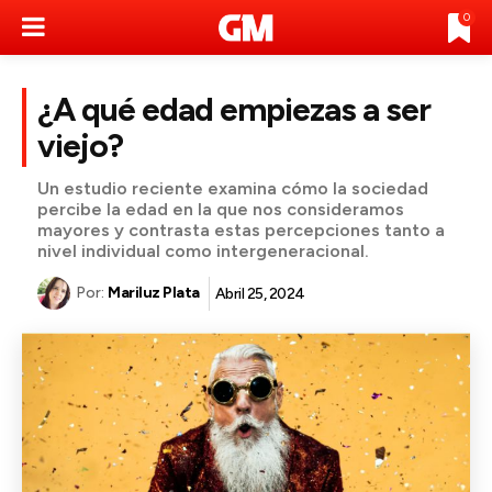
0
¿A qué edad empiezas a ser
viejo?
Un estudio reciente examina cómo la sociedad
percibe la edad en la que nos consideramos
mayores y contrasta estas percepciones tanto a
nivel individual como intergeneracional.
Por:
Mariluz Plata
Abril 25, 2024