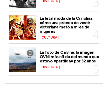
HISTORIA
La letal moda de la Crinolina:
cómo una prenda de vestir
victoriana mató a miles de
mujeres
CULTURA
La foto de Calvine: la imagen
OVNI más nítida del mundo que
estuvo «perdida» por 32 años
HISTORIA