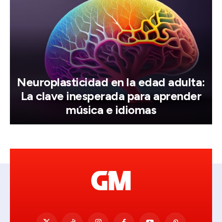
Neuroplasticidad en la edad adulta:
La clave inesperada para aprender
música e idiomas