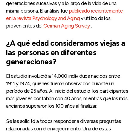
generaciones sucesivas y a lo largo de la vida de una
misma persona. El análisis fue
publicado recientemente
en la revista Psychology and Aging
y utilizó datos
provenientes del
German Aging Survey
.
¿A qué edad consideramos viejas a
las personas en diferentes
generaciones?
El estudio involucró a 14,000 individuos nacidos entre
1911 y 1974, quienes fueron observados durante un
período de 25 años. Al inicio del estudio, los participantes
más jóvenes contaban con 40 años, mientras que los más
ancianos superaron los 100 años al finalizar.
Se les solicitó a todos responder a diversas preguntas
relacionadas con el envejecimiento. Una de estas