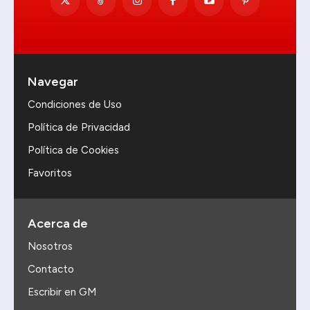
Navegar
Condiciones de Uso
Política de Privacidad
Política de Cookies
Favoritos
Acerca de
Nosotros
Contacto
Escribir en GM