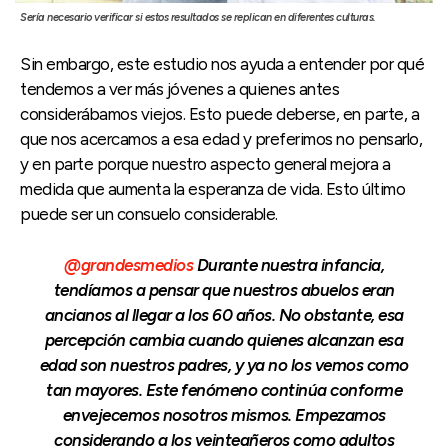
Sería necesario verificar si estos resultados se replican en diferentes culturas.
Sin embargo, este estudio nos ayuda a entender por qué
tendemos a ver más jóvenes a quienes antes
considerábamos viejos. Esto puede deberse, en parte, a
que nos acercamos a esa edad y preferimos no pensarlo,
y en parte porque nuestro aspecto general mejora a
medida que aumenta la esperanza de vida. Esto último
puede ser un consuelo considerable.
@grandesmedios
Durante nuestra infancia,
tendíamos a pensar que nuestros abuelos eran
ancianos al llegar a los 60 años. No obstante, esa
percepción cambia cuando quienes alcanzan esa
edad son nuestros padres, y ya no los vemos como
tan mayores. Este fenómeno continúa conforme
envejecemos nosotros mismos. Empezamos
considerando a los veinteañeros como adultos