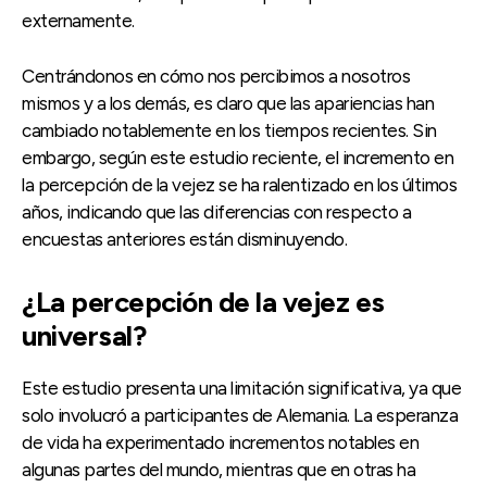
externamente.
Centrándonos en cómo nos percibimos a nosotros
mismos y a los demás, es claro que las apariencias han
cambiado notablemente en los tiempos recientes. Sin
embargo, según este estudio reciente, el incremento en
la percepción de la vejez se ha ralentizado en los últimos
años, indicando que las diferencias con respecto a
encuestas anteriores están disminuyendo.
¿La percepción de la vejez es
universal?
Este estudio presenta una limitación significativa, ya que
solo involucró a participantes de Alemania. La esperanza
de vida ha experimentado incrementos notables en
algunas partes del mundo, mientras que en otras ha