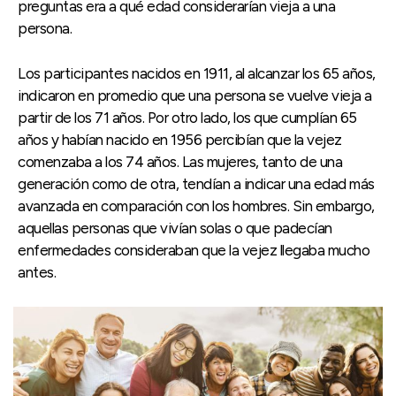
preguntas era a qué edad considerarían vieja a una
persona.
Los participantes nacidos en 1911, al alcanzar los 65 años,
indicaron en promedio que una persona se vuelve vieja a
partir de los 71 años. Por otro lado, los que cumplían 65
años y habían nacido en 1956 percibían que la vejez
comenzaba a los 74 años. Las mujeres, tanto de una
generación como de otra, tendían a indicar una edad más
avanzada en comparación con los hombres. Sin embargo,
aquellas personas que vivían solas o que padecían
enfermedades consideraban que la vejez llegaba mucho
antes.