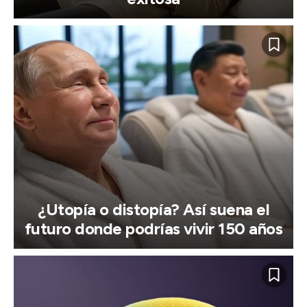
¿Utopía o distopía? Así suena el
futuro donde podrías vivir 150 años