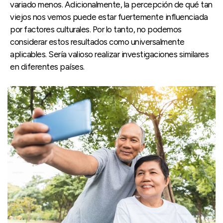
variado menos. Adicionalmente, la percepción de qué tan
viejos nos vemos puede estar fuertemente influenciada
por factores culturales. Por lo tanto, no podemos
considerar estos resultados como universalmente
aplicables. Sería valioso realizar investigaciones similares
en diferentes países.