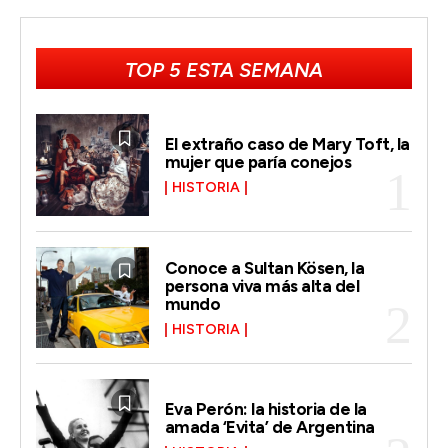
TOP 5 ESTA SEMANA
El extraño caso de Mary Toft, la
mujer que paría conejos
HISTORIA
Conoce a Sultan Kösen, la
persona viva más alta del
mundo
HISTORIA
Eva Perón: la historia de la
amada ‘Evita’ de Argentina