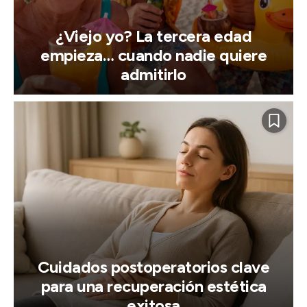
¿Viejo yo? La tercera edad
empieza… cuando nadie quiere
admitirlo
Cuidados postoperatorios clave
para una recuperación estética
exitosa