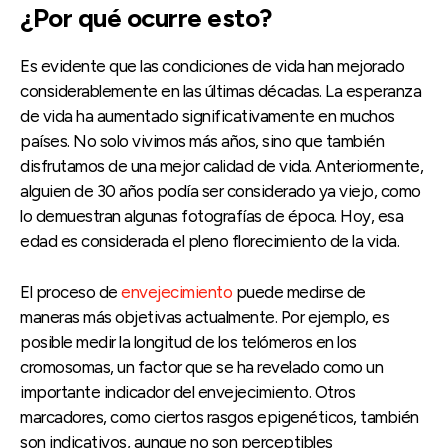
¿Por qué ocurre esto?
Es evidente que las condiciones de vida han mejorado
considerablemente en las últimas décadas. La esperanza
de vida ha aumentado significativamente en muchos
países. No solo vivimos más años, sino que también
disfrutamos de una mejor calidad de vida. Anteriormente,
alguien de 30 años podía ser considerado ya viejo, como
lo demuestran algunas fotografías de época. Hoy, esa
edad es considerada el pleno florecimiento de la vida.
El proceso de
envejecimiento
puede medirse de
maneras más objetivas actualmente. Por ejemplo, es
posible medir la longitud de los telómeros en los
cromosomas, un factor que se ha revelado como un
importante indicador del envejecimiento. Otros
marcadores, como ciertos rasgos epigenéticos, también
son indicativos, aunque no son perceptibles